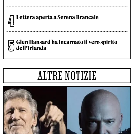
Lettera aperta a Serena Brancale
Glen Hansard ha incarnato il vero spirito
dell’Irlanda
ALTRE NOTIZIE