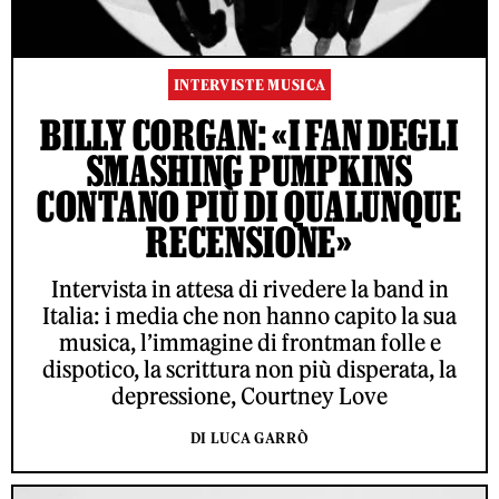
INTERVISTE MUSICA
BILLY CORGAN: «I FAN DEGLI
SMASHING PUMPKINS
CONTANO PIÙ DI QUALUNQUE
RECENSIONE»
Intervista in attesa di rivedere la band in
Italia: i media che non hanno capito la sua
musica, l’immagine di frontman folle e
dispotico, la scrittura non più disperata, la
depressione, Courtney Love
DI LUCA GARRÒ