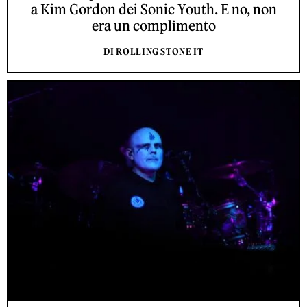
a Kim Gordon dei Sonic Youth. E no, non
era un complimento
DI ROLLING STONE IT