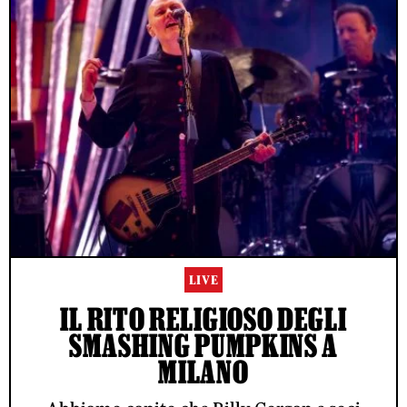
LIVE
IL RITO RELIGIOSO DEGLI
SMASHING PUMPKINS A
MILANO