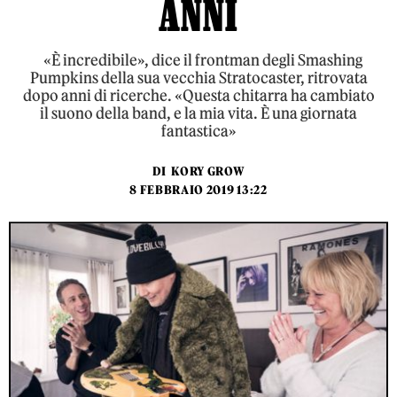
ANNI
«È incredibile», dice il frontman degli Smashing
Pumpkins della sua vecchia Stratocaster, ritrovata
dopo anni di ricerche. «Questa chitarra ha cambiato
il suono della band, e la mia vita. È una giornata
fantastica»
DI
KORY GROW
8 FEBBRAIO 2019 13:22