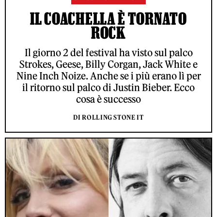
IL COACHELLA È TORNATO
ROCK
Il giorno 2 del festival ha visto sul palco
Strokes, Geese, Billy Corgan, Jack White e
Nine Inch Noize. Anche se i più erano lì per
il ritorno sul palco di Justin Bieber. Ecco
cosa è successo
DI ROLLING STONE IT