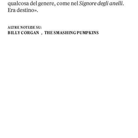
qualcosa del genere, come nel
Signore degli anelli
.
Era destino».
ALTRE NOTIZIE SU:
BILLY CORGAN
THE SMASHING PUMPKINS