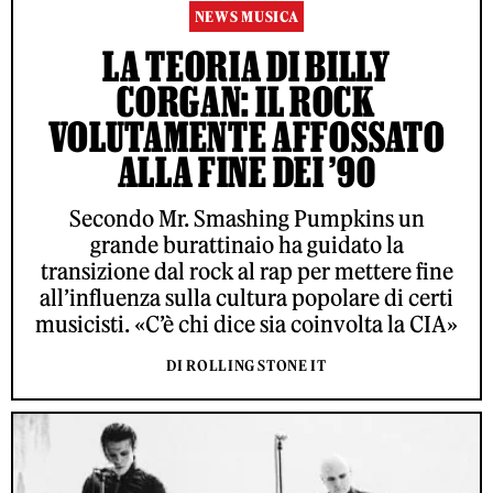
NEWS MUSICA
LA TEORIA DI BILLY
CORGAN: IL ROCK
VOLUTAMENTE AFFOSSATO
ALLA FINE DEI ’90
Secondo Mr. Smashing Pumpkins un
grande burattinaio ha guidato la
transizione dal rock al rap per mettere fine
all’influenza sulla cultura popolare di certi
musicisti. «C’è chi dice sia coinvolta la CIA»
DI ROLLING STONE IT