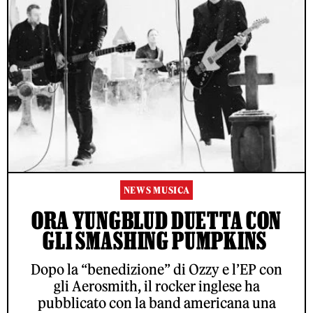
NEWS MUSICA
ORA YUNGBLUD DUETTA CON
GLI SMASHING PUMPKINS
Dopo la “benedizione” di Ozzy e l’EP con
gli Aerosmith, il rocker inglese ha
pubblicato con la band americana una