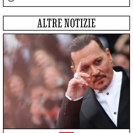
ALTRE NOTIZIE