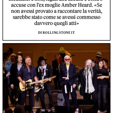
accuse con l'ex moglie Amber Heard. «Se
non avessi provato a raccontare la verità,
sarebbe stato come se avessi commesso
davvero quegli atti»
DI ROLLING STONE IT