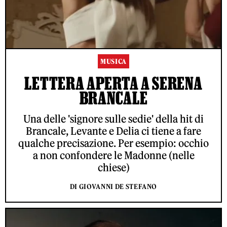
MUSICA
LETTERA APERTA A SERENA
BRANCALE
Una delle 'signore sulle sedie' della hit di
Brancale, Levante e Delia ci tiene a fare
qualche precisazione. Per esempio: occhio
a non confondere le Madonne (nelle
chiese)
DI GIOVANNI DE STEFANO