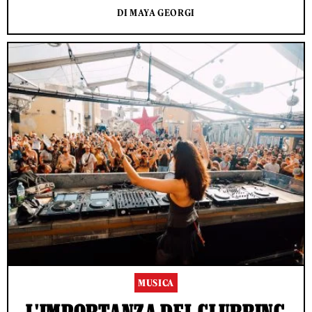
DI MAYA GEORGI
MUSICA