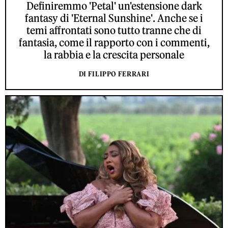
Definiremmo 'Petal' un'estensione dark
fantasy di 'Eternal Sunshine'. Anche se i
temi affrontati sono tutto tranne che di
fantasia, come il rapporto con i commenti,
la rabbia e la crescita personale
DI FILIPPO FERRARI