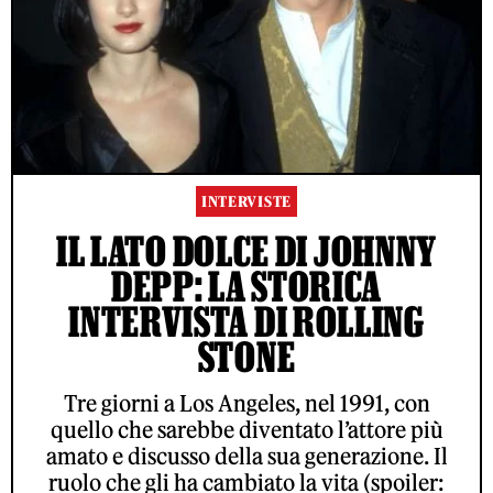
INTERVISTE
IL LATO DOLCE DI JOHNNY
DEPP: LA STORICA
INTERVISTA DI ROLLING
STONE
Tre giorni a Los Angeles, nel 1991, con
quello che sarebbe diventato l’attore più
amato e discusso della sua generazione. Il
ruolo che gli ha cambiato la vita (spoiler: