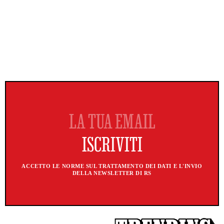
ACCETTO LE NORME SUL TRATTAMENTO DEI DATI E L'INVIO
DELLA NEWSLETTER DI RS