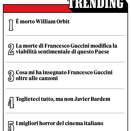
È morto William Orbit
La morte di Francesco Guccini modifica la
viabilità sentimentale di questo Paese
Cosa mi ha insegnato Francesco Guccini
oltre alle canzoni
Toglieteci tutto, ma non Javier Bardem
I migliori horror del cinema italiano