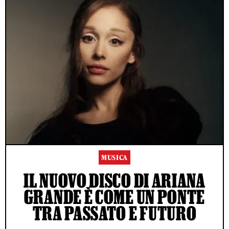
MUSICA
IL NUOVO DISCO DI ARIANA
GRANDE È COME UN PONTE
TRA PASSATO E FUTURO