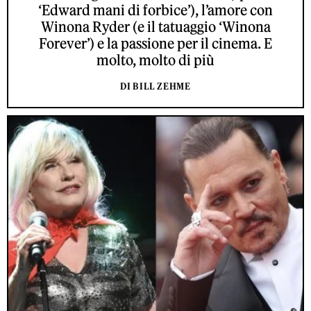
‘Edward mani di forbice’), l’amore con
Winona Ryder (e il tatuaggio ‘Winona
Forever’) e la passione per il cinema. E
molto, molto di più
DI BILL ZEHME