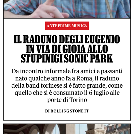
ANTEPRIME MUSICA
IL RADUNO DEGLI EUGENIO
IN VIA DI GIOIA ALLO
STUPINIGI SONIC PARK
Da incontro informale fra amici e passanti
nato qualche anno fa a Roma, il raduno
della band torinese si è fatto grande, come
quello che si è consumato il 6 luglio alle
porte di Torino
DI ROLLING STONE IT