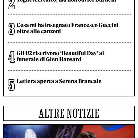
Cosa mi ha insegnato Francesco Guccini
oltre alle canzoni
Gli U2 riscrivono ‘Beautiful Day’ al
funerale di Glen Hansard
Lettera aperta a Serena Brancale
ALTRE NOTIZIE