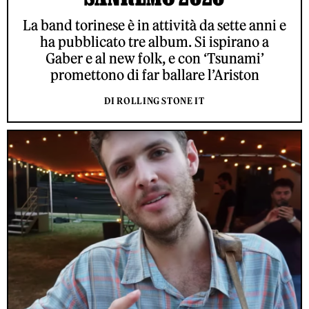
La band torinese è in attività da sette anni e
ha pubblicato tre album. Si ispirano a
Gaber e al new folk, e con ‘Tsunami’
promettono di far ballare l’Ariston
DI ROLLING STONE IT