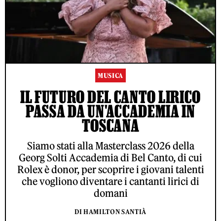
MUSICA
IL FUTURO DEL CANTO LIRICO
PASSA DA UN'ACCADEMIA IN
TOSCANA
Siamo stati alla Masterclass 2026 della
Georg Solti Accademia di Bel Canto, di cui
Rolex è donor, per scoprire i giovani talenti
che vogliono diventare i cantanti lirici di
domani
DI HAMILTON SANTIÀ