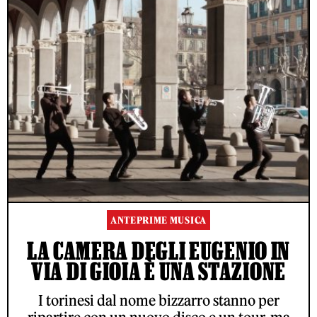
ANTEPRIME MUSICA
LA CAMERA DEGLI EUGENIO IN
VIA DI GIOIA È UNA STAZIONE
I torinesi dal nome bizzarro stanno per