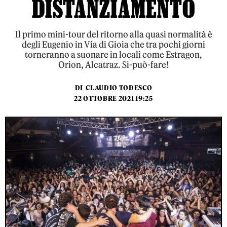
DISTANZIAMENTO
Il primo mini-tour del ritorno alla quasi normalità è
degli Eugenio in Via di Gioia che tra pochi giorni
torneranno a suonare in locali come Estragon,
Orion, Alcatraz. Si-può-fare!
DI
CLAUDIO TODESCO
22 OTTOBRE 2021 19:25