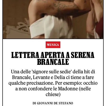
MUSICA
LETTERA APERTA A SERENA
BRANCALE
Una delle 'signore sulle sedie' della hit di
Brancale, Levante e Delia ci tiene a fare
qualche precisazione. Per esempio: occhio
a non confondere le Madonne (nelle
chiese)
DI GIOVANNI DE STEFANO