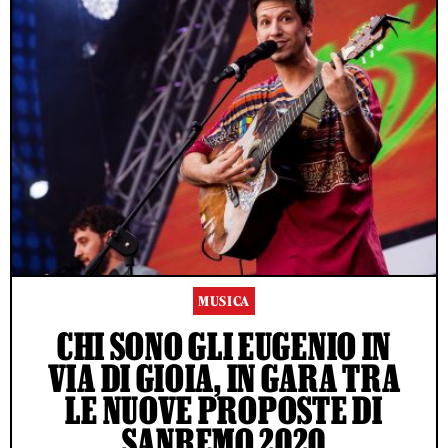
MUSICA
CHI SONO GLI EUGENIO IN
VIA DI GIOIA, IN GARA TRA
LE NUOVE PROPOSTE DI
SANREMO 2020