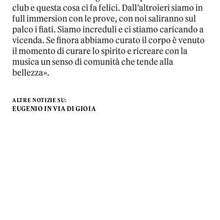
club e questa cosa ci fa felici. Dall’altroieri siamo in
full immersion con le prove, con noi saliranno sul
palco i fiati. Siamo increduli e ci stiamo caricando a
vicenda. Se finora abbiamo curato il corpo è venuto
il momento di curare lo spirito e ricreare con la
musica un senso di comunità che tende alla
bellezza».
ALTRE NOTIZIE SU:
EUGENIO IN VIA DI GIOIA