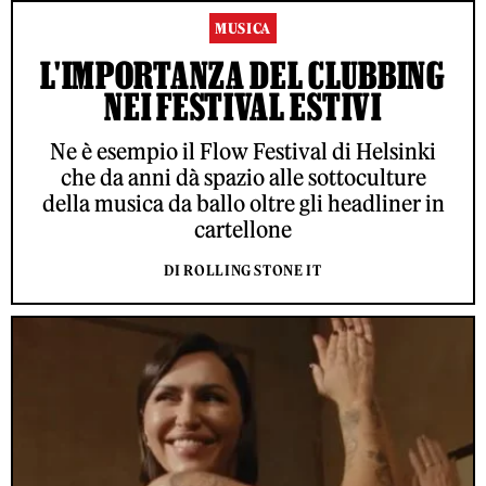
MUSICA
L'IMPORTANZA DEL CLUBBING
NEI FESTIVAL ESTIVI
Ne è esempio il Flow Festival di Helsinki
che da anni dà spazio alle sottoculture
della musica da ballo oltre gli headliner in
cartellone
DI ROLLING STONE IT