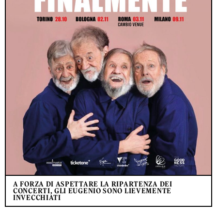
A FORZA DI ASPETTARE LA RIPARTENZA DEI
CONCERTI, GLI EUGENIO SONO LIEVEMENTE
INVECCHIATI