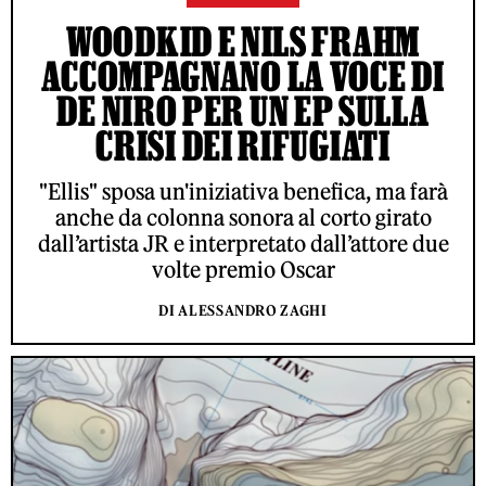
WOODKID E NILS FRAHM
ACCOMPAGNANO LA VOCE DI
DE NIRO PER UN EP SULLA
CRISI DEI RIFUGIATI
"Ellis" sposa un'iniziativa benefica, ma farà
anche da colonna sonora al corto girato
dall’artista JR e interpretato dall’attore due
volte premio Oscar
DI ALESSANDRO ZAGHI