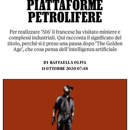
PIATTAFORME
PETROLIFERE
Per realizzare ’S16’ il francese ha visitato miniere e
complessi industriali. Qui racconta il significato del
titolo, perché si è preso una pausa dopo ‘The Golden
Age’, che cosa pensa dell’intelligenza artificiale
DI
RAFFAELLA OLIVA
11 OTTOBRE 2020 07:58