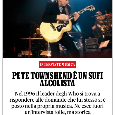
INTERVISTE MUSICA
PETE TOWNSHEND È UN SUFI
ALCOLISTA
Nel 1996 il leader degli Who si trova a
rispondere alle domande che lui stesso si è
posto nella propria musica. Ne esce fuori
un'intervista folle, ma storica