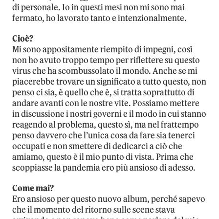
di personale. Io in questi mesi non mi sono mai
fermato, ho lavorato tanto e intenzionalmente.
Cioè?
Mi sono appositamente riempito di impegni, così
non ho avuto troppo tempo per riflettere su questo
virus che ha scombussolato il mondo. Anche se mi
piacerebbe trovare un significato a tutto questo, non
penso ci sia, è quello che è, si tratta soprattutto di
andare avanti con le nostre vite. Possiamo mettere
in discussione i nostri governi e il modo in cui stanno
reagendo al problema, questo sì, ma nel frattempo
penso davvero che l’unica cosa da fare sia tenerci
occupati e non smettere di dedicarci a ciò che
amiamo, questo è il mio punto di vista. Prima che
scoppiasse la pandemia ero più ansioso di adesso.
Come mai?
Ero ansioso per questo nuovo album, perché sapevo
che il momento del ritorno sulle scene stava