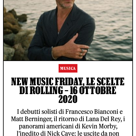
MUSICA
NEW MUSIC FRIDAY, LE SCELTE
DI ROLLING – 16 OTTOBRE
2020
I debutti solisti di Francesco Bianconi e
Matt Berninger, il ritorno di Lana Del Rey, i
panorami americani di Kevin Morby,
l'inedito di Nick Cave: le uscite da non