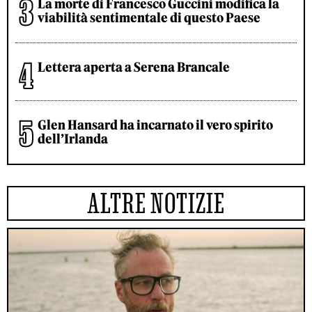
La morte di Francesco Guccini modifica la
viabilità sentimentale di questo Paese
Lettera aperta a Serena Brancale
Glen Hansard ha incarnato il vero spirito
dell’Irlanda
ALTRE NOTIZIE