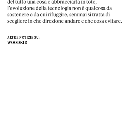
del tutto una cosa o abbracciarla in toto,
l’evoluzione della tecnologia non è qualcosa da
sostenere o da cui rifuggire, semmai si tratta di
scegliere in che direzione andare e che cosa evitare.
ALTRE NOTIZIE SU:
WOODKID