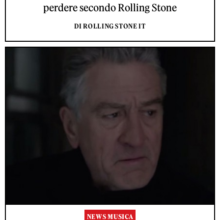
perdere secondo Rolling Stone
DI ROLLING STONE IT
NEWS MUSICA