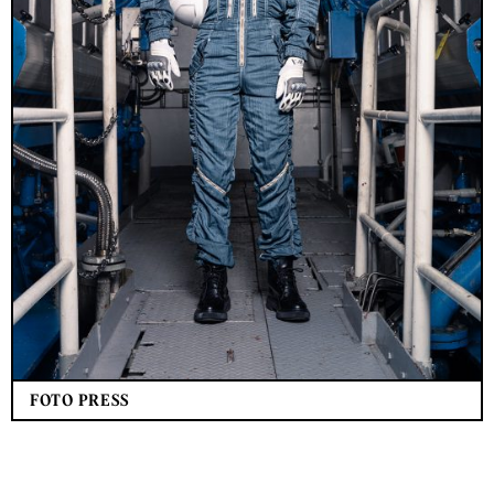
FOTO PRESS