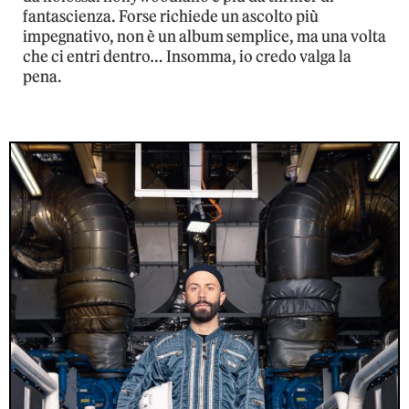
fantascienza. Forse richiede un ascolto più
impegnativo, non è un album semplice, ma una volta
che ci entri dentro… Insomma, io credo valga la
pena.