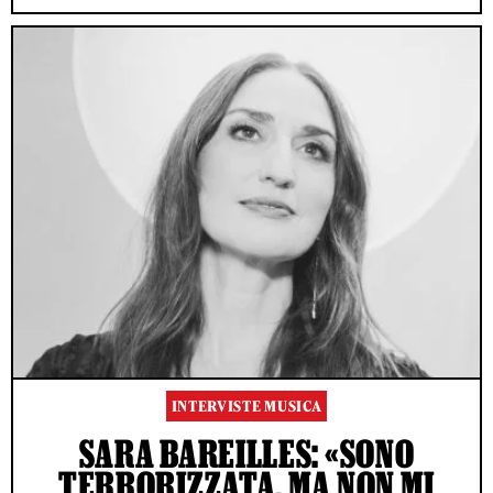
INTERVISTE MUSICA
SARA BAREILLES: «SONO
TERRORIZZATA, MA NON MI