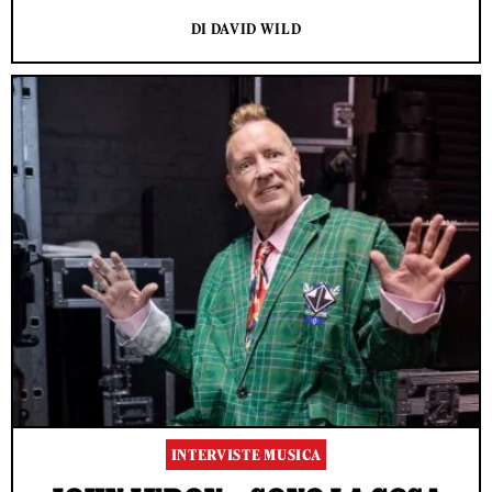
DI DAVID WILD
INTERVISTE MUSICA