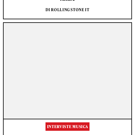
DI ROLLING STONE IT
INTERVISTE MUSICA