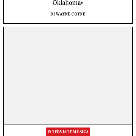
Oklahoma»
DI WAYNE COYNE
INTERVISTE MUSICA