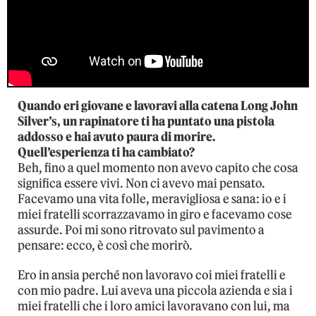
Quando eri giovane e lavoravi alla catena Long John
Silver’s, un rapinatore ti ha puntato una pistola
addosso e hai avuto paura di morire.
Quell’esperienza ti ha cambiato?
Beh, fino a quel momento non avevo capito che cosa
significa essere vivi. Non ci avevo mai pensato.
Facevamo una vita folle, meravigliosa e sana: io e i
miei fratelli scorrazzavamo in giro e facevamo cose
assurde. Poi mi sono ritrovato sul pavimento a
pensare: ecco, è così che morirò.
Ero in ansia perché non lavoravo coi miei fratelli e
con mio padre. Lui aveva una piccola azienda e sia i
miei fratelli che i loro amici lavoravano con lui, ma