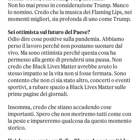
Non ho mai preso in considerazione Trump. Manco
lo nomino. Credo che la musica dei Flaming Lips, nei
momenti migliori, sia profonda di uno come Trump.
Sei ottimista sul futuro del Paese?
Odio dire cose positive sulla pandemia. Abbiamo
perso il lavoro perché non possiamo suonare dal
vivo. Ma sono ottimista perché questa cosa ha
permesso alla gente di prendersi una pausa. Non
credo che Black Lives Matter avrebbe avuto lo
stesso impatto se la vita non si fosse fermata. Sono
contento che non ci sia stato altro, concerti o eventi
sportivi, a rubare spazio a Black Lives Matter sulle
prime pagine dei giornali.
Insomma, credo che stiano accadendo cose
importanti. Spero che non moriremo tutti come con
la peste e impareremo qualcosa da questo momento
storico.