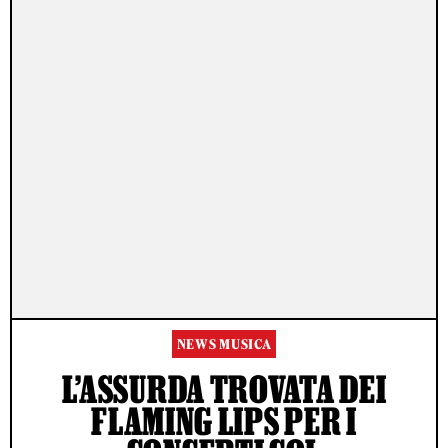
NEWS MUSICA
L’ASSURDA TROVATA DEI
FLAMING LIPS PER I