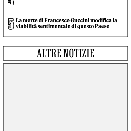
La morte di Francesco Guccini modifica la
viabilità sentimentale di questo Paese
ALTRE NOTIZIE