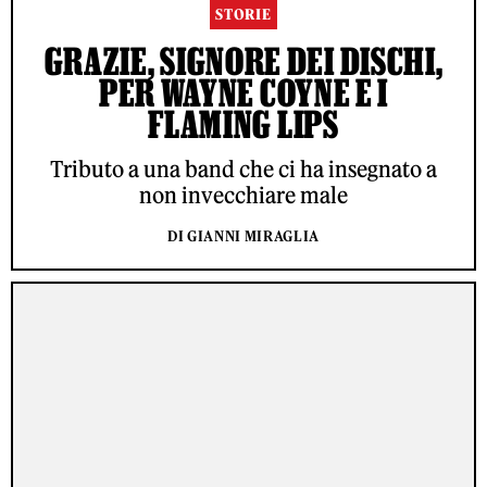
STORIE
GRAZIE, SIGNORE DEI DISCHI,
PER WAYNE COYNE E I
FLAMING LIPS
Tributo a una band che ci ha insegnato a
non invecchiare male
DI GIANNI MIRAGLIA