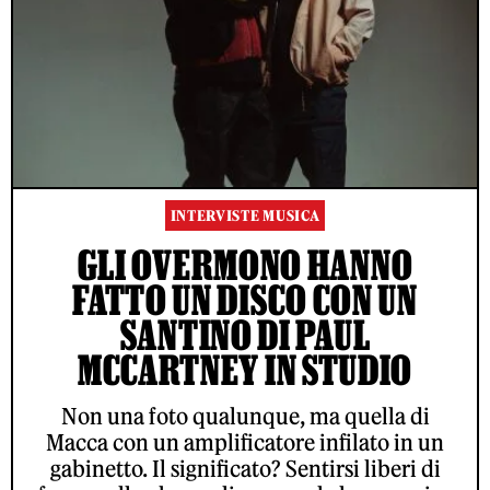
INTERVISTE MUSICA
GLI OVERMONO HANNO
FATTO UN DISCO CON UN
SANTINO DI PAUL
MCCARTNEY IN STUDIO
Non una foto qualunque, ma quella di
Macca con un amplificatore infilato in un
gabinetto. Il significato? Sentirsi liberi di