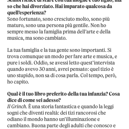
so che hai divorziato. Hai imparato qualcosa da
quell’esperienza?
Sono fortunato, sono cresciuto molto, sono più
maturo, sono una persona più gentile. Non ho
sempre messo la famiglia prima dell’arte e della
musica, ma sono cambiato.
La tua famiglia e la tua gente sono importanti. Si
trova comunque un modo per fare arte e musica, e
pure i soldi. Oddio, se avessi letto quest’intervista
quando avevo 30 anni, avrei pensato: quel tizio è
uno stupido, non sa di cosa parla. Col tempo, però,
ho capito.
Qual è il tuo libro preferito della tua infanzia? Cosa
dice di come sei adesso?
Il Grinch
. È una storia fantastica e quando la leggi
sogni che diventi realtà: dei tizi rancorosi che
odiano il mondo hanno un’illuminazione e
cambiano. Buona parte degli adulti che conosco e