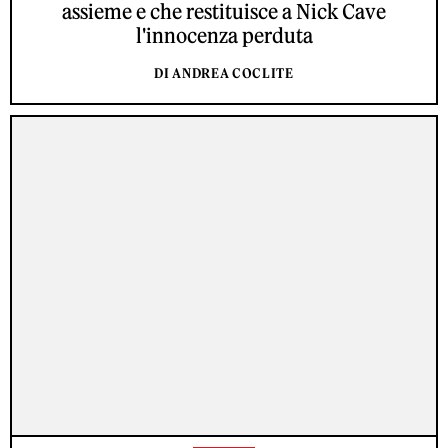
assieme e che restituisce a Nick Cave
l'innocenza perduta
DI ANDREA COCLITE