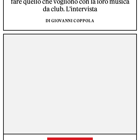
fare quello che vogliono con la loro musica
da club. L'intervista
DI GIOVANNI COPPOLA