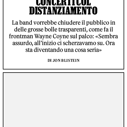
CONCERTI COL
DISTANZIAMENTO
La band vorrebbe chiudere il pubblico in
delle grosse bolle trasparenti, come fa il
frontman Wayne Coyne sul palco: «Sembra
assurdo, all’inizio ci scherzavamo su. Ora
sta diventando una cosa seria»
DI JON BLISTEIN