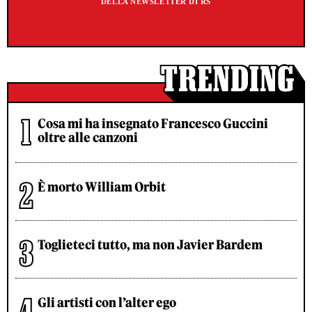
DELLA NEWSLETTER DI RS
Cosa mi ha insegnato Francesco Guccini
oltre alle canzoni
È morto William Orbit
Toglieteci tutto, ma non Javier Bardem
Gli artisti con l’alter ego