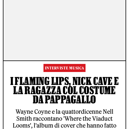
INTERVISTE MUSICA
I FLAMING LIPS, NICK CAVE E
LA RAGAZZA COL COSTUME
DA PAPPAGALLO
Wayne Coyne e la quattordicenne Nell
Smith raccontano 'Where the Viaduct
Looms', l'album di cover che hanno fatto