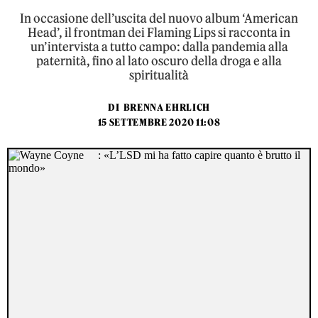
In occasione dell’uscita del nuovo album ‘American
Head’, il frontman dei Flaming Lips si racconta in
un’intervista a tutto campo: dalla pandemia alla
paternità, fino al lato oscuro della droga e alla
spiritualità
DI
BRENNA EHRLICH
15 SETTEMBRE 2020 11:08