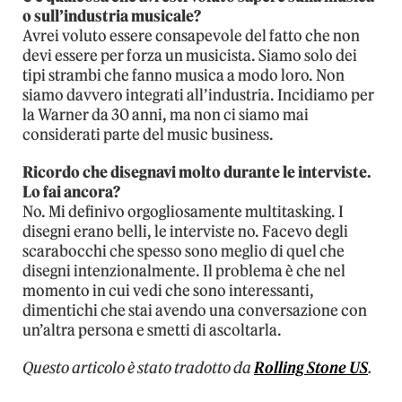
o sull’industria musicale?
Avrei voluto essere consapevole del fatto che non
devi essere per forza un musicista. Siamo solo dei
tipi strambi che fanno musica a modo loro. Non
siamo davvero integrati all’industria. Incidiamo per
la Warner da 30 anni, ma non ci siamo mai
considerati parte del music business.
Ricordo che disegnavi molto durante le interviste.
Lo fai ancora?
No. Mi definivo orgogliosamente multitasking. I
disegni erano belli, le interviste no. Facevo degli
scarabocchi che spesso sono meglio di quel che
disegni intenzionalmente. Il problema è che nel
momento in cui vedi che sono interessanti,
dimentichi che stai avendo una conversazione con
un’altra persona e smetti di ascoltarla.
Questo articolo è stato tradotto da
Rolling Stone US
.