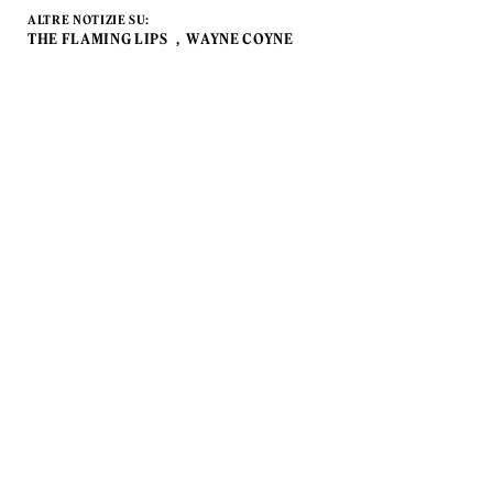
ALTRE NOTIZIE SU:
THE FLAMING LIPS
WAYNE COYNE