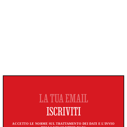
ACCETTO LE NORME SUL TRATTAMENTO DEI DATI E L'INVIO