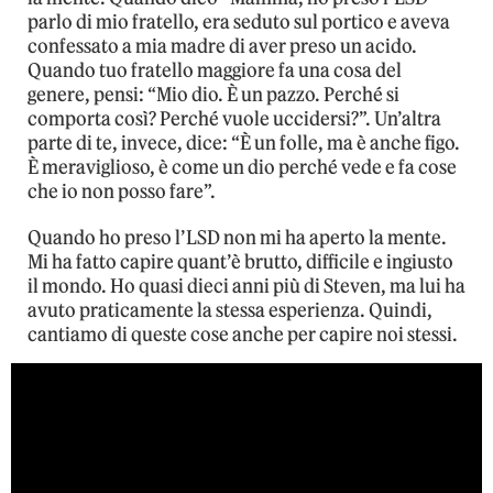
parlo di mio fratello, era seduto sul portico e aveva
confessato a mia madre di aver preso un acido.
Quando tuo fratello maggiore fa una cosa del
genere, pensi: “Mio dio. È un pazzo. Perché si
comporta così? Perché vuole uccidersi?”. Un’altra
parte di te, invece, dice: “È un folle, ma è anche figo.
È meraviglioso, è come un dio perché vede e fa cose
che io non posso fare”.
Quando ho preso l’LSD non mi ha aperto la mente.
Mi ha fatto capire quant’è brutto, difficile e ingiusto
il mondo. Ho quasi dieci anni più di Steven, ma lui ha
avuto praticamente la stessa esperienza. Quindi,
cantiamo di queste cose anche per capire noi stessi.