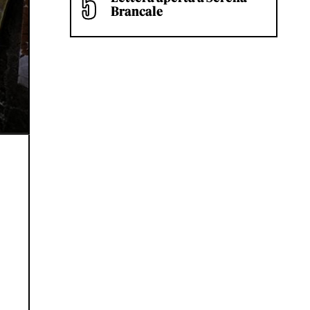
Brancale