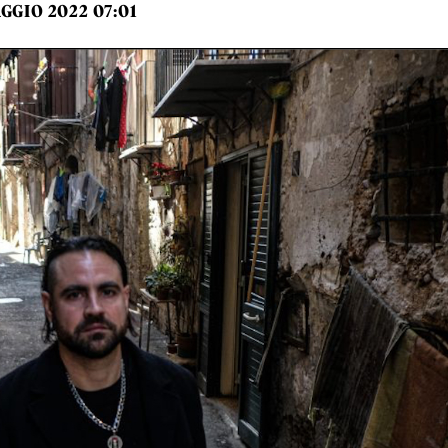
GGIO 2022 07:01