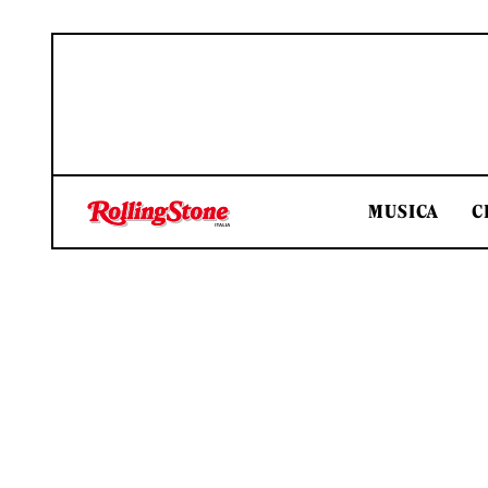
MUSICA
C