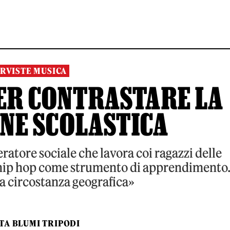
RVISTE MUSICA
PER CONTRASTARE LA
NE SCOLASTICA
peratore sociale che lavora coi ragazzi delle
l'hip hop come strumento di apprendimento
a circostanza geografica»
TA BLUMI TRIPODI