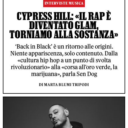
INTERVISTE MUSICA
CYPRESS HILL: «IL RAP È
DIVENTATO GLAM,
TORNIAMO ALLA SOSTANZA»
‘Back in Black’ è un ritorno alle origini.
Niente appariscenza, solo contenuto. Dalla
«cultura hip hop a un punto di svolta
rivoluzionario» alla «corsa all'oro verde, la
marijuana», parla Sen Dog
DI MARTA BLUMI TRIPODI