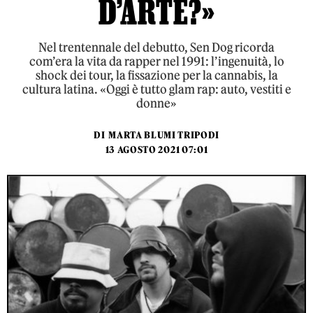
D’ARTE?»
Nel trentennale del debutto, Sen Dog ricorda
com’era la vita da rapper nel 1991: l’ingenuità, lo
shock dei tour, la fissazione per la cannabis, la
cultura latina. «Oggi è tutto glam rap: auto, vestiti e
donne»
DI
MARTA BLUMI TRIPODI
13 AGOSTO 2021 07:01