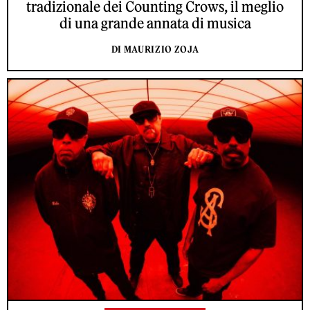
tradizionale dei Counting Crows, il meglio
di una grande annata di musica
DI MAURIZIO ZOJA