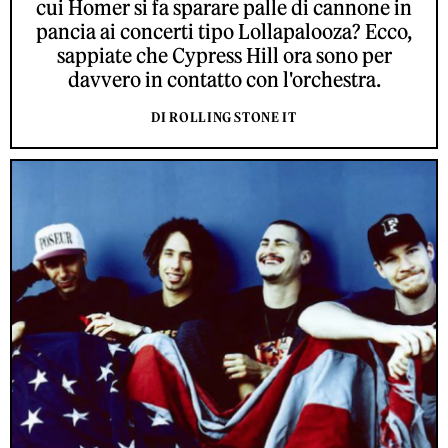
cui Homer si fa sparare palle di cannone in
pancia ai concerti tipo Lollapalooza? Ecco,
sappiate che Cypress Hill ora sono per
davvero in contatto con l'orchestra.
DI ROLLING STONE IT