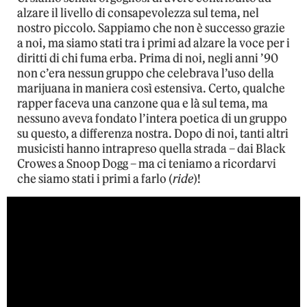
alzare il livello di consapevolezza sul tema, nel
nostro piccolo. Sappiamo che non è successo grazie
a noi, ma siamo stati tra i primi ad alzare la voce per i
diritti di chi fuma erba. Prima di noi, negli anni ’90
non c’era nessun gruppo che celebrava l’uso della
marijuana in maniera così estensiva. Certo, qualche
rapper faceva una canzone qua e là sul tema, ma
nessuno aveva fondato l’intera poetica di un gruppo
su questo, a differenza nostra. Dopo di noi, tanti altri
musicisti hanno intrapreso quella strada – dai Black
Crowes a Snoop Dogg – ma ci teniamo a ricordarvi
che siamo stati i primi a farlo (
ride
)!