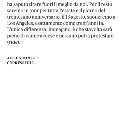
ha saputo tirare fuori il meglio da noi. Per il resto
saremo in tour per tutta l’estate e il giorno del
trentesimo anniversario, il 13 agosto, suoneremo a
Los Angeles, esattamente come trent’anni fa.
L’unica differenza, immagino, è che stavolta sarà
pieno di canne accese e nessuno potrà protestare
(
ride
).
ALTRE NOTIZIE SU:
CYPRESS HILL