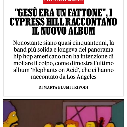
"GESÙ ERA UN FATTONE", I
CYPRESS HILL RACCONTANO
IL NUOVO ALBUM
Nonostante siano quasi cinquantenni, la
band più solida e longeva del panorama
hip hop americano non ha intenzione di
mollare il colpo, come dimostra l'ultimo
album 'Elephants on Acid', che ci hanno
raccontato da Los Angeles
DI MARTA BLUMI TRIPODI