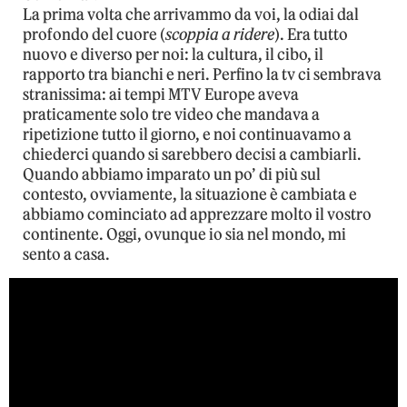
La prima volta che arrivammo da voi, la odiai dal
profondo del cuore (
scoppia a ridere
). Era tutto
nuovo e diverso per noi: la cultura, il cibo, il
rapporto tra bianchi e neri. Perfino la tv ci sembrava
stranissima: ai tempi MTV Europe aveva
praticamente solo tre video che mandava a
ripetizione tutto il giorno, e noi continuavamo a
chiederci quando si sarebbero decisi a cambiarli.
Quando abbiamo imparato un po’ di più sul
contesto, ovviamente, la situazione è cambiata e
abbiamo cominciato ad apprezzare molto il vostro
continente. Oggi, ovunque io sia nel mondo, mi
sento a casa.