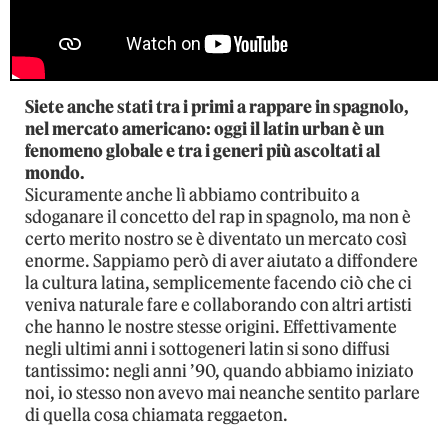
Siete anche stati tra i primi a rappare in spagnolo,
nel mercato americano: oggi il latin urban è un
fenomeno globale e tra i generi più ascoltati al
mondo.
Sicuramente anche lì abbiamo contribuito a
sdoganare il concetto del rap in spagnolo, ma non è
certo merito nostro se è diventato un mercato così
enorme. Sappiamo però di aver aiutato a diffondere
la cultura latina, semplicemente facendo ciò che ci
veniva naturale fare e collaborando con altri artisti
che hanno le nostre stesse origini. Effettivamente
negli ultimi anni i sottogeneri latin si sono diffusi
tantissimo: negli anni ’90, quando abbiamo iniziato
noi, io stesso non avevo mai neanche sentito parlare
di quella cosa chiamata reggaeton.