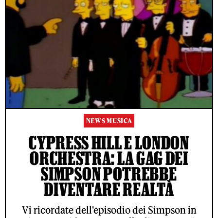
NEWS MUSICA
CYPRESS HILL E LONDON
ORCHESTRA: LA GAG DEI
SIMPSON POTREBBE
DIVENTARE REALTÀ
Vi ricordate dell'episodio dei Simpson in