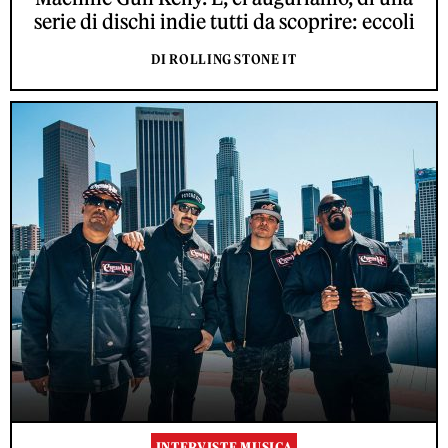
serie di dischi indie tutti da scoprire: eccoli
DI ROLLING STONE IT
INTERVISTE MUSICA