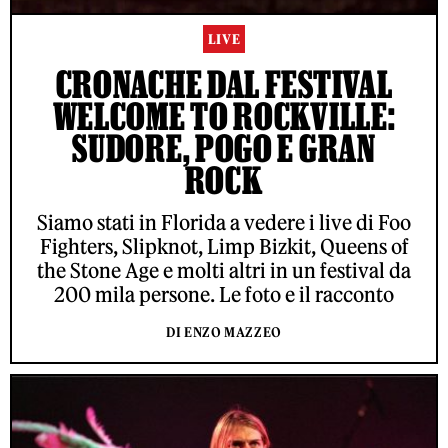
LIVE
CRONACHE DAL FESTIVAL
WELCOME TO ROCKVILLE:
SUDORE, POGO E GRAN
ROCK
Siamo stati in Florida a vedere i live di Foo
Fighters, Slipknot, Limp Bizkit, Queens of
the Stone Age e molti altri in un festival da
200 mila persone. Le foto e il racconto
DI ENZO MAZZEO