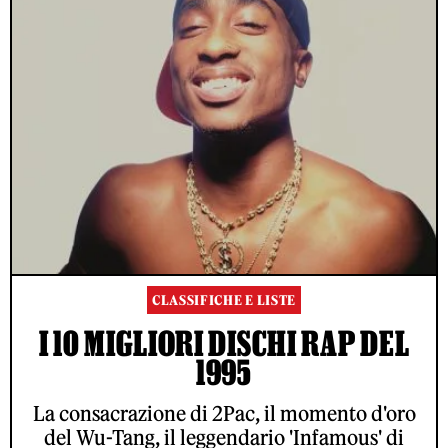
CLASSIFICHE E LISTE
I 10 MIGLIORI DISCHI RAP DEL
1995
La consacrazione di 2Pac, il momento d'oro
del Wu-Tang, il leggendario 'Infamous' di