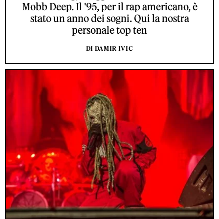
Mobb Deep. Il '95, per il rap americano, è
stato un anno dei sogni. Qui la nostra
personale top ten
DI DAMIR IVIC