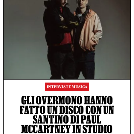
INTERVISTE MUSICA
GLI OVERMONO HANNO
FATTO UN DISCO CON UN
SANTINO DI PAUL
MCCARTNEY IN STUDIO