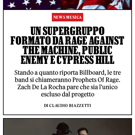
NEWS MUSICA
UN SUPERGRUPPO
FORMATO DA RAGE AGAINST
THE MACHINE, PUBLIC
ENEMY E CYPRESS HILL
Stando a quanto riporta Billboard, le tre
band si chiameranno Prophets Of Rage.
Zach De La Rocha pare che sia l'unico
escluso dal progetto
DI CLAUDIO BIAZZETTI