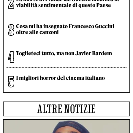
viabilità sentimentale di questo Paese
Cosa mi ha insegnato Francesco Guccini
oltre alle canzoni
Toglieteci tutto, ma non Javier Bardem
I migliori horror del cinema italiano
ALTRE NOTIZIE