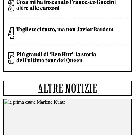
Cosa mi ha insegnato Francesco Guccini
oltre alle canzoni
Toglieteci tutto, ma non Javier Bardem
Più grandi di ‘Ben Hur’: la storia
dell'ultimo tour dei Queen
ALTRE NOTIZIE