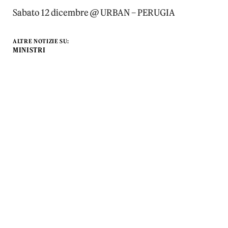
Sabato 12 dicembre @ URBAN – PERUGIA
ALTRE NOTIZIE SU:
MINISTRI