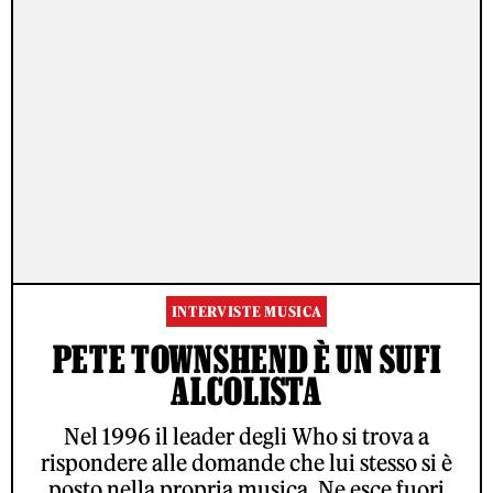
INTERVISTE MUSICA
PETE TOWNSHEND È UN SUFI
ALCOLISTA
Nel 1996 il leader degli Who si trova a
rispondere alle domande che lui stesso si è
posto nella propria musica. Ne esce fuori