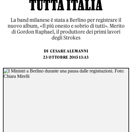
TUTTA ITALIA
La band milanese è stata a Berlino per registrare il
nuovo album, «Il più onesto e sobrio di tutti». Merito
di Gordon Raphael, il produttore dei primi lavori
degli Strokes
DI
CESARE ALEMANNI
23 OTTOBRE 2015 13:13