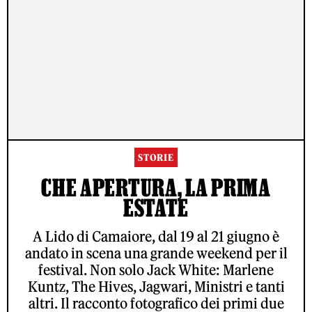
STORIE
CHE APERTURA, LA PRIMA
ESTATE
A Lido di Camaiore, dal 19 al 21 giugno è
andato in scena una grande weekend per il
festival. Non solo Jack White: Marlene
Kuntz, The Hives, Jagwari, Ministri e tanti
altri. Il racconto fotografico dei primi due