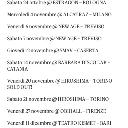
Sabato 24 ottobre @ ESTRAGON – BOLOGNA
Mercoledì 4 novembre @ ALCATRAZ – MILANO
Venerdì 6 novembre @ NEW AGE – TREVISO
Sabato 7 novembre @ NEW AGE – TREVISO
Giovedì 12 novembre @ SMAV – CASERTA
Sabato 14 novembre @ BARBARA DISCO LAB –
CATANIA
Venerdì 20 novembre @ HIROSHIMA – TORINO
SOLD OUT!
Sabato 21 novembre @ HIROSHIMA – TORINO
Venerdì 27 novembre @ OBIHALL – FIRENZE
Venerdì 11 dicembre @ TEATRO KISMET – BARI