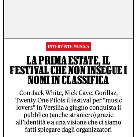
INTERVISTE MUSICA
LA PRIMA ESTATE, IL
FESTIVAL CHE NON INSEGUE I
NOMI IN CLASSIFICA
Con Jack White, Nick Cave, Gorillaz,
Twenty One Pilots il festival per “music
lovers” in Versilia a giugno conquista il
pubblico (anche straniero) grazie
all’identità e a una visione che ci siamo
fatti spiegare dagli organizzatori