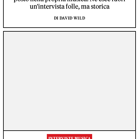
un'intervista folle, ma storica
DI DAVID WILD
INTERVISTE MUSICA