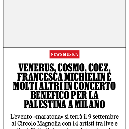
NEWS MUSICA
VENERUS, COSMO, COEZ,
FRANCESCA MICHIELIN E
MOLTI ALTRI IN CONCERTO
BENEFICO PER LA
PALESTINA A MILANO
L'evento «maratona» si terrà il 9 settembre
al Circolo Magnolia con 14 artisti tra live e