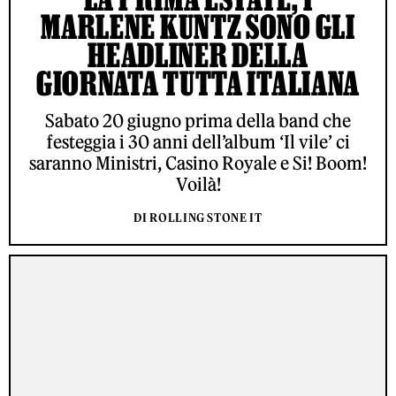
MARLENE KUNTZ SONO GLI
HEADLINER DELLA
GIORNATA TUTTA ITALIANA
Sabato 20 giugno prima della band che
festeggia i 30 anni dell’album ‘Il vile’ ci
saranno Ministri, Casino Royale e Si! Boom!
Voilà!
DI ROLLING STONE IT