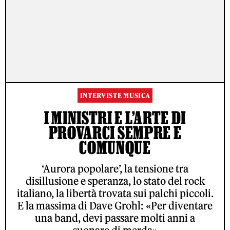
INTERVISTE MUSICA
I MINISTRI E L’ARTE DI
PROVARCI SEMPRE E
COMUNQUE
‘Aurora popolare’, la tensione tra
disillusione e speranza, lo stato del rock
italiano, la libertà trovata sui palchi piccoli.
E la massima di Dave Grohl: «Per diventare
una band, devi passare molti anni a