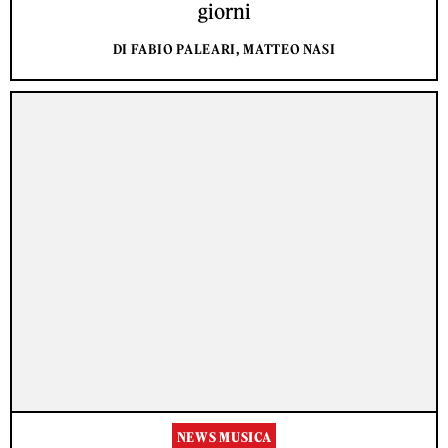
giorni
DI FABIO PALEARI, MATTEO NASI
NEWS MUSICA