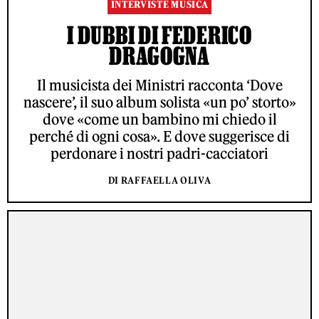
INTERVISTE MUSICA
I DUBBI DI FEDERICO
DRAGOGNA
Il musicista dei Ministri racconta ‘Dove
nascere’, il suo album solista «un po’ storto»
dove «come un bambino mi chiedo il
perché di ogni cosa». E dove suggerisce di
perdonare i nostri padri-cacciatori
DI RAFFAELLA OLIVA