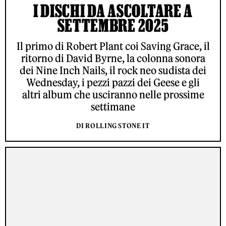
I DISCHI DA ASCOLTARE A
SETTEMBRE 2025
Il primo di Robert Plant coi Saving Grace, il
ritorno di David Byrne, la colonna sonora
dei Nine Inch Nails, il rock neo sudista dei
Wednesday, i pezzi pazzi dei Geese e gli
altri album che usciranno nelle prossime
settimane
DI ROLLING STONE IT