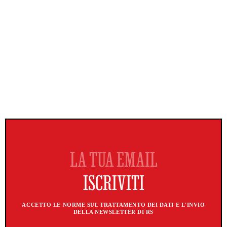
ACCETTO LE NORME SUL TRATTAMENTO DEI DATI E L'INVIO
DELLA NEWSLETTER DI RS