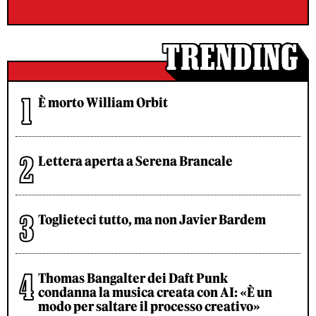
È morto William Orbit
Lettera aperta a Serena Brancale
Toglieteci tutto, ma non Javier Bardem
Thomas Bangalter dei Daft Punk
condanna la musica creata con AI: «È un
modo per saltare il processo creativo»