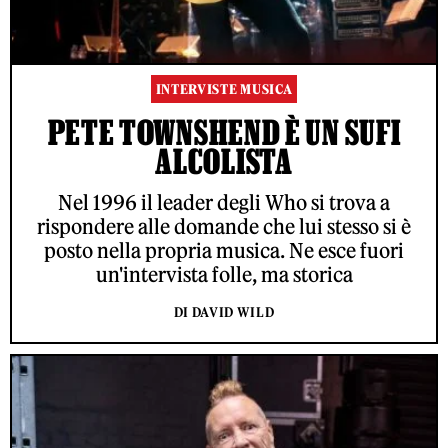
INTERVISTE MUSICA
PETE TOWNSHEND È UN SUFI
ALCOLISTA
Nel 1996 il leader degli Who si trova a
rispondere alle domande che lui stesso si è
posto nella propria musica. Ne esce fuori
un'intervista folle, ma storica
DI DAVID WILD