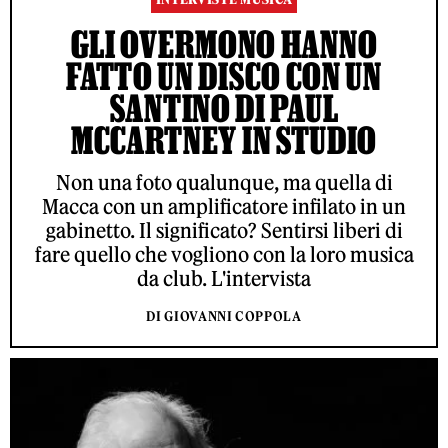
GLI OVERMONO HANNO
FATTO UN DISCO CON UN
SANTINO DI PAUL
MCCARTNEY IN STUDIO
Non una foto qualunque, ma quella di
Macca con un amplificatore infilato in un
gabinetto. Il significato? Sentirsi liberi di
fare quello che vogliono con la loro musica
da club. L'intervista
DI GIOVANNI COPPOLA