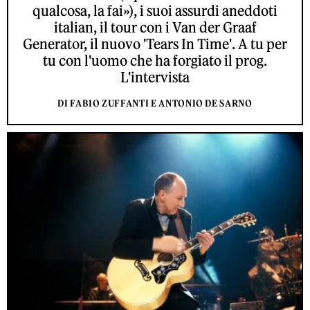
qualcosa, la fai»), i suoi assurdi aneddoti
italian, il tour con i Van der Graaf
Generator, il nuovo 'Tears In Time'. A tu per
tu con l'uomo che ha forgiato il prog.
L'intervista
DI FABIO ZUFFANTI E ANTONIO DE SARNO