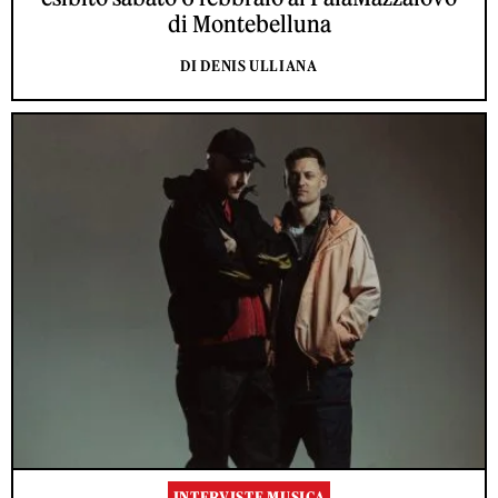
di Montebelluna
DI DENIS ULLIANA
INTERVISTE MUSICA