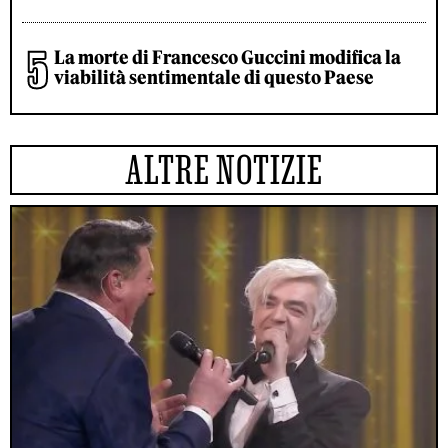
La morte di Francesco Guccini modifica la
viabilità sentimentale di questo Paese
ALTRE NOTIZIE