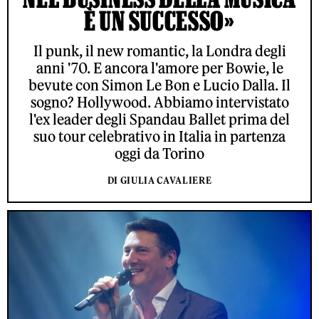
È UN SUCCESSO»
Il punk, il new romantic, la Londra degli
anni '70. E ancora l'amore per Bowie, le
bevute con Simon Le Bon e Lucio Dalla. Il
sogno? Hollywood. Abbiamo intervistato
l'ex leader degli Spandau Ballet prima del
suo tour celebrativo in Italia in partenza
oggi da Torino
DI GIULIA CAVALIERE