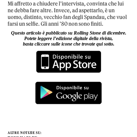
Mi affretto a chiudere l’intervista, convinta che lui
ne debba fare altre. Invece, ad aspettarlo, è un
uomo, distinto, vecchio fan degli Spandau, che vuol
farsi un selfie. Gli anni ’80 non sono finiti.
Questo articolo è pubblicato su Rolling Stone di dicembre.
Potete leggere l’edizione digitale della rivista,
basta cliccare sulle icone che trovate qui sotto.
ALTRE NOTIZIE SU: