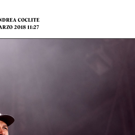
NDREA COCLITE
ARZO 2018 11:27