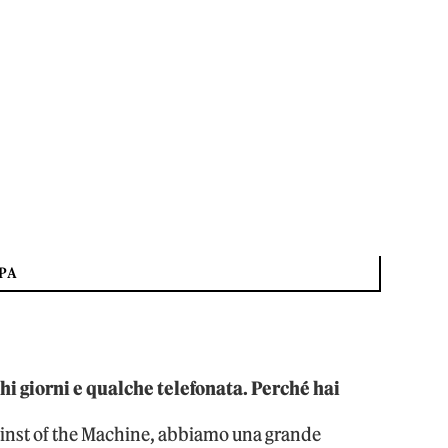
IPA
chi giorni e qualche telefonata. Perché hai
inst of the Machine, abbiamo una grande