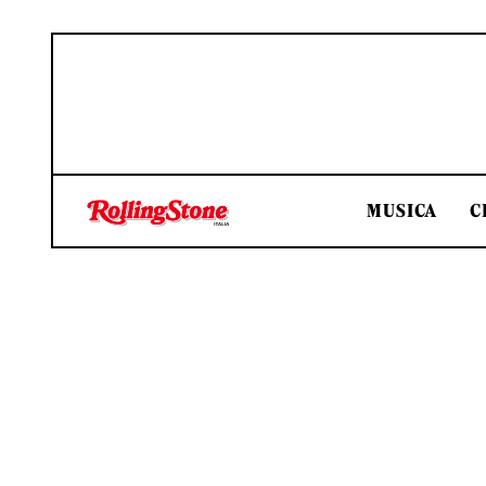
MUSICA
C