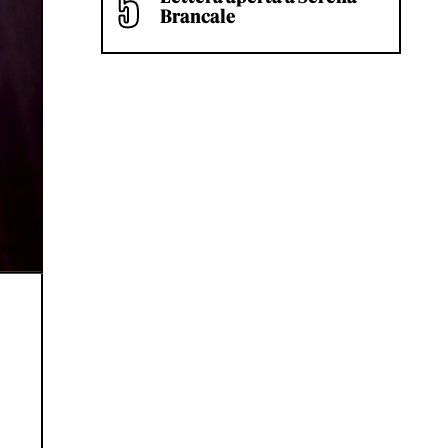
Brancale