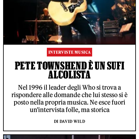
INTERVISTE MUSICA
PETE TOWNSHEND È UN SUFI
ALCOLISTA
Nel 1996 il leader degli Who si trova a
rispondere alle domande che lui stesso si è
posto nella propria musica. Ne esce fuori
un'intervista folle, ma storica
DI DAVID WILD