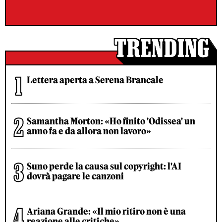
Lettera aperta a Serena Brancale
Samantha Morton: «Ho finito 'Odissea' un
anno fa e da allora non lavoro»
Suno perde la causa sul copyright: l'AI
dovrà pagare le canzoni
Ariana Grande: «Il mio ritiro non è una
reazione alle critiche»