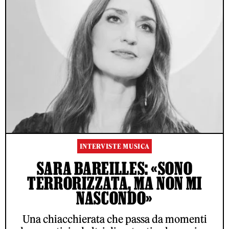
INTERVISTE MUSICA
SARA BAREILLES: «SONO
TERRORIZZATA, MA NON MI
NASCONDO»
Una chiacchierata che passa da momenti