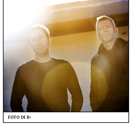
FOTO DI B+