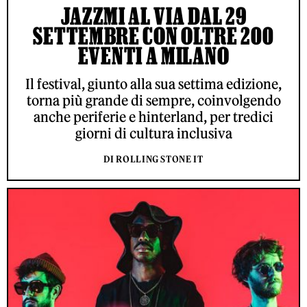
JAZZMI AL VIA DAL 29
SETTEMBRE CON OLTRE 200
EVENTI A MILANO
Il festival, giunto alla sua settima edizione,
torna più grande di sempre, coinvolgendo
anche periferie e hinterland, per tredici
giorni di cultura inclusiva
DI ROLLING STONE IT