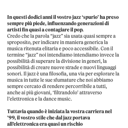
In questi dodici anni il vostro jazz ‘spurio’ ha preso
sempre più piede, influenzando generazioni di
artisti fin quasi a contagiare il pop.
Credo che la parola “jazz” sia usata quasi sempre a
sproposito, per indicare in maniera generica la
musica ritenuta elitaria e poco accessibile. Con il
termine “jazz” noi intendiamo intendiamo invece la
possibilità di superare la divisione in generi, la
possibilità di creare nuove strade e nuovi linguaggi
sonori. Il jazz è una filosofia, una via per esplorare la
musica in tutte le sue sfumature che noi abbiamo
sempre cercato di rendere percorribile a tutti,
anche ai più giovani, ‘filtrandolo’ attraverso
l’elettronica e la dance music.
Tuttavia quando è iniziata la vostra carriera nel
’99, il vostro stile che dal jazz portava
all’elettronica era quasi un rischio