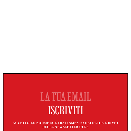
ACCETTO LE NORME SUL TRATTAMENTO DEI DATI E L'INVIO
DELLA NEWSLETTER DI RS