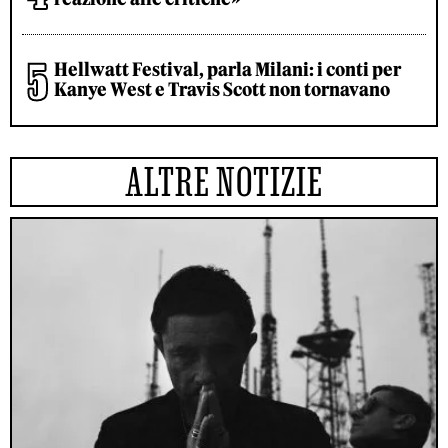
Hellwatt Festival, parla Milani: i conti per
Kanye West e Travis Scott non tornavano
ALTRE NOTIZIE