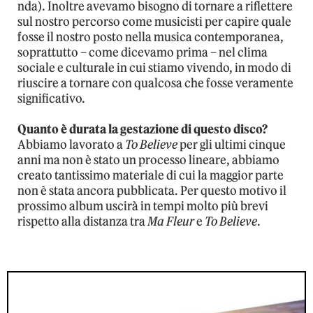
nda). Inoltre avevamo bisogno di tornare a riflettere
sul nostro percorso come musicisti per capire quale
fosse il nostro posto nella musica contemporanea,
soprattutto – come dicevamo prima – nel clima
sociale e culturale in cui stiamo vivendo, in modo di
riuscire a tornare con qualcosa che fosse veramente
significativo.
Quanto è durata la gestazione di questo disco?
Abbiamo lavorato a
To Believe
per gli ultimi cinque
anni ma non è stato un processo lineare, abbiamo
creato tantissimo materiale di cui la maggior parte
non è stata ancora pubblicata. Per questo motivo il
prossimo album uscirà in tempi molto più brevi
rispetto alla distanza tra
Ma Fleur
e
To Believe
.