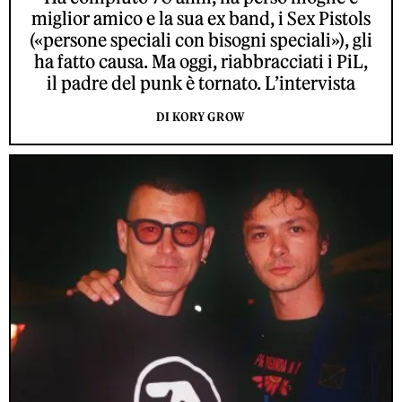
miglior amico e la sua ex band, i Sex Pistols
(«persone speciali con bisogni speciali»), gli
ha fatto causa. Ma oggi, riabbracciati i PiL,
il padre del punk è tornato. L’intervista
DI KORY GROW