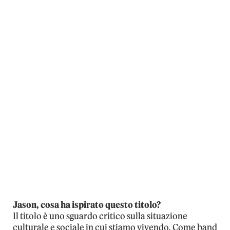
Jason, cosa ha ispirato questo titolo?
Il titolo è uno sguardo critico sulla situazione
culturale e sociale in cui stiamo vivendo. Come band