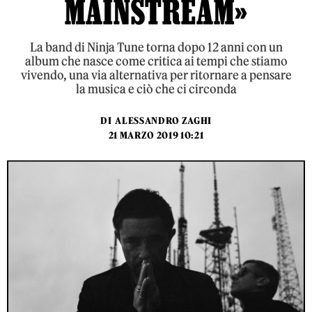
MAINSTREAM»
La band di Ninja Tune torna dopo 12 anni con un
album che nasce come critica ai tempi che stiamo
vivendo, una via alternativa per ritornare a pensare
la musica e ciò che ci circonda
DI
ALESSANDRO ZAGHI
21 MARZO 2019 10:21