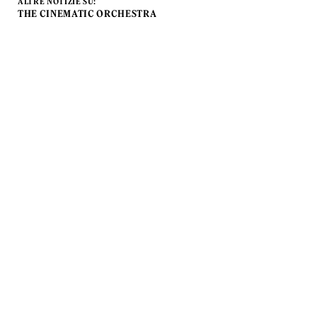
ALTRE NOTIZIE SU:
THE CINEMATIC ORCHESTRA