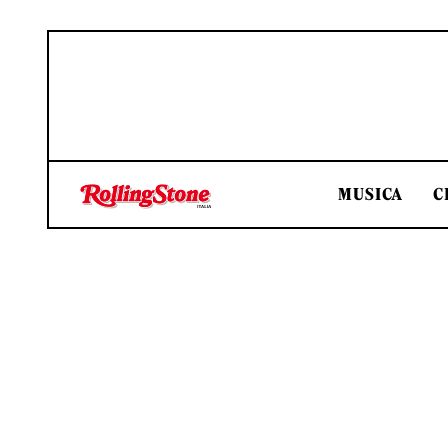
MUSICA
C