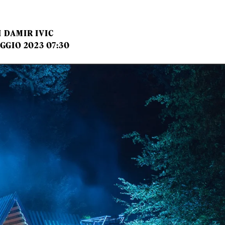
I
DAMIR IVIC
GGIO 2023 07:30