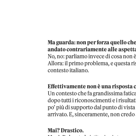
Ma guarda: non per forza quello che
andato contrariamente alle aspettat
No, no: parliamo invece di cosa non 
Allora: il primo problema, e questa ris
contesto italiano.
Effettivamente non è una risposta 
Un contesto che fa grandissima fatica
dopo tutti i riconoscimenti e i risult
po’ più di supporto dal punto di vist
arrivato. E, sinceramente, non credo 
Mai? Drastico.