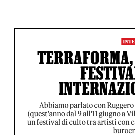
INTE
TERRAFORMA, C
FESTIVA
INTERNAZIO
Abbiamo parlato con Ruggero 
(quest'anno dal 9 all'11 giugno a V
un festival di culto tra artisti con 
burocr