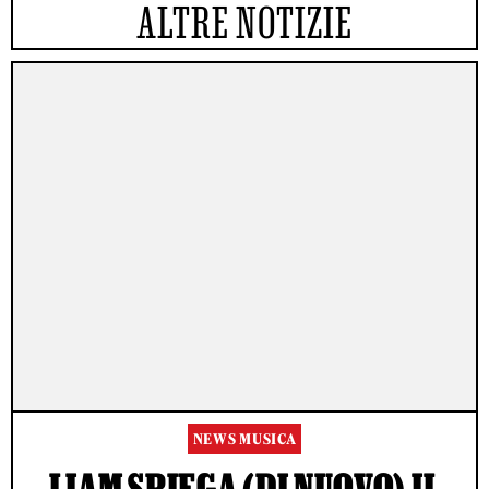
ALTRE NOTIZIE
NEWS MUSICA
LIAM SPIEGA (DI NUOVO) IL