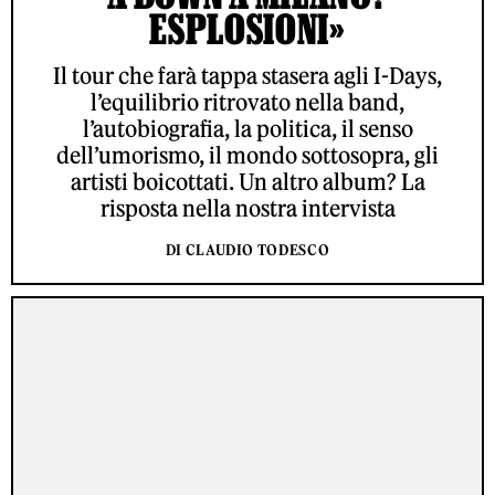
ESPLOSIONI»
Il tour che farà tappa stasera agli I-Days,
l’equilibrio ritrovato nella band,
l’autobiografia, la politica, il senso
dell’umorismo, il mondo sottosopra, gli
artisti boicottati. Un altro album? La
risposta nella nostra intervista
DI CLAUDIO TODESCO