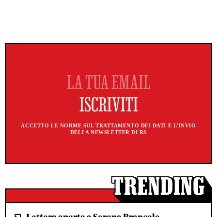
ACCETTO LE NORME SUL TRATTAMENTO DEI DATI E L'INVIO
DELLA NEWSLETTER DI RS