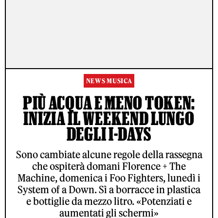
NEWS MUSICA
PIÙ ACQUA E MENO TOKEN:
INIZIA IL WEEKEND LUNGO
DEGLI I-DAYS
Sono cambiate alcune regole della rassegna
che ospiterà domani Florence + The
Machine, domenica i Foo Fighters, lunedì i
System of a Down. Sì a borracce in plastica
e bottiglie da mezzo litro. «Potenziati e
aumentati gli schermi»