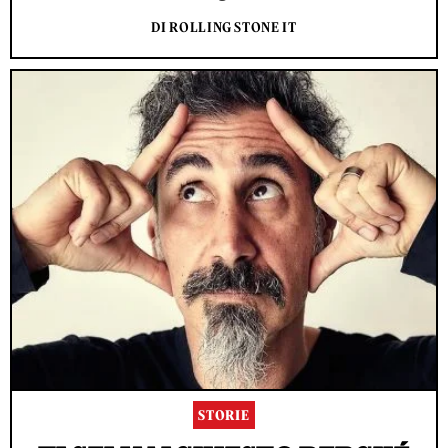
DI ROLLING STONE IT
STORIE