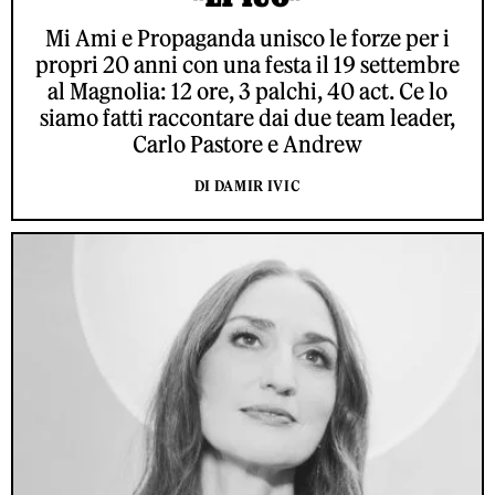
Mi Ami e Propaganda unisco le forze per i
propri 20 anni con una festa il 19 settembre
al Magnolia: 12 ore, 3 palchi, 40 act. Ce lo
siamo fatti raccontare dai due team leader,
Carlo Pastore e Andrew
DI DAMIR IVIC