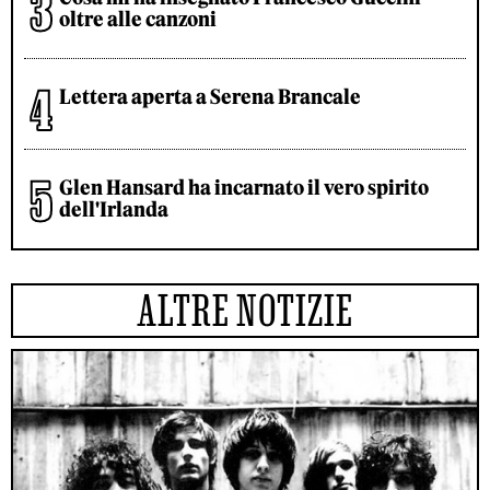
oltre alle canzoni
Lettera aperta a Serena Brancale
Glen Hansard ha incarnato il vero spirito
dell'Irlanda
ALTRE NOTIZIE