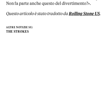
Non fa parte anche questo del divertimento?».
Questo articolo è stato tradotto da
Rolling Stone US
.
ALTRE NOTIZIE SU:
THE STROKES