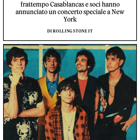
frattempo Casablancas e soci hanno
annunciato un concerto speciale a New
York
DI ROLLING STONE IT