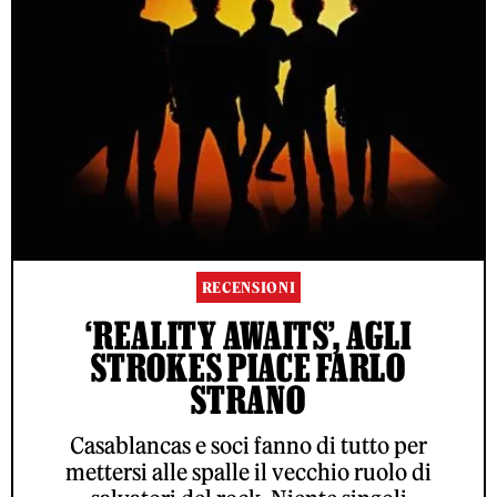
RECENSIONI
‘REALITY AWAITS’, AGLI
STROKES PIACE FARLO
STRANO
Casablancas e soci fanno di tutto per
mettersi alle spalle il vecchio ruolo di