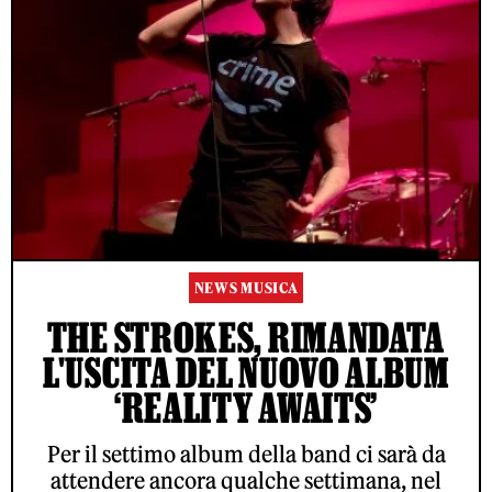
NEWS MUSICA
THE STROKES, RIMANDATA
L'USCITA DEL NUOVO ALBUM
‘REALITY AWAITS’
Per il settimo album della band ci sarà da
attendere ancora qualche settimana, nel