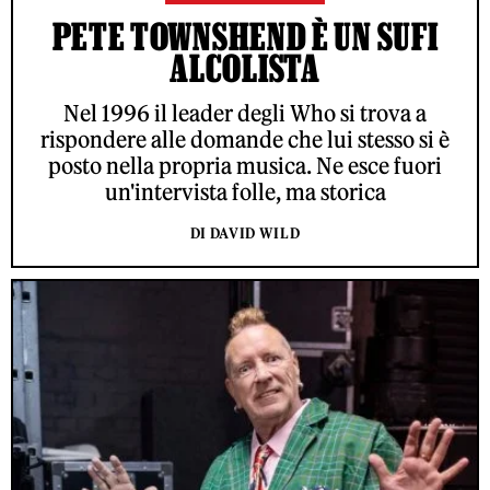
PETE TOWNSHEND È UN SUFI
ALCOLISTA
Nel 1996 il leader degli Who si trova a
rispondere alle domande che lui stesso si è
posto nella propria musica. Ne esce fuori
un'intervista folle, ma storica
DI DAVID WILD