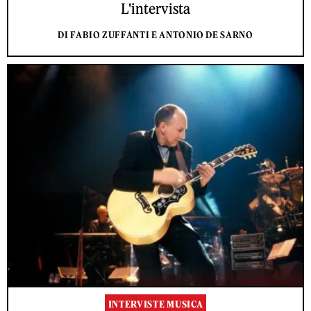
L'intervista
DI FABIO ZUFFANTI E ANTONIO DE SARNO
INTERVISTE MUSICA