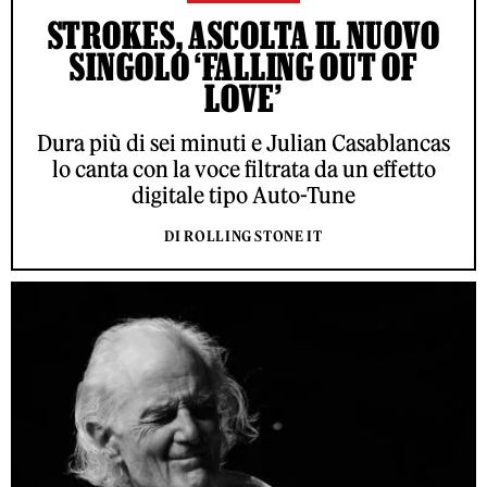
STROKES, ASCOLTA IL NUOVO
SINGOLO ‘FALLING OUT OF
LOVE’
Dura più di sei minuti e Julian Casablancas
lo canta con la voce filtrata da un effetto
digitale tipo Auto-Tune
DI ROLLING STONE IT