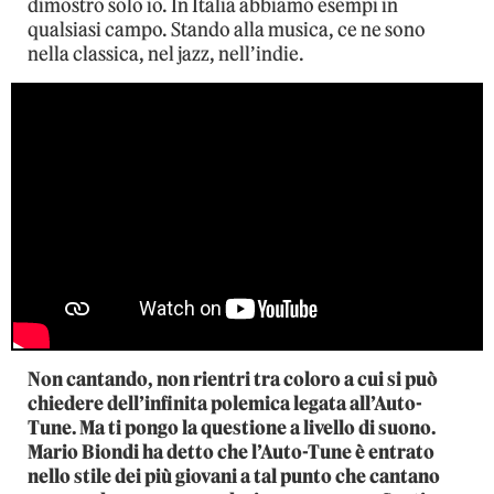
dimostro solo io. In Italia abbiamo esempi in
qualsiasi campo. Stando alla musica, ce ne sono
nella classica, nel jazz, nell’indie.
Non cantando, non rientri tra coloro a cui si può
chiedere dell’infinita polemica legata all’Auto-
Tune. Ma ti pongo la questione a livello di suono.
Mario Biondi ha detto che l’Auto-Tune è entrato
nello stile dei più giovani a tal punto che cantano