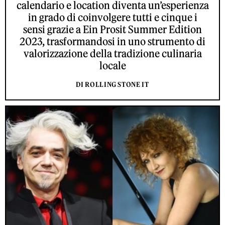
calendario e location diventa un’esperienza
in grado di coinvolgere tutti e cinque i
sensi grazie a Ein Prosit Summer Edition
2023, trasformandosi in uno strumento di
valorizzazione della tradizione culinaria
locale
DI ROLLING STONE IT