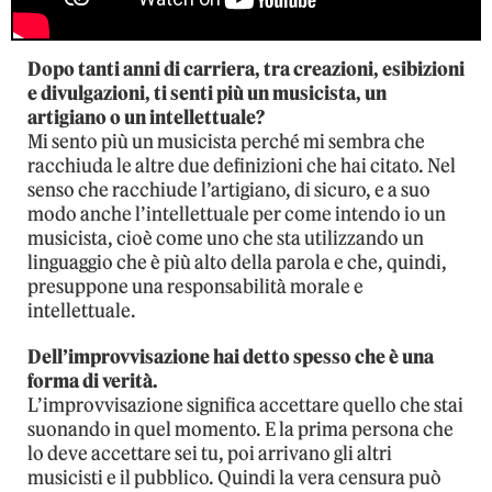
Dopo tanti anni di carriera, tra creazioni, esibizioni
e divulgazioni, ti senti più un musicista, un
artigiano o un intellettuale?
Mi sento più un musicista perché mi sembra che
racchiuda le altre due definizioni che hai citato. Nel
senso che racchiude l’artigiano, di sicuro, e a suo
modo anche l’intellettuale per come intendo io un
musicista, cioè come uno che sta utilizzando un
linguaggio che è più alto della parola e che, quindi,
presuppone una responsabilità morale e
intellettuale.
Dell’improvvisazione hai detto spesso che è una
forma di verità.
L’improvvisazione significa accettare quello che stai
suonando in quel momento. E la prima persona che
lo deve accettare sei tu, poi arrivano gli altri
musicisti e il pubblico. Quindi la vera censura può