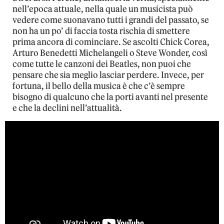
nell’epoca attuale, nella quale un musicista può
vedere come suonavano tutti i grandi del passato, se
non ha un po’ di faccia tosta rischia di smettere
prima ancora di cominciare. Se ascolti Chick Corea,
Arturo Benedetti Michelangeli o Steve Wonder, così
come tutte le canzoni dei Beatles, non puoi che
pensare che sia meglio lasciar perdere. Invece, per
fortuna, il bello della musica è che c’è sempre
bisogno di qualcuno che la porti avanti nel presente
e che la declini nell’attualità.