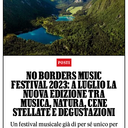
POSTI
NO BORDERS MUSIC
FESTIVAL 2023: A LUGLIO LA
NUOVA EDIZIONE TRA
MUSICA, NATURA, CENE
STELLATE E DEGUSTAZIONI
Un festival musicale già di per sé unico per