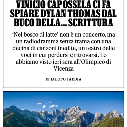
VINICIO CAPOSSELA CI FA
SPIARE DYLAN THOMAS DAL
BUCO DELLA… SCRITTURA
‘Nel bosco di latte’ non è un concerto, ma
un radiodramma senza trama con una
decina di canzoni inedite, un teatro delle
voci in cui perdersi e ritrovarsi. Lo
abbiamo visto ieri sera all’Olimpico di
Vicenza
DI IACOPO TADDIA