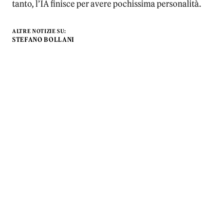
tanto, l’IA finisce per avere pochissima personalità.
ALTRE NOTIZIE SU:
STEFANO BOLLANI