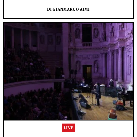
DI GIANMARCO AIMI
LIVE