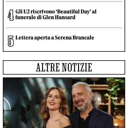
Gli U2 riscrivono ‘Beautiful Day’ al
funerale di Glen Hansard
Lettera aperta a Serena Brancale
ALTRE NOTIZIE