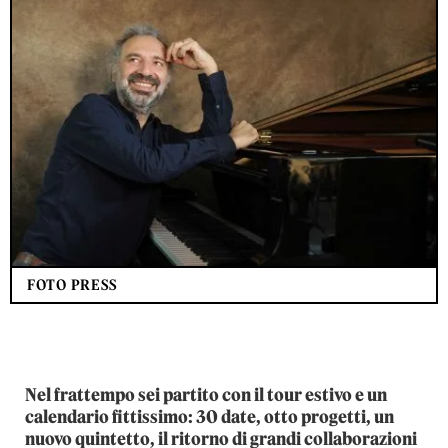
FOTO PRESS
Nel frattempo sei partito con il tour estivo e un
calendario fittissimo: 30 date, otto progetti, un
nuovo quintetto, il ritorno di grandi collaborazioni