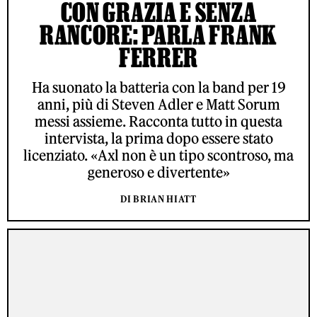
CON GRAZIA E SENZA
RANCORE: PARLA FRANK
FERRER
Ha suonato la batteria con la band per 19
anni, più di Steven Adler e Matt Sorum
messi assieme. Racconta tutto in questa
intervista, la prima dopo essere stato
licenziato. «Axl non è un tipo scontroso, ma
generoso e divertente»
DI BRIAN HIATT