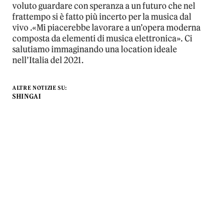
voluto guardare con speranza a un futuro che nel
frattempo si è fatto più incerto per la musica dal
vivo .«Mi piacerebbe lavorare a un’opera moderna
composta da elementi di musica elettronica». Ci
salutiamo immaginando una location ideale
nell’Italia del 2021.
ALTRE NOTIZIE SU:
SHINGAI