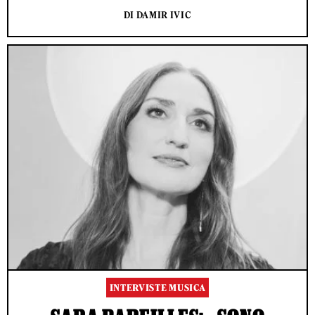
DI DAMIR IVIC
INTERVISTE MUSICA