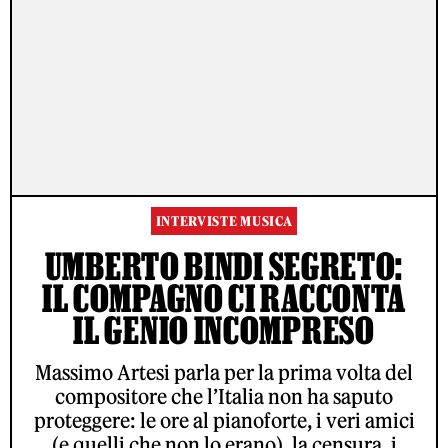
INTERVISTE MUSICA
UMBERTO BINDI SEGRETO:
IL COMPAGNO CI RACCONTA
IL GENIO INCOMPRESO
Massimo Artesi parla per la prima volta del
compositore che l’Italia non ha saputo
proteggere: le ore al pianoforte, i veri amici
(e quelli che non lo erano), la censura, i