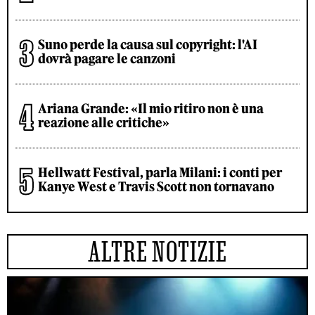
Suno perde la causa sul copyright: l'AI
dovrà pagare le canzoni
Ariana Grande: «Il mio ritiro non è una
reazione alle critiche»
Hellwatt Festival, parla Milani: i conti per
Kanye West e Travis Scott non tornavano
ALTRE NOTIZIE