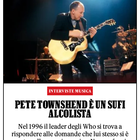
INTERVISTE MUSICA
PETE TOWNSHEND È UN SUFI
ALCOLISTA
Nel 1996 il leader degli Who si trova a
rispondere alle domande che lui stesso si è