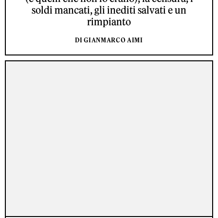
soldi mancati, gli inediti salvati e un
rimpianto
DI GIANMARCO AIMI