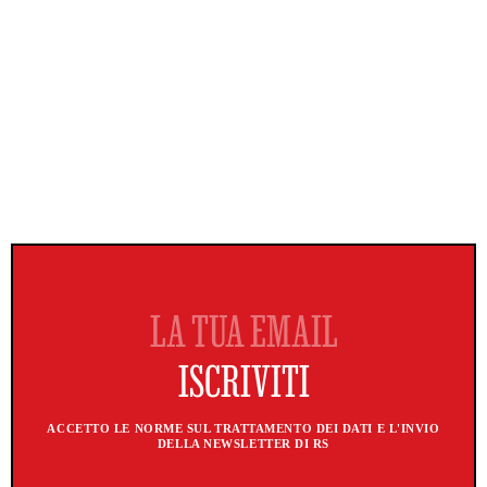
ACCETTO LE NORME SUL TRATTAMENTO DEI DATI E L'INVIO
DELLA NEWSLETTER DI RS