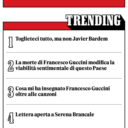
Toglieteci tutto, ma non Javier Bardem
La morte di Francesco Guccini modifica la
viabilità sentimentale di questo Paese
Cosa mi ha insegnato Francesco Guccini
oltre alle canzoni
Lettera aperta a Serena Brancale