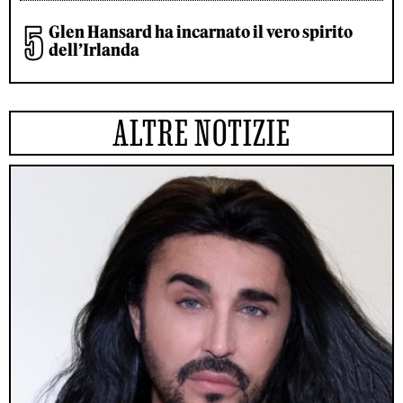
Glen Hansard ha incarnato il vero spirito
dell’Irlanda
ALTRE NOTIZIE