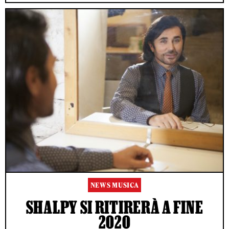
NEWS MUSICA
SHALPY SI RITIRERÀ A FINE
2020