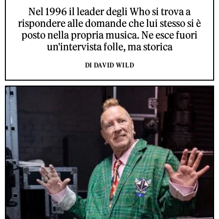
Nel 1996 il leader degli Who si trova a
rispondere alle domande che lui stesso si è
posto nella propria musica. Ne esce fuori
un'intervista folle, ma storica
DI DAVID WILD