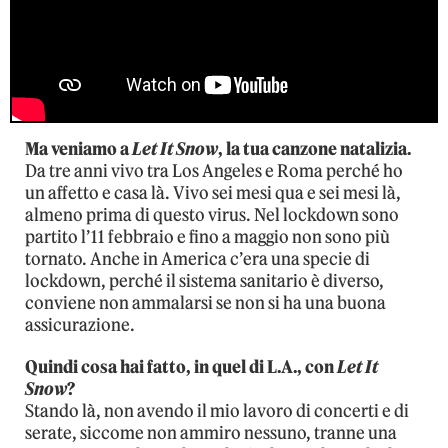
Ma veniamo a
Let It Snow
, la tua canzone natalizia.
Da tre anni vivo tra Los Angeles e Roma perché ho
un affetto e casa là. Vivo sei mesi qua e sei mesi là,
almeno prima di questo virus. Nel lockdown sono
partito l’11 febbraio e fino a maggio non sono più
tornato. Anche in America c’era una specie di
lockdown, perché il sistema sanitario è diverso,
conviene non ammalarsi se non si ha una buona
assicurazione.
Quindi cosa hai fatto, in quel di L.A., con
Let It
Snow
?
Stando là, non avendo il mio lavoro di concerti e di
serate, siccome non ammiro nessuno, tranne una