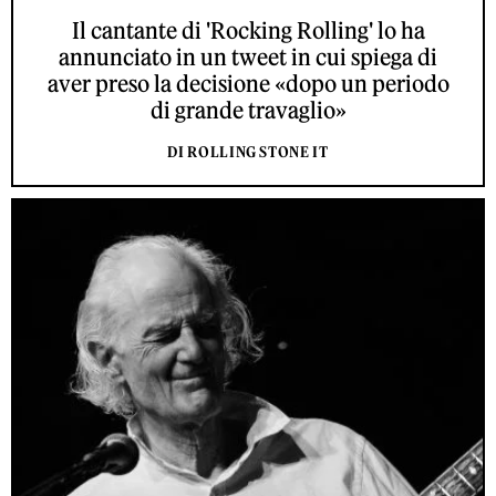
Il cantante di 'Rocking Rolling' lo ha
annunciato in un tweet in cui spiega di
aver preso la decisione «dopo un periodo
di grande travaglio»
DI ROLLING STONE IT