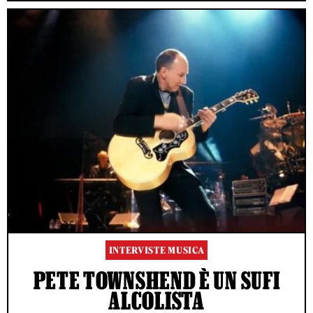
INTERVISTE MUSICA
PETE TOWNSHEND È UN SUFI
ALCOLISTA