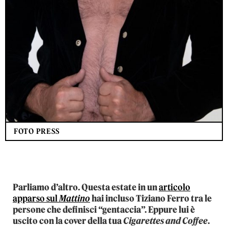
FOTO PRESS
Parliamo d’altro. Questa estate in un
articolo
apparso sul
Mattino
hai incluso Tiziano Ferro tra le
persone che definisci “gentaccia”. Eppure lui è
uscito con la cover della tua
Cigarettes and Coffee
.