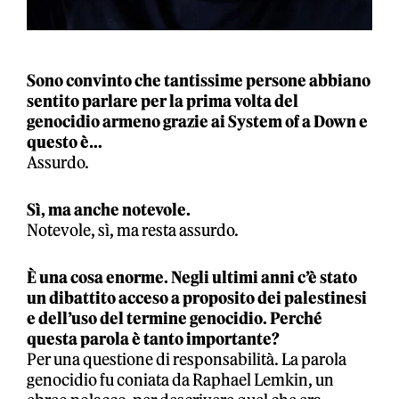
Sono convinto che tantissime persone abbiano
sentito parlare per la prima volta del
genocidio armeno grazie ai System of a Down e
questo è…
Assurdo.
Sì, ma anche notevole.
Notevole, sì, ma resta assurdo.
È una cosa enorme. Negli ultimi anni c’è stato
un dibattito acceso a proposito dei palestinesi
e dell’uso del termine genocidio. Perché
questa parola è tanto importante?
Per una questione di responsabilità. La parola
genocidio fu coniata da Raphael Lemkin, un