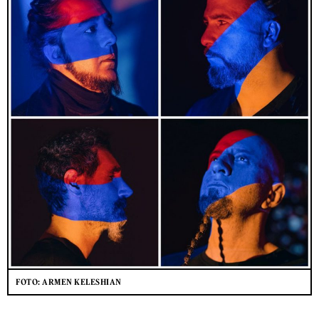
FOTO: ARMEN KELESHIAN