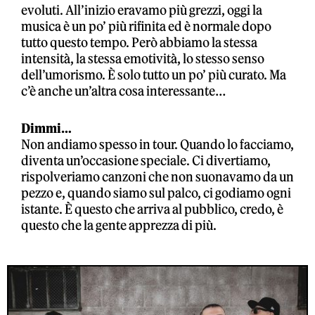
evoluti. All’inizio eravamo più grezzi, oggi la
musica è un po’ più rifinita ed è normale dopo
tutto questo tempo. Però abbiamo la stessa
intensità, la stessa emotività, lo stesso senso
dell’umorismo. È solo tutto un po’ più curato. Ma
c’è anche un’altra cosa interessante…
Dimmi…
Non andiamo spesso in tour. Quando lo facciamo,
diventa un’occasione speciale. Ci divertiamo,
rispolveriamo canzoni che non suonavamo da un
pezzo e, quando siamo sul palco, ci godiamo ogni
istante. È questo che arriva al pubblico, credo, è
questo che la gente apprezza di più.