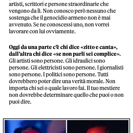
artisti, scrittori e persone straordinarie che
vengono da lì. Non conosco però nessuno che
sostenga che il genocidio armeno non è mai
avvenuto. Se ne conoscessi uno, non vorrei
lavorare con lui ovviamente.
Oggi da una parte c’è chi dice «zitto e canta»,
dall’altra chi dice «se non parli sei complice».
Gli artisti sono persone. Gli idraulici sono
persone. Gli elettricisti sono persone. I giornalisti
sono persone. I politici sono persone. Tutti
dovrebbero poter dire una verità morale. Non
importa chi sei o quale lavoro fai. Il tuo mestiere
non dovrebbe determinare quello che puoi o non
puoi dire.