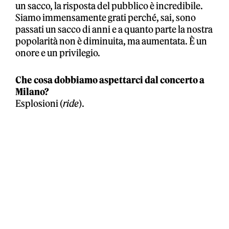
un sacco, la risposta del pubblico è incredibile.
Siamo immensamente grati perché, sai, sono
passati un sacco di anni e a quanto parte la nostra
popolarità non è diminuita, ma aumentata. È un
onore e un privilegio.
Che cosa dobbiamo aspettarci dal concerto a
Milano?
Esplosioni (
ride
).