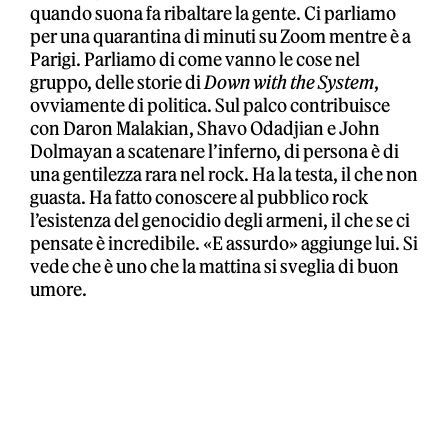
quando suona fa ribaltare la gente. Ci parliamo
per una quarantina di minuti su Zoom mentre è a
Parigi. Parliamo di come vanno le cose nel
gruppo, delle storie di
Down with the System
,
ovviamente di politica. Sul palco contribuisce
con Daron Malakian, Shavo Odadjian e John
Dolmayan a scatenare l’inferno, di persona è di
una gentilezza rara nel rock. Ha la testa, il che non
guasta. Ha fatto conoscere al pubblico rock
l’esistenza del genocidio degli armeni, il che se ci
pensate è incredibile. «E assurdo» aggiunge lui. Si
vede che è uno che la mattina si sveglia di buon
umore.