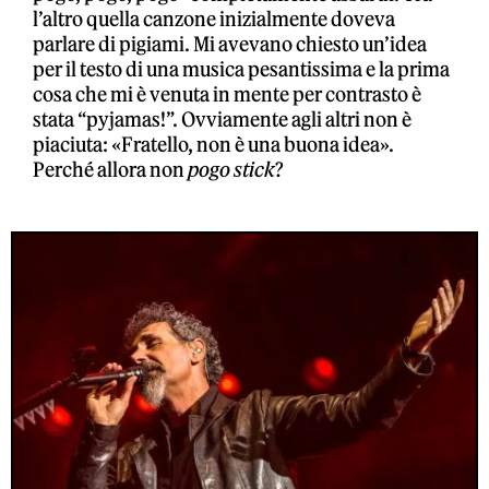
l’altro quella canzone inizialmente doveva
parlare di pigiami. Mi avevano chiesto un’idea
per il testo di una musica pesantissima e la prima
cosa che mi è venuta in mente per contrasto è
stata “pyjamas!”. Ovviamente agli altri non è
piaciuta: «Fratello, non è una buona idea».
Perché allora non
pogo stick
?