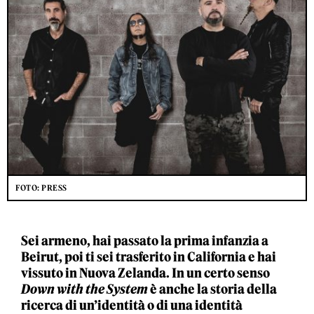
FOTO: PRESS
Sei armeno, hai passato la prima infanzia a
Beirut, poi ti sei trasferito in California e hai
vissuto in Nuova Zelanda. In un certo senso
Down with the System
è anche la storia della
ricerca di un’identità o di una identità