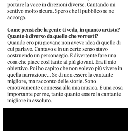
portare la voce in direzioni diverse. Cantando mi
sentivo molto sicura. Spero che il pubblico se ne
accorga.
Come pensi che la gente ti veda, in quanto artista?
Quanto è diverso da quello che vorresti?
Quando ero più giovane non avevo idea di quello di
cui parlavo. Cantavo e in un certo senso stavo
costruendo un personaggio. È divertente fare una
cosa che piace così tanto ai più giovani. Era il mio
obiettivo. Poi ho capito che non volevo più vivere in
quella narrazione… So di non essere la cantante
migliore, ma racconto delle storie. Sono
emotivamente connessa alla mia musica. È una cosa
importante per me, tanto quanto essere la cantante
migliore in assoluto.