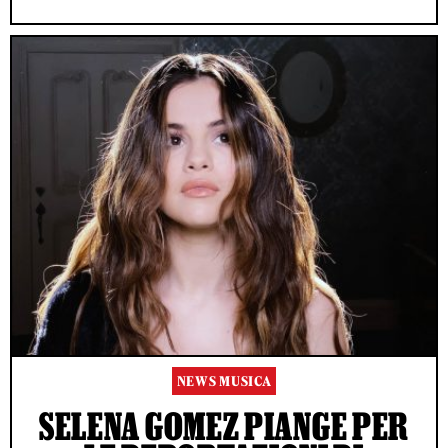
NEWS MUSICA
SELENA GOMEZ PIANGE PER