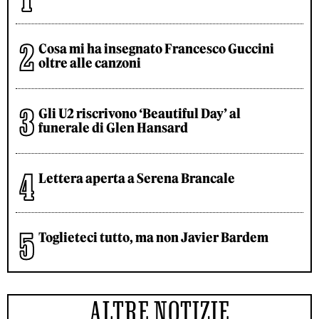
Cosa mi ha insegnato Francesco Guccini
oltre alle canzoni
Gli U2 riscrivono ‘Beautiful Day’ al
funerale di Glen Hansard
Lettera aperta a Serena Brancale
Toglieteci tutto, ma non Javier Bardem
ALTRE NOTIZIE