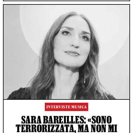
INTERVISTE MUSICA
SARA BAREILLES: «SONO
TERRORIZZATA, MA NON MI