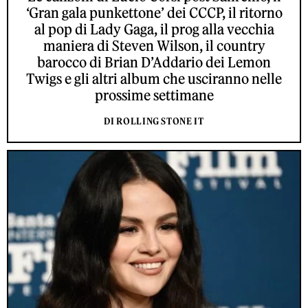
‘Gran gala punkettone’ dei CCCP, il ritorno
al pop di Lady Gaga, il prog alla vecchia
maniera di Steven Wilson, il country
barocco di Brian D’Addario dei Lemon
Twigs e gli altri album che usciranno nelle
prossime settimane
DI ROLLING STONE IT