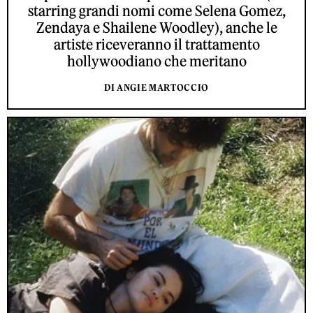
starring grandi nomi come Selena Gomez,
Zendaya e Shailene Woodley), anche le
artiste riceveranno il trattamento
hollywoodiano che meritano
DI ANGIE MARTOCCIO