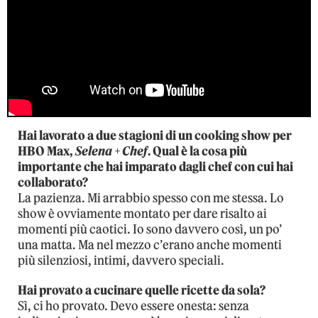
Hai lavorato a due stagioni di un cooking show per
HBO Max,
Selena + Chef
. Qual è la cosa più
importante che hai imparato dagli chef con cui hai
collaborato?
La pazienza. Mi arrabbio spesso con me stessa. Lo
show è ovviamente montato per dare risalto ai
momenti più caotici. Io sono davvero così, un po’
una matta. Ma nel mezzo c’erano anche momenti
più silenziosi, intimi, davvero speciali.
Hai provato a cucinare quelle ricette da sola?
Sì, ci ho provato. Devo essere onesta: senza