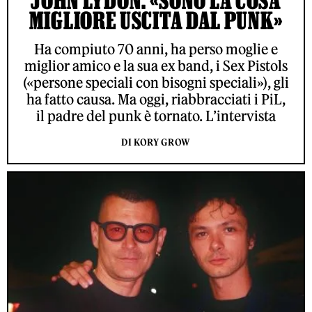
MIGLIORE USCITA DAL PUNK»
Ha compiuto 70 anni, ha perso moglie e
miglior amico e la sua ex band, i Sex Pistols
(«persone speciali con bisogni speciali»), gli
ha fatto causa. Ma oggi, riabbracciati i PiL,
il padre del punk è tornato. L’intervista
DI KORY GROW