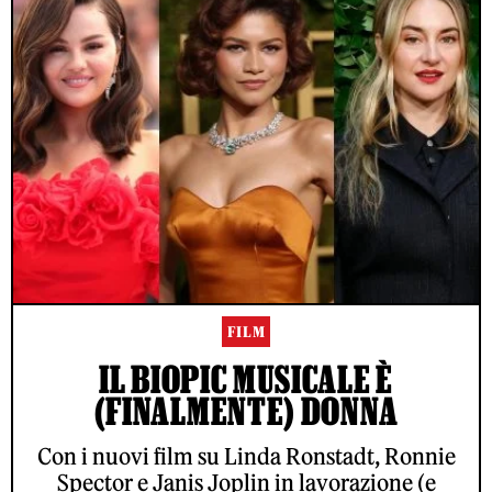
FILM
IL BIOPIC MUSICALE È
(FINALMENTE) DONNA
Con i nuovi film su Linda Ronstadt, Ronnie
Spector e Janis Joplin in lavorazione (e