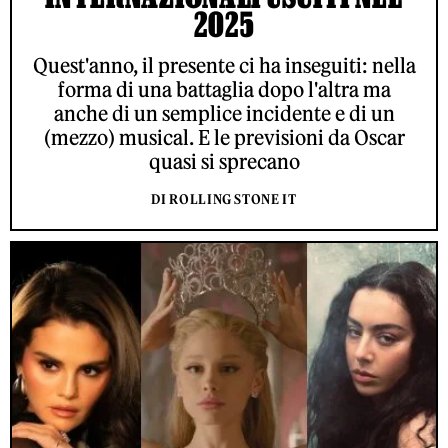
2025
Quest'anno, il presente ci ha inseguiti: nella
forma di una battaglia dopo l'altra ma
anche di un semplice incidente e di un
(mezzo) musical. E le previsioni da Oscar
quasi si sprecano
DI ROLLING STONE IT