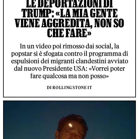
LE DEPORTAZIONI DI
TRUMP: «LA MIA GENTE
VIENE AGGREDITA, NON SO
CHE FARE»
In un video poi rimosso dai social, la
popstar si è sfogata contro il programma di
espulsioni dei migranti clandestini avviato
dal nuovo Presidente USA: «Vorrei poter
fare qualcosa ma non posso»
DI ROLLING STONE IT