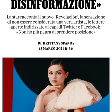
DISINFORMAZIONE»
La star racconta il nuovo ‘Revelación’, la sensazione
di non essere considerata una vera artista, le lettere
aperte indirizzate ai capi di Twitter e Facebook.
«Non ho più paura di prendere posizione»
DI
BRITTANY SPANOS
15 MARZO 2021 11:36