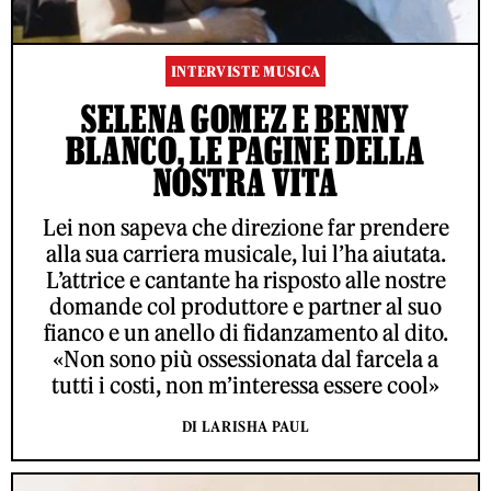
INTERVISTE MUSICA
SELENA GOMEZ E BENNY
BLANCO, LE PAGINE DELLA
NOSTRA VITA
Lei non sapeva che direzione far prendere
alla sua carriera musicale, lui l’ha aiutata.
L’attrice e cantante ha risposto alle nostre
domande col produttore e partner al suo
fianco e un anello di fidanzamento al dito.
«Non sono più ossessionata dal farcela a
tutti i costi, non m’interessa essere cool»
DI LARISHA PAUL