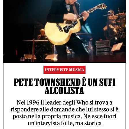
INTERVISTE MUSICA
PETE TOWNSHEND È UN SUFI
ALCOLISTA
Nel 1996 il leader degli Who si trova a
rispondere alle domande che lui stesso si è
posto nella propria musica. Ne esce fuori
un'intervista folle, ma storica