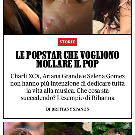
STORIE
LE POPSTAR CHE VOGLIONO
MOLLARE IL POP
Charli XCX, Ariana Grande e Selena Gomez
non hanno più intenzione di dedicare tutta
la vita alla musica. Che cosa sta
succedendo? L’esempio di Rihanna
DI BRITTANY SPANOS