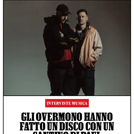
INTERVISTE MUSICA
GLI OVERMONO HANNO
FATTO UN DISCO CON UN