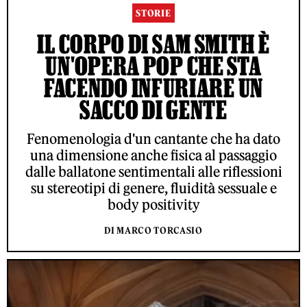
STORIE
IL CORPO DI SAM SMITH È
UN'OPERA POP CHE STA
FACENDO INFURIARE UN
SACCO DI GENTE
Fenomenologia d'un cantante che ha dato
una dimensione anche fisica al passaggio
dalle ballatone sentimentali alle riflessioni
su stereotipi di genere, fluidità sessuale e
body positivity
DI MARCO TORCASIO