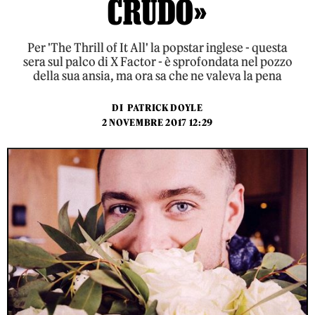
CRUDO»
Per 'The Thrill of It All' la popstar inglese - questa
sera sul palco di X Factor - è sprofondata nel pozzo
della sua ansia, ma ora sa che ne valeva la pena
DI
PATRICK DOYLE
2 NOVEMBRE 2017 12:29