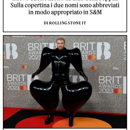
Sulla copertina i due nomi sono abbreviati
in modo appropriato in S&M
DI ROLLING STONE IT