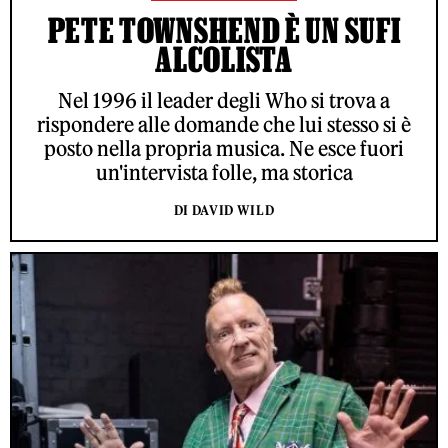
PETE TOWNSHEND È UN SUFI
ALCOLISTA
Nel 1996 il leader degli Who si trova a
rispondere alle domande che lui stesso si è
posto nella propria musica. Ne esce fuori
un'intervista folle, ma storica
DI DAVID WILD