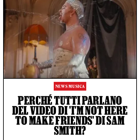
NEWS MUSICA
PERCHÉ TUTTI PARLANO
DEL VIDEO DI 'I'M NOT HERE
TO MAKE FRIENDS' DI SAM
SMITH?