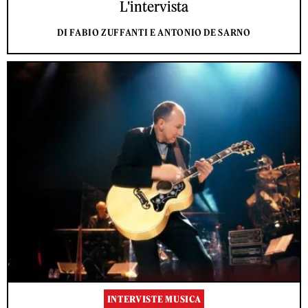
L'intervista
DI FABIO ZUFFANTI E ANTONIO DE SARNO
INTERVISTE MUSICA