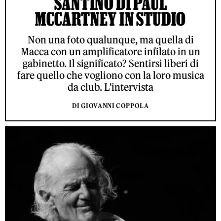
SANTINO DI PAUL
MCCARTNEY IN STUDIO
Non una foto qualunque, ma quella di
Macca con un amplificatore infilato in un
gabinetto. Il significato? Sentirsi liberi di
fare quello che vogliono con la loro musica
da club. L'intervista
DI GIOVANNI COPPOLA