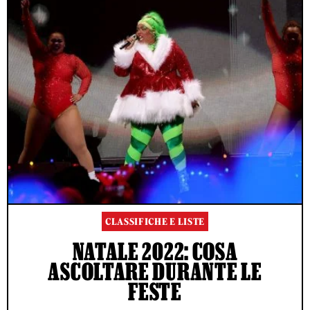
CLASSIFICHE E LISTE
NATALE 2022: COSA
ASCOLTARE DURANTE LE
FESTE