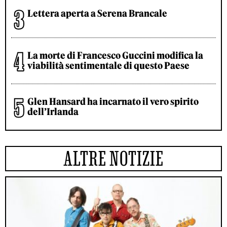
Lettera aperta a Serena Brancale
La morte di Francesco Guccini modifica la
viabilità sentimentale di questo Paese
Glen Hansard ha incarnato il vero spirito
dell’Irlanda
ALTRE NOTIZIE