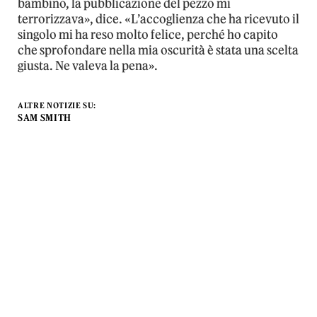
bambino, la pubblicazione del pezzo mi
terrorizzava», dice. «L’accoglienza che ha ricevuto il
singolo mi ha reso molto felice, perché ho capito
che sprofondare nella mia oscurità è stata una scelta
giusta. Ne valeva la pena».
ALTRE NOTIZIE SU:
SAM SMITH