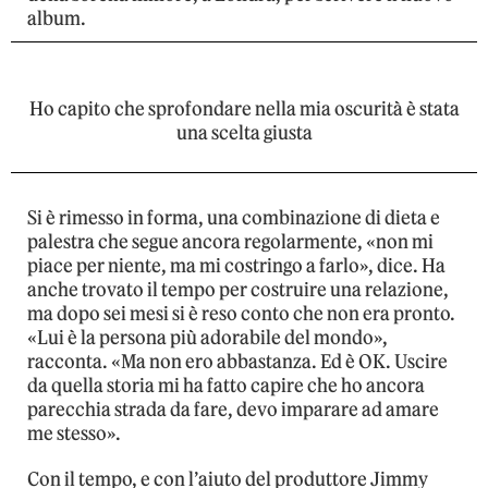
album.
Ho capito che sprofondare nella mia oscurità è stata
una scelta giusta
Si è rimesso in forma, una combinazione di dieta e
palestra che segue ancora regolarmente, «non mi
piace per niente, ma mi costringo a farlo», dice. Ha
anche trovato il tempo per costruire una relazione,
ma dopo sei mesi si è reso conto che non era pronto.
«Lui è la persona più adorabile del mondo»,
racconta. «Ma non ero abbastanza. Ed è OK. Uscire
da quella storia mi ha fatto capire che ho ancora
parecchia strada da fare, devo imparare ad amare
me stesso».
Con il tempo, e con l’aiuto del produttore Jimmy