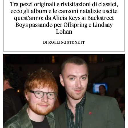
Tra pezzi originali e rivisitazioni di classici,
ecco gli album e le canzoni natalizie uscite
quest'anno: da Alicia Keys ai Backstreet
Boys passando per Offspring e Lindsay
Lohan
DI ROLLING STONE IT