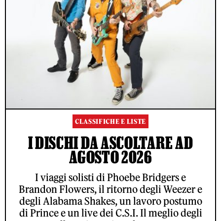
CLASSIFICHE E LISTE
I DISCHI DA ASCOLTARE AD
AGOSTO 2026
I viaggi solisti di Phoebe Bridgers e
Brandon Flowers, il ritorno degli Weezer e
degli Alabama Shakes, un lavoro postumo
di Prince e un live dei C.S.I. Il meglio degli