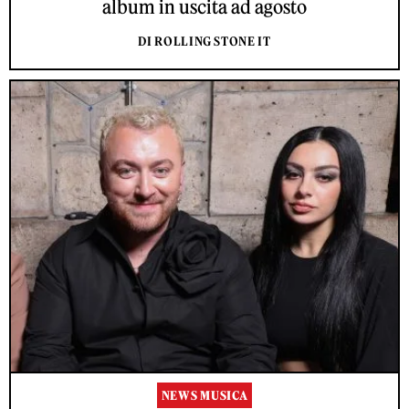
album in uscita ad agosto
DI ROLLING STONE IT
NEWS MUSICA