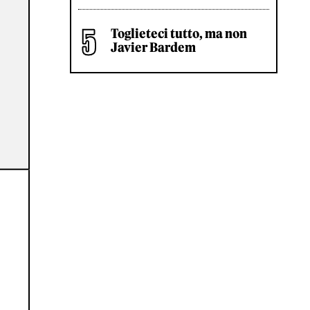
Toglieteci tutto, ma non
Javier Bardem