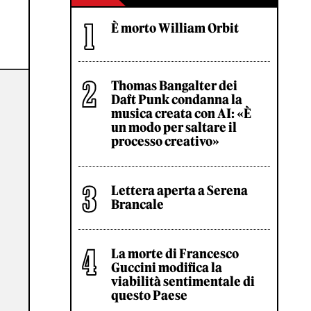
È morto William Orbit
Thomas Bangalter dei
Daft Punk condanna la
musica creata con AI: «È
un modo per saltare il
processo creativo»
Lettera aperta a Serena
Brancale
La morte di Francesco
Guccini modifica la
viabilità sentimentale di
questo Paese