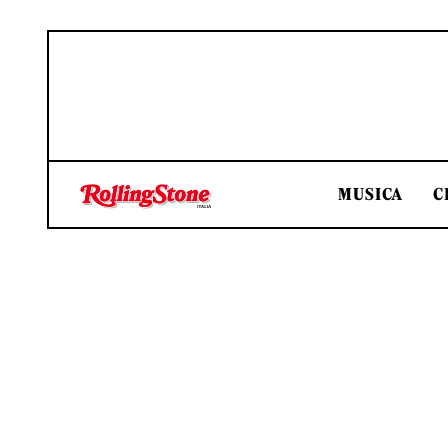
MUSICA
C