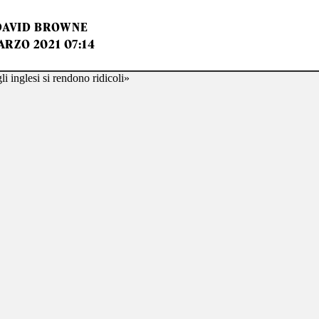
DAVID BROWNE
ARZO 2021 07:14