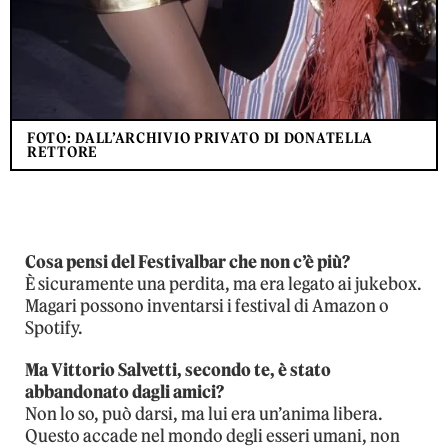
FOTO: DALL’ARCHIVIO PRIVATO DI DONATELLA
RETTORE
Cosa pensi del Festivalbar che non c’è più?
È sicuramente una perdita, ma era legato ai jukebox.
Magari possono inventarsi i festival di Amazon o
Spotify.
Ma Vittorio Salvetti, secondo te, è stato
abbandonato dagli amici?
Non lo so, può darsi, ma lui era un’anima libera.
Questo accade nel mondo degli esseri umani, non