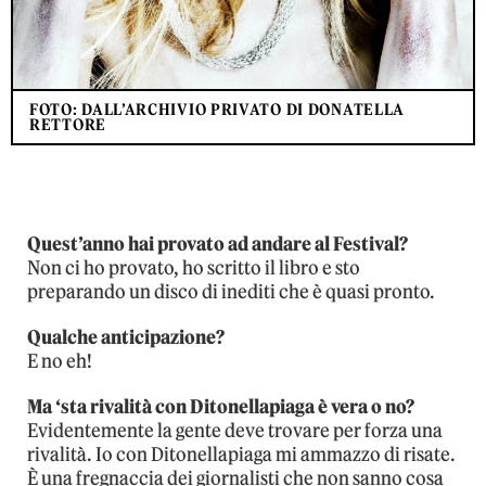
FOTO: DALL’ARCHIVIO PRIVATO DI DONATELLA
RETTORE
Quest’anno hai provato ad andare al Festival?
Non ci ho provato, ho scritto il libro e sto
preparando un disco di inediti che è quasi pronto.
Qualche anticipazione?
E no eh!
Ma ‘sta rivalità con Ditonellapiaga è vera o no?
Evidentemente la gente deve trovare per forza una
rivalità. Io con Ditonellapiaga mi ammazzo di risate.
È una fregnaccia dei giornalisti che non sanno cosa