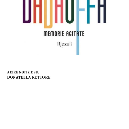
ALTRE NOTIZIE SU:
DONATELLA RETTORE