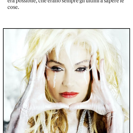
era possibile, che erano sempre gli ultimi a sapere le
cose.