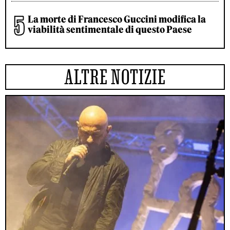
La morte di Francesco Guccini modifica la
viabilità sentimentale di questo Paese
ALTRE NOTIZIE