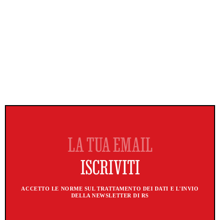
ACCETTO LE NORME SUL TRATTAMENTO DEI DATI E L'INVIO
DELLA NEWSLETTER DI RS