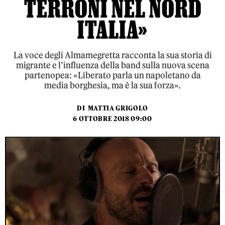
TERRONI NEL NORD
ITALIA»
La voce degli Almamegretta racconta la sua storia di
migrante e l’influenza della band sulla nuova scena
partenopea: «Liberato parla un napoletano da
media borghesia, ma è la sua forza».
DI
MATTIA GRIGOLO
6 OTTOBRE 2018 09:00