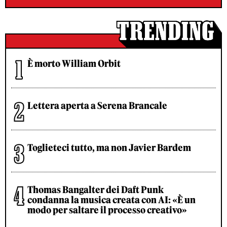
È morto William Orbit
Lettera aperta a Serena Brancale
Toglieteci tutto, ma non Javier Bardem
Thomas Bangalter dei Daft Punk
condanna la musica creata con AI: «È un
modo per saltare il processo creativo»