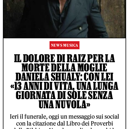
NEWS MUSICA
IL DOLORE DI RAIZ PER LA
MORTE DELLA MOGLIE
DANIELA SHUALY: CON LEI
«13 ANNI DI VITA, UNA LUNGA
GIORNATA DI SOLE SENZA
UNA NUVOLA»
Ieri il funerale, oggi un messaggio sui social
con la citazione dal Libro dei Proverbi