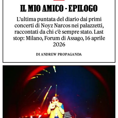
IL MIO AMICO - EPILOGO
L'ultima puntata del diario dai primi
concerti di Noyz Narcos nei palazzetti,
raccontati da chi c'è sempre stato. Last
stop: Milano, Forum di Assago, 16 aprile
2026
DI ANDREW PROPAGANDA