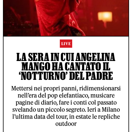
LIVE
LA SERA IN CUI ANGELINA
MANGO HA CANTATO IL
‘NOTTURNO’ DEL PADRE
Mettersi nei propri panni, ridimensionarsi
nell’era del pop elefantiaco, musicare
pagine di diario, fare i conti col passato
svelando un piccolo segreto. Ieri a Milano
l’ultima data del tour, in estate le repliche
outdoor