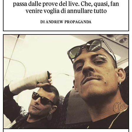
passa dalle prove del live. Che, quasi, fan
venire voglia di annullare tutto
DI ANDREW PROPAGANDA