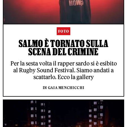
FOTO
SALMO È TORNATO SULLA
SCENA DEL CRIMINE
Per la sesta volta il rapper sardo si è esibito
al Rugby Sound Festival. Siamo andati a
scattarlo. Ecco la gallery
DI GAIA MENCHICCHI