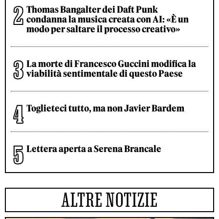
Thomas Bangalter dei Daft Punk
condanna la musica creata con AI: «È un
modo per saltare il processo creativo»
La morte di Francesco Guccini modifica la
viabilità sentimentale di questo Paese
Toglieteci tutto, ma non Javier Bardem
Lettera aperta a Serena Brancale
ALTRE NOTIZIE