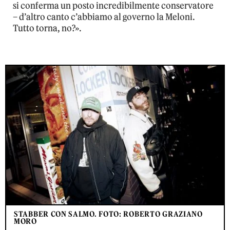
si conferma un posto incredibilmente conservatore
– d’altro canto c’abbiamo al governo la Meloni.
Tutto torna, no?».
STABBER CON SALMO. FOTO: ROBERTO GRAZIANO
MORO