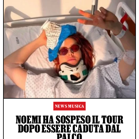
NEWS MUSICA
NOEMI HA SOSPESO IL TOUR
DOPO ESSERE CADUTA DAL
PALCO