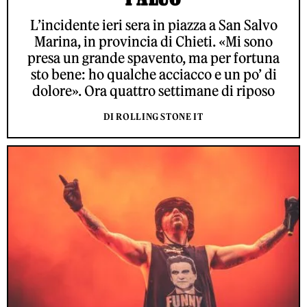
L’incidente ieri sera in piazza a San Salvo
Marina, in provincia di Chieti. «Mi sono
presa un grande spavento, ma per fortuna
sto bene: ho qualche acciacco e un po’ di
dolore». Ora quattro settimane di riposo
DI ROLLING STONE IT