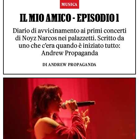
MUSICA
IL MIO AMICO - EPISODIO 1
Diario di avvicinamento ai primi concerti
di Noyz Narcos nei palazzetti. Scritto da
uno che c'era quando è iniziato tutto:
Andrew Propaganda
DI ANDREW PROPAGANDA