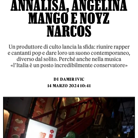
ANNALISA, ANGELINA
MANGO E NOYZ
NARCOS
Un produttore di culto lancia la sfida: riunire rapper
e cantanti pop e dare loro un suono contemporaneo,
diverso dal solito. Perché anche nella musica
«l’Italia è un posto incredibilmente conservatore»
DI
DAMIR IVIC
14 MARZO 2024 10:41