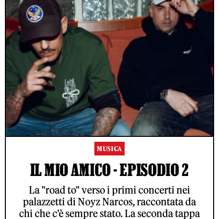
MUSICA
IL MIO AMICO - EPISODIO 2
La "road to" verso i primi concerti nei
palazzetti di Noyz Narcos, raccontata da
chi che c'è sempre stato. La seconda tappa