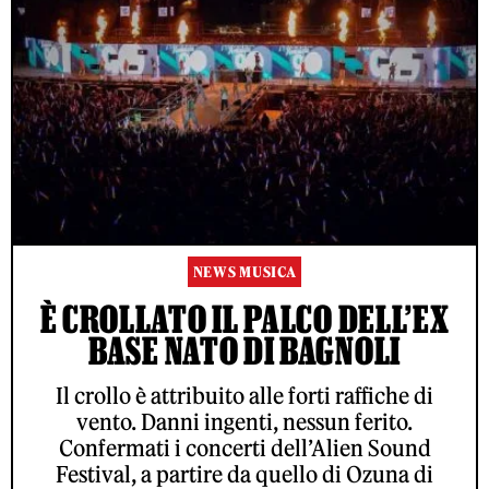
NEWS MUSICA
È CROLLATO IL PALCO DELL’EX
BASE NATO DI BAGNOLI
Il crollo è attribuito alle forti raffiche di
vento. Danni ingenti, nessun ferito.
Confermati i concerti dell’Alien Sound
Festival, a partire da quello di Ozuna di