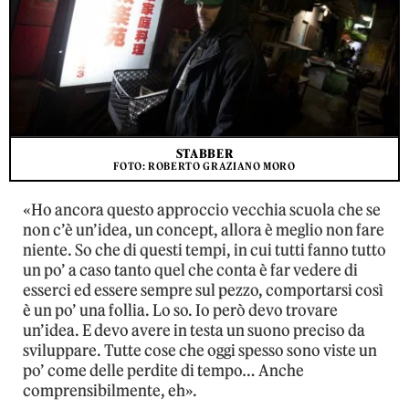
STABBER
FOTO: ROBERTO GRAZIANO MORO
«Ho ancora questo approccio vecchia scuola che se
non c’è un’idea, un concept, allora è meglio non fare
niente. So che di questi tempi, in cui tutti fanno tutto
un po’ a caso tanto quel che conta è far vedere di
esserci ed essere sempre sul pezzo, comportarsi così
è un po’ una follia. Lo so. Io però devo trovare
un’idea. E devo avere in testa un suono preciso da
sviluppare. Tutte cose che oggi spesso sono viste un
po’ come delle perdite di tempo… Anche
comprensibilmente, eh».