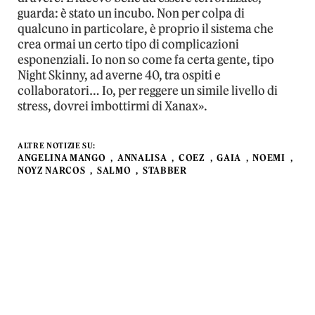
guarda: è stato un incubo. Non per colpa di
qualcuno in particolare, è proprio il sistema che
crea ormai un certo tipo di complicazioni
esponenziali. Io non so come fa certa gente, tipo
Night Skinny, ad averne 40, tra ospiti e
collaboratori… Io, per reggere un simile livello di
stress, dovrei imbottirmi di Xanax».
ALTRE NOTIZIE SU:
ANGELINA MANGO
ANNALISA
COEZ
GAIA
NOEMI
NOYZ NARCOS
SALMO
STABBER