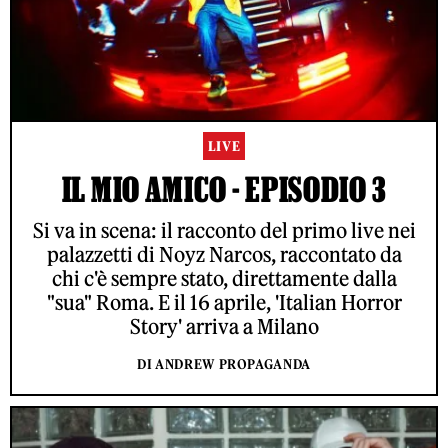
LIVE
IL MIO AMICO - EPISODIO 3
Si va in scena: il racconto del primo live nei
palazzetti di Noyz Narcos, raccontato da
chi c'è sempre stato, direttamente dalla
"sua" Roma. E il 16 aprile, 'Italian Horror
Story' arriva a Milano
DI ANDREW PROPAGANDA