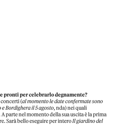
te pronti per celebrarlo degnamente?
 concerti (
al momento le date confermate sono
 e Bordighera il 5 agosto
, nda) nei quali
A parte nel momento della sua uscita è la prima
e. Sarà bello eseguire per intero
Il giardino del