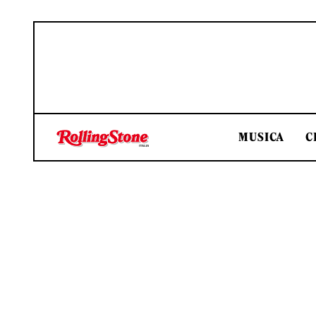
MUSICA
C