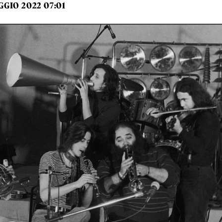
GGIO 2022 07:01