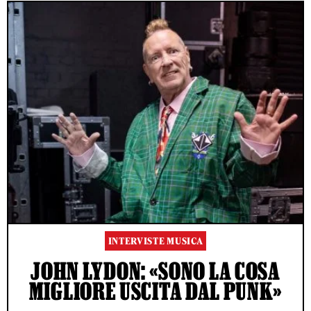
INTERVISTE MUSICA
JOHN LYDON: «SONO LA COSA
MIGLIORE USCITA DAL PUNK»