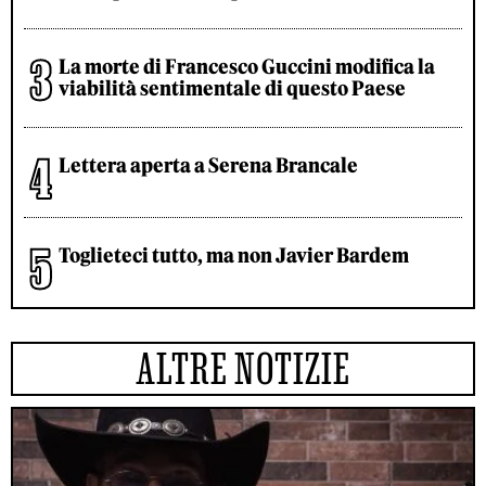
La morte di Francesco Guccini modifica la
viabilità sentimentale di questo Paese
Lettera aperta a Serena Brancale
Toglieteci tutto, ma non Javier Bardem
ALTRE NOTIZIE