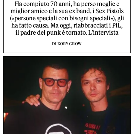
Ha compiuto 70 anni, ha perso moglie e
miglior amico e la sua ex band, i Sex Pistols
(«persone speciali con bisogni speciali»), gli
ha fatto causa. Ma oggi, riabbracciati i PiL,
il padre del punk è tornato. L’intervista
DI KORY GROW