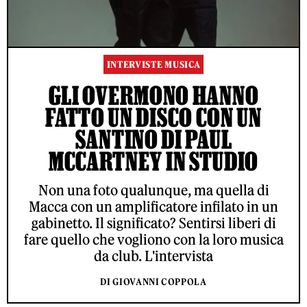
INTERVISTE MUSICA
GLI OVERMONO HANNO
FATTO UN DISCO CON UN
SANTINO DI PAUL
MCCARTNEY IN STUDIO
Non una foto qualunque, ma quella di
Macca con un amplificatore infilato in un
gabinetto. Il significato? Sentirsi liberi di
fare quello che vogliono con la loro musica
da club. L'intervista
DI GIOVANNI COPPOLA