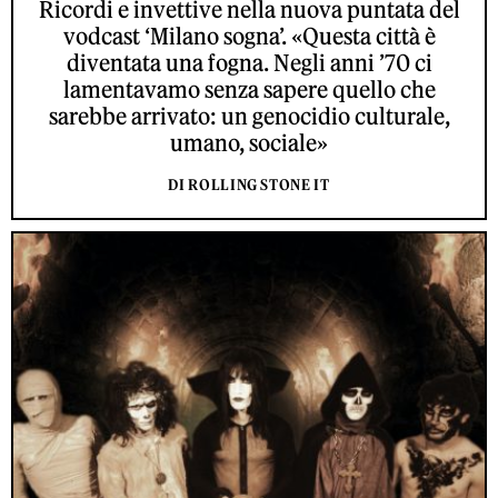
Ricordi e invettive nella nuova puntata del
vodcast ‘Milano sogna’. «Questa città è
diventata una fogna. Negli anni ’70 ci
lamentavamo senza sapere quello che
sarebbe arrivato: un genocidio culturale,
umano, sociale»
DI ROLLING STONE IT