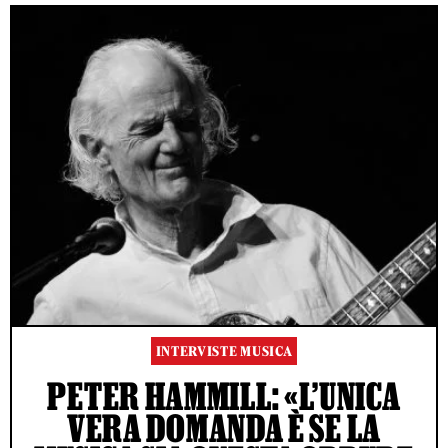
INTERVISTE MUSICA
PETER HAMMILL: «L’UNICA
VERA DOMANDA È SE LA