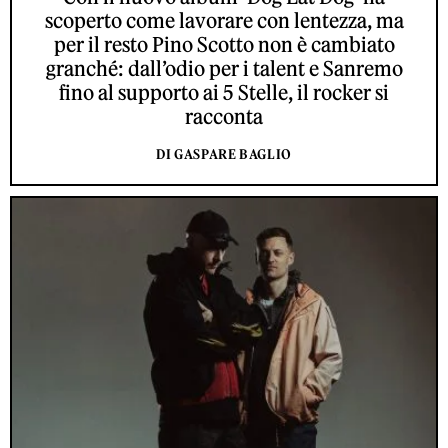
scoperto come lavorare con lentezza, ma
per il resto Pino Scotto non è cambiato
granché: dall’odio per i talent e Sanremo
fino al supporto ai 5 Stelle, il rocker si
racconta
DI GASPARE BAGLIO