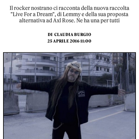
Il rocker nostrano ci racconta della nuova raccolta
"Live For a Dream", di Lemmy e della sua proposta
alternativa ad Axl Rose. Ne ha una per tutti
DI
CLAUDIA BURGIO
25 APRILE 2016 11:00