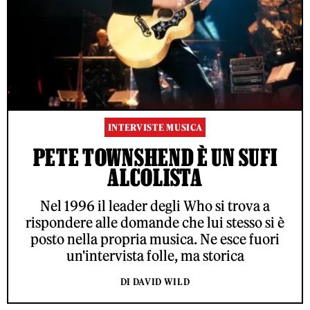
INTERVISTE MUSICA
PETE TOWNSHEND È UN SUFI
ALCOLISTA
Nel 1996 il leader degli Who si trova a
rispondere alle domande che lui stesso si è
posto nella propria musica. Ne esce fuori
un'intervista folle, ma storica
DI DAVID WILD