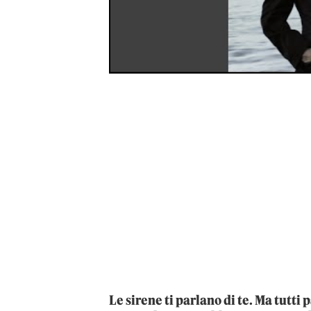
Le sirene ti parlano di te. Ma tutti 