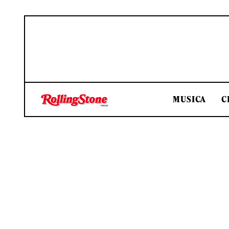
MUSICA
C