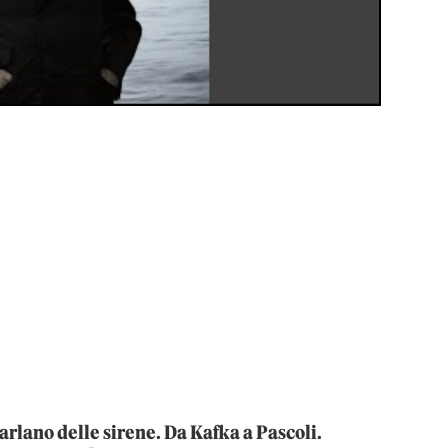
parlano delle sirene. Da Kafka a Pascoli.