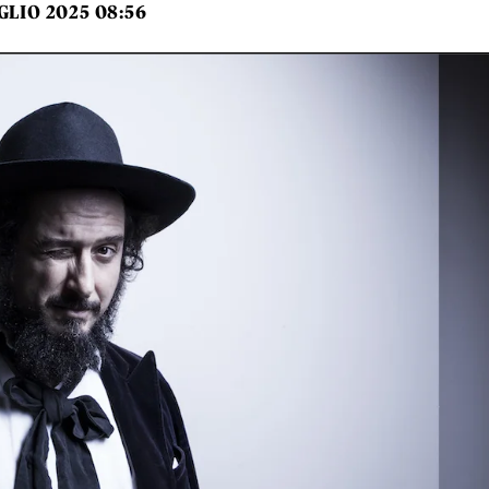
UGLIO 2025 08:56