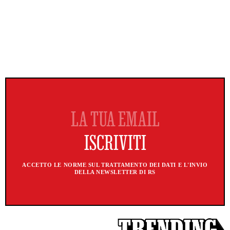
ACCETTO LE NORME SUL TRATTAMENTO DEI DATI E L'INVIO
DELLA NEWSLETTER DI RS