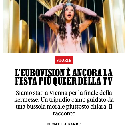
STORIE
L'EUROVISION È ANCORA LA
FESTA PIÙ QUEER DELLA TV
Siamo stati a Vienna per la finale della
kermesse. Un tripudio camp guidato da
una bussola morale piuttosto chiara. Il
racconto
DI MATTIA BARRO