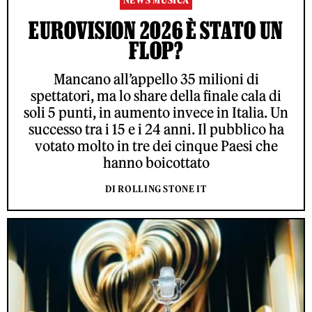
NEWS MUSICA
EUROVISION 2026 È STATO UN
FLOP?
Mancano all’appello 35 milioni di
spettatori, ma lo share della finale cala di
soli 5 punti, in aumento invece in Italia. Un
successo tra i 15 e i 24 anni. Il pubblico ha
votato molto in tre dei cinque Paesi che
hanno boicottato
DI ROLLING STONE IT