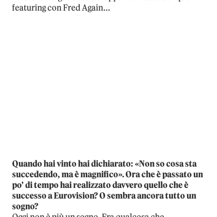
featuring con Fred Again…
Quando hai vinto hai dichiarato: «Non so cosa sta
succedendo, ma è magnifico». Ora che è passato un
po’ di tempo hai realizzato davvero quello che è
successo a Eurovision? O sembra ancora tutto un
sogno?