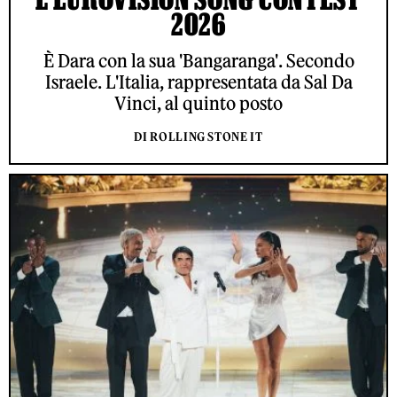
2026
È Dara con la sua 'Bangaranga'. Secondo
Israele. L'Italia, rappresentata da Sal Da
Vinci, al quinto posto
DI ROLLING STONE IT