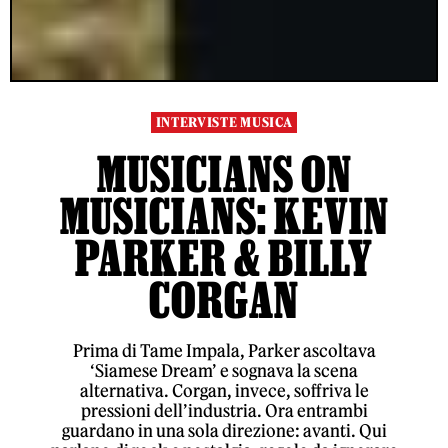
INTERVISTE MUSICA
MUSICIANS ON
MUSICIANS: KEVIN
PARKER & BILLY
CORGAN
Prima di Tame Impala, Parker ascoltava
‘Siamese Dream’ e sognava la scena
alternativa. Corgan, invece, soffriva le
pressioni dell’industria. Ora entrambi
guardano in una sola direzione: avanti. Qui