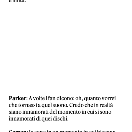
è finita.
Parker
: A volte i fan dicono: oh, quanto vorrei
che tornassi a quel suono. Credo che in realtà
siano innamorati del momento in cui si sono
innamorati di quei dischi.