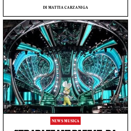
DI MATTIA CARZANIGA
NEWS MUSICA