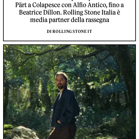
Pärt a Colapesce con Alfio Antico, fino a
Beatrice Dillon. Rolling Stone Italia è
media partner della rassegna
DI ROLLING STONE IT