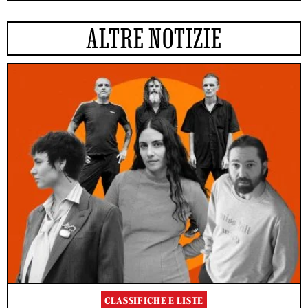
ALTRE NOTIZIE
CLASSIFICHE E LISTE