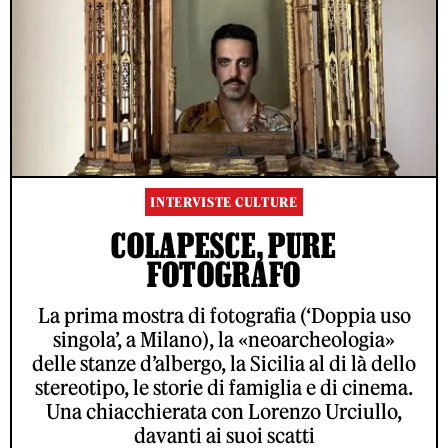
INTERVISTE CULTURE
COLAPESCE, PURE
FOTOGRAFO
La prima mostra di fotografia (‘Doppia uso
singola’, a Milano), la «neoarcheologia»
delle stanze d’albergo, la Sicilia al di là dello
stereotipo, le storie di famiglia e di cinema.
Una chiacchierata con Lorenzo Urciullo,
davanti ai suoi scatti