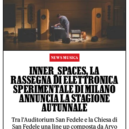
NEWS MUSICA
INNER_SPACES, LA
RASSEGNA DI ELETTRONICA
SPERIMENTALE DI MILANO
ANNUNCIA LA STAGIONE
AUTUNNALE
Tra l'Auditorium San Fedele e la Chiesa di
San Fedele una line up composta da Arvo