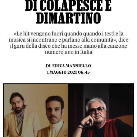
DI COLAPESCE E
DIMARTINO
«Le hit vengono fuori quando quando i testi e la
musica si incontrano e parlano alla comunità», dice
il guru della disco che ha messo mano alla canzone
numero uno in Italia
DI
ERICA MANNIELLO
1 MAGGIO 2021 06:45