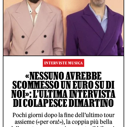
INTERVISTE MUSICA
«NESSUNO AVREBBE
SCOMMESSO UN EURO SU DI
NOI»: L’ULTIMA INTERVISTA
DI COLAPESCE DIMARTINO
Pochi giorni dopo la fine dell’ultimo tour
assieme («per ora!»), la coppia più bella