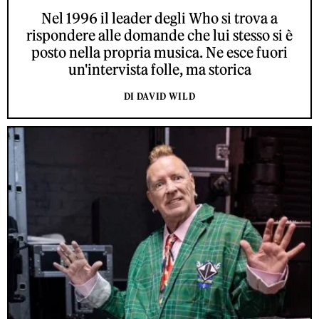
Nel 1996 il leader degli Who si trova a
rispondere alle domande che lui stesso si è
posto nella propria musica. Ne esce fuori
un'intervista folle, ma storica
DI DAVID WILD