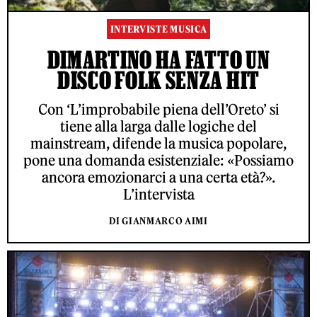
INTERVISTE MUSICA
DIMARTINO HA FATTO UN
DISCO FOLK SENZA HIT
Con ‘L’improbabile piena dell’Oreto’ si
tiene alla larga dalle logiche del
mainstream, difende la musica popolare,
pone una domanda esistenziale: «Possiamo
ancora emozionarci a una certa età?».
L’intervista
DI GIANMARCO AIMI