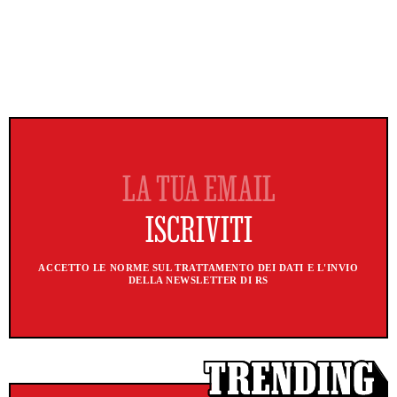
ACCETTO LE NORME SUL TRATTAMENTO DEI DATI E L'INVIO
DELLA NEWSLETTER DI RS