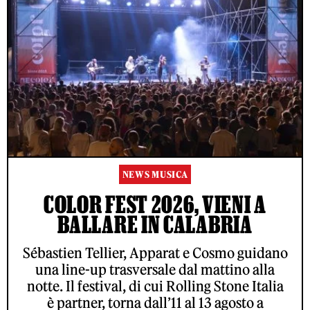
NEWS MUSICA
COLOR FEST 2026, VIENI A
BALLARE IN CALABRIA
Sébastien Tellier, Apparat e Cosmo guidano
una line-up trasversale dal mattino alla
notte. Il festival, di cui Rolling Stone Italia
è partner, torna dall’11 al 13 agosto a