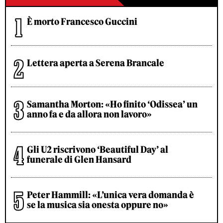
È morto Francesco Guccini
Lettera aperta a Serena Brancale
Samantha Morton: «Ho finito ‘Odissea’ un
anno fa e da allora non lavoro»
Gli U2 riscrivono ‘Beautiful Day’ al
funerale di Glen Hansard
Peter Hammill: «L’unica vera domanda è
se la musica sia onesta oppure no»