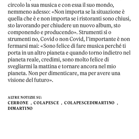
circolo la sua musica e con essa il suo mondo,
nemmeno adesso: «Non importa se la situazione è
quella che è e non importa se i ristoranti sono chiusi,
sto lavorando per chiudere un nuovo album, sto
componendo e producendo». Strumenti sì o
strumenti no, Covid o non Covid, l’importante è non
fermarsi mai: «Sono felice di fare musica perché ti
porta in un altro pianeta e quando torno indietro nel
pianeta reale, credimi, sono molto felice di
svegliarmi la mattina e tornare ancora nel mio
pianeta. Non per dimenticare, ma per avere una
visione del futuro».
ALTRE NOTIZIE SU:
CERRONE
COLAPESCE
COLAPESCEDIMARTINO
DIMARTINO