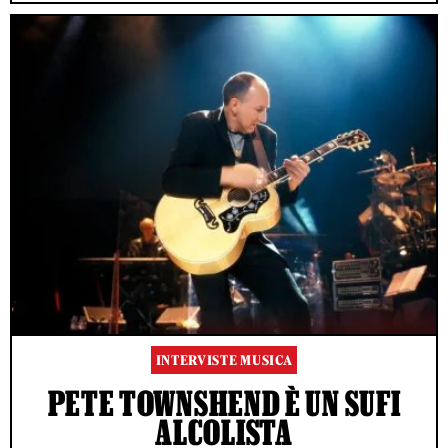
INTERVISTE MUSICA
PETE TOWNSHEND È UN SUFI
ALCOLISTA