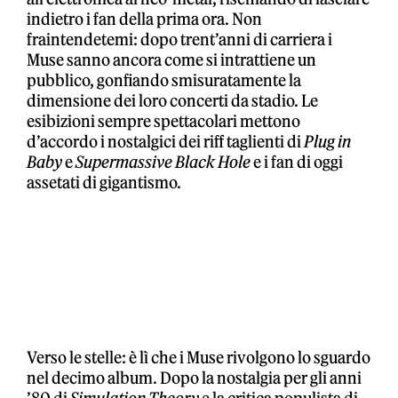
indietro i fan della prima ora. Non
fraintendetemi: dopo trent’anni di carriera i
Muse sanno ancora come si intrattiene un
pubblico, gonfiando smisuratamente la
dimensione dei loro concerti da stadio. Le
esibizioni sempre spettacolari mettono
d’accordo i nostalgici dei riff taglienti di
Plug in
Baby
e
Supermassive Black Hole
e i fan di oggi
assetati di gigantismo.
Verso le stelle: è lì che i Muse rivolgono lo sguardo
nel decimo album. Dopo la nostalgia per gli anni