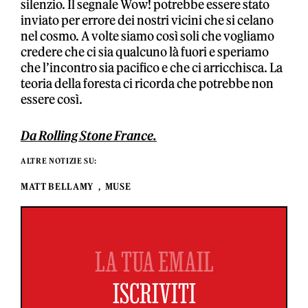
silenzio. Il segnale Wow! potrebbe essere stato
inviato per errore dei nostri vicini che si celano
nel cosmo. A volte siamo così soli che vogliamo
credere che ci sia qualcuno là fuori e speriamo
che l’incontro sia pacifico e che ci arricchisca. La
teoria della foresta ci ricorda che potrebbe non
essere così.
Da Rolling Stone France.
ALTRE NOTIZIE SU:
MATT BELLAMY
MUSE