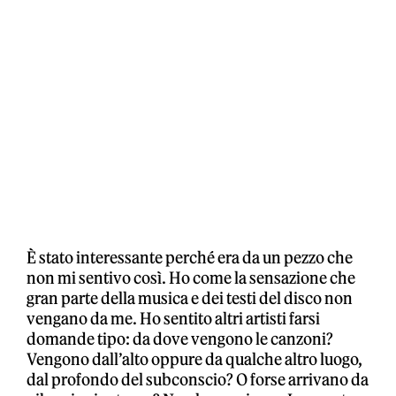
È stato interessante perché era da un pezzo che
non mi sentivo così. Ho come la sensazione che
gran parte della musica e dei testi del disco non
vengano da me. Ho sentito altri artisti farsi
domande tipo: da dove vengono le canzoni?
Vengono dall’alto oppure da qualche altro luogo,
dal profondo del subconscio? O forse arrivano da