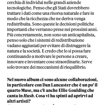
cerchia di individui nelle grandi aziende
tecnologiche. Penso che gli Stati dovrebbero
trattare i dati come una risorsa naturale e fare in
modo che la ricchezza che ne deriva venga
redistribuita. Sono queste le decisioni politiche
importanti che verranno prese nei prossimi anni.
Più concretamente, non sono un anticapitalista,
penso solo che i sistemi di redistribuzione
vadano aggiustati per evitare di distruggere la
natura e la società. E credo che lo si possa fare
continuando a motivare le persone a creare,
innovare e inventare cose straordinarie. Serve
solo trovare dei meccanismi di riequilibrio.
Nel nuovo album ci sono alcune collaborazioni,
in particolare con Dan Lancaster che è un po’ il
quarto Muse, ma c’è anche Ellie Goulding che
canta in
Hush
. Cosa vi ha spinti ad aprirvi ad
altri artisti?