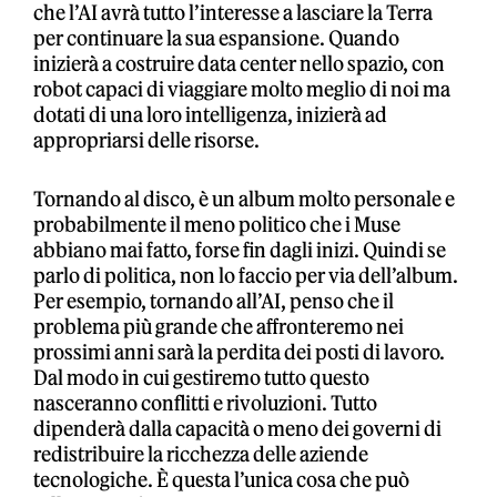
che l’AI avrà tutto l’interesse a lasciare la Terra
per continuare la sua espansione. Quando
inizierà a costruire data center nello spazio, con
robot capaci di viaggiare molto meglio di noi ma
dotati di una loro intelligenza, inizierà ad
appropriarsi delle risorse.
Tornando al disco, è un album molto personale e
probabilmente il meno politico che i Muse
abbiano mai fatto, forse fin dagli inizi. Quindi se
parlo di politica, non lo faccio per via dell’album.
Per esempio, tornando all’AI, penso che il
problema più grande che affronteremo nei
prossimi anni sarà la perdita dei posti di lavoro.
Dal modo in cui gestiremo tutto questo
nasceranno conflitti e rivoluzioni. Tutto
dipenderà dalla capacità o meno dei governi di
redistribuire la ricchezza delle aziende
tecnologiche. È questa l’unica cosa che può