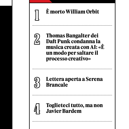
È morto William Orbit
Thomas Bangalter dei
Daft Punk condanna la
musica creata con AI: «È
un modo per saltare il
processo creativo»
Lettera aperta a Serena
Brancale
Toglieteci tutto, ma non
Javier Bardem