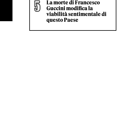
La morte di Francesco
Guccini modifica la
viabilità sentimentale di
questo Paese