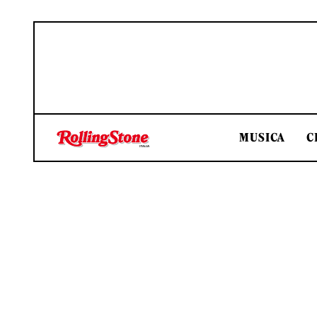
MUSICA
C