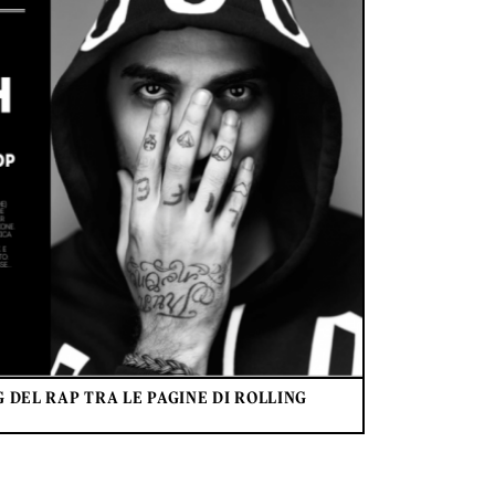
 DEL RAP TRA LE PAGINE DI ROLLING