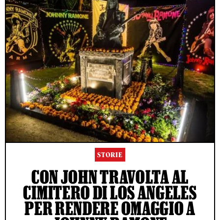
STORIE
CON JOHN TRAVOLTA AL
CIMITERO DI LOS ANGELES
PER RENDERE OMAGGIO A