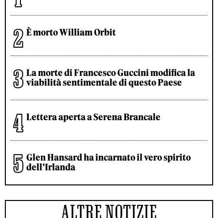
È morto William Orbit
La morte di Francesco Guccini modifica la
viabilità sentimentale di questo Paese
Lettera aperta a Serena Brancale
Glen Hansard ha incarnato il vero spirito
dell’Irlanda
ALTRE NOTIZIE