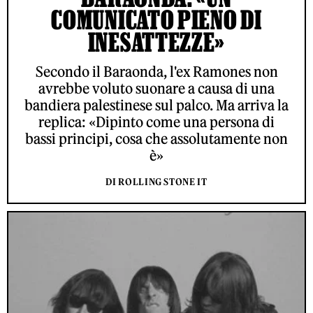
COMUNICATO PIENO DI
INESATTEZZE»
Secondo il Baraonda, l'ex Ramones non
avrebbe voluto suonare a causa di una
bandiera palestinese sul palco. Ma arriva la
replica: «Dipinto come una persona di
bassi principi, cosa che assolutamente non
è»
DI ROLLING STONE IT