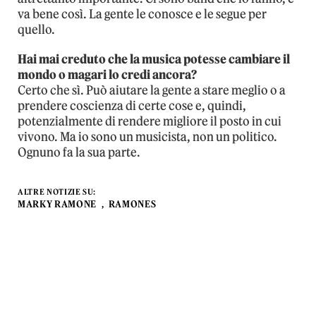
va bene così. La gente le conosce e le segue per
quello.
Hai mai creduto che la musica potesse cambiare il
mondo o magari lo credi ancora?
Certo che sì. Può aiutare la gente a stare meglio o a
prendere coscienza di certe cose e, quindi,
potenzialmente di rendere migliore il posto in cui
vivono. Ma io sono un musicista, non un politico.
Ognuno fa la sua parte.
ALTRE NOTIZIE SU:
MARKY RAMONE
RAMONES