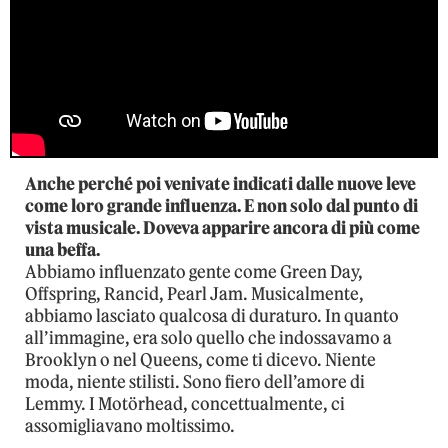
Anche perché poi venivate indicati dalle nuove leve
come loro grande influenza. E non solo dal punto di
vista musicale. Doveva apparire ancora di più come
una beffa.
Abbiamo influenzato gente come Green Day,
Offspring, Rancid, Pearl Jam. Musicalmente,
abbiamo lasciato qualcosa di duraturo. In quanto
all’immagine, era solo quello che indossavamo a
Brooklyn o nel Queens, come ti dicevo. Niente
moda, niente stilisti. Sono fiero dell’amore di
Lemmy. I Motörhead, concettualmente, ci
assomigliavano moltissimo.