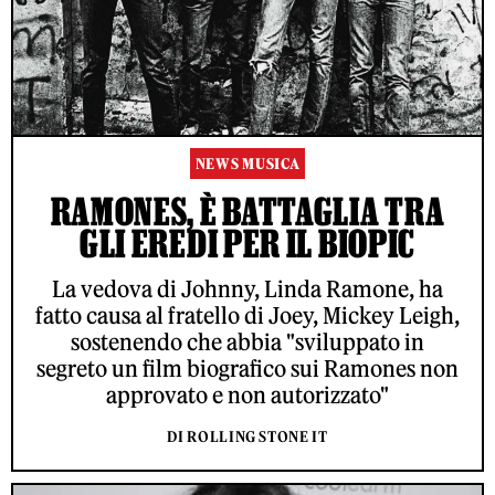
NEWS MUSICA
RAMONES, È BATTAGLIA TRA
GLI EREDI PER IL BIOPIC
La vedova di Johnny, Linda Ramone, ha
fatto causa al fratello di Joey, Mickey Leigh,
sostenendo che abbia "sviluppato in
segreto un film biografico sui Ramones non
approvato e non autorizzato"
DI ROLLING STONE IT