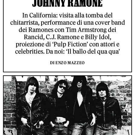
JOHNNY RAMONE
In California: visita alla tomba del
chitarrista, performance di una cover band
dei Ramones con Tim Armstrong dei
Rancid, C.J. Ramone e Billy Idol,
proiezione di ‘Pulp Fiction’ con attori e
celebrities. Da noi: ‘Il ballo del qua qua’
DI ENZO MAZZEO