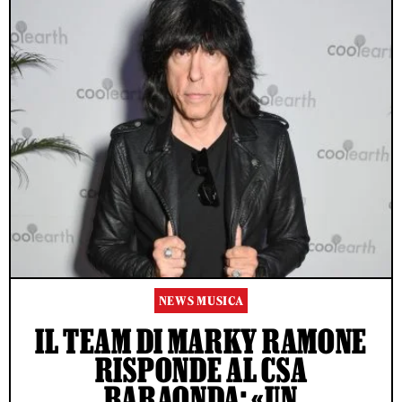
NEWS MUSICA
IL TEAM DI MARKY RAMONE
RISPONDE AL CSA
BARAONDA: «UN