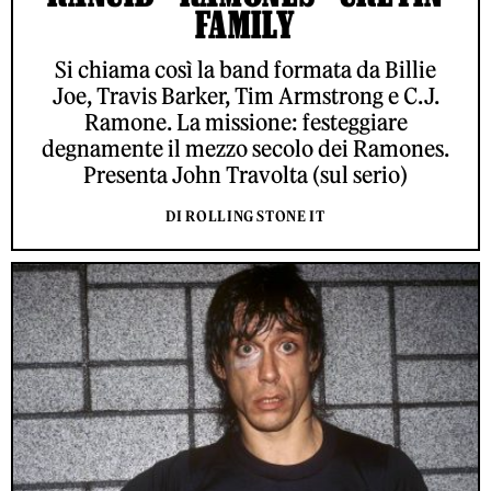
FAMILY
Si chiama così la band formata da Billie
Joe, Travis Barker, Tim Armstrong e C.J.
Ramone. La missione: festeggiare
degnamente il mezzo secolo dei Ramones.
Presenta John Travolta (sul serio)
DI ROLLING STONE IT