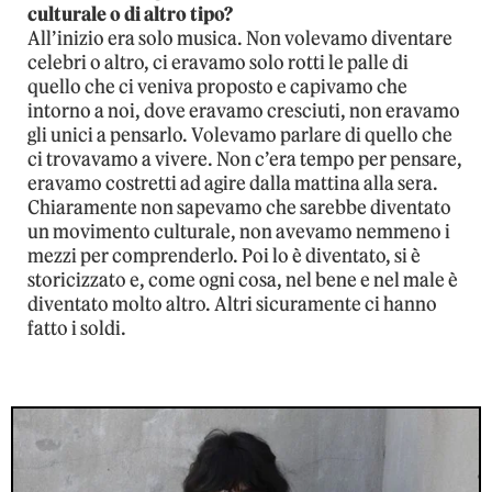
culturale o di altro tipo?
All’inizio era solo musica. Non volevamo diventare
celebri o altro, ci eravamo solo rotti le palle di
quello che ci veniva proposto e capivamo che
intorno a noi, dove eravamo cresciuti, non eravamo
gli unici a pensarlo. Volevamo parlare di quello che
ci trovavamo a vivere. Non c’era tempo per pensare,
eravamo costretti ad agire dalla mattina alla sera.
Chiaramente non sapevamo che sarebbe diventato
un movimento culturale, non avevamo nemmeno i
mezzi per comprenderlo. Poi lo è diventato, si è
storicizzato e, come ogni cosa, nel bene e nel male è
diventato molto altro. Altri sicuramente ci hanno
fatto i soldi.