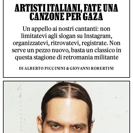
ARTISTI ITALIANI, FATE UNA
CANZONE PER GAZA
Un appello ai nostri cantanti: non
limitatevi agli slogan su Instagram,
organizzatevi, ritrovatevi, registrate. Non
serve un pezzo nuovo, basta un classico in
questa stagione di retromania militante
DI ALBERTO PICCININI & GIOVANNI ROBERTINI