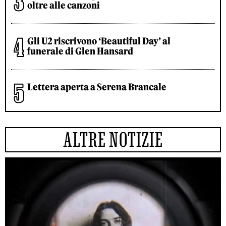
oltre alle canzoni
Gli U2 riscrivono ‘Beautiful Day’ al
funerale di Glen Hansard
Lettera aperta a Serena Brancale
ALTRE NOTIZIE