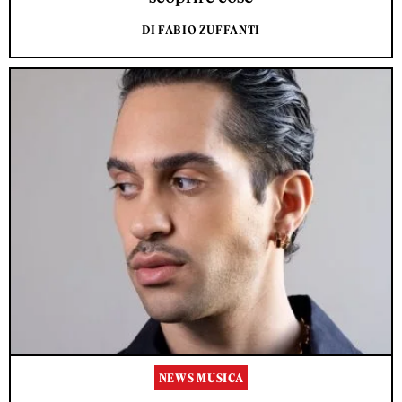
DI FABIO ZUFFANTI
NEWS MUSICA