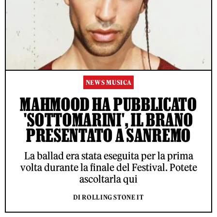
NEWS MUSICA
MAHMOOD HA PUBBLICATO
'SOTTOMARINI', IL BRANO
PRESENTATO A SANREMO
La ballad era stata eseguita per la prima
volta durante la finale del Festival. Potete
ascoltarla qui
DI ROLLING STONE IT