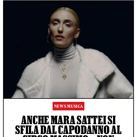
NEWS MUSICA
ANCHE MARA SATTEI SI
SFILA DAL CAPODANNO AL