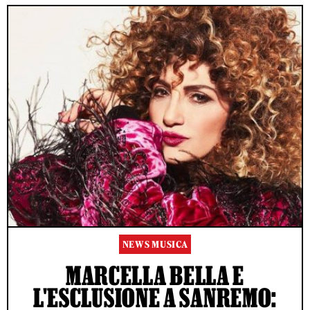
NEWS MUSICA
MARCELLA BELLA E
L'ESCLUSIONE A SANREMO: