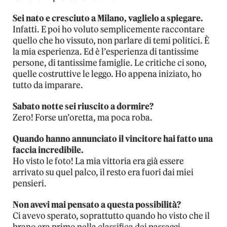
Sei nato e cresciuto a Milano, vaglielo a spiegare.
Infatti. E poi ho voluto semplicemente raccontare
quello che ho vissuto, non parlare di temi politici. È
la mia esperienza. Ed è l’esperienza di tantissime
persone, di tantissime famiglie. Le critiche ci sono,
quelle costruttive le leggo. Ho appena iniziato, ho
tutto da imparare.
Sabato notte sei riuscito a dormire?
Zero! Forse un’oretta, ma poca roba.
Quando hanno annunciato il vincitore hai fatto una
faccia incredibile.
Ho visto le foto! La mia vittoria era già essere
arrivato su quel palco, il resto era fuori dai miei
pensieri.
Non avevi mai pensato a questa possibilità?
Ci avevo sperato, soprattutto quando ho visto che il