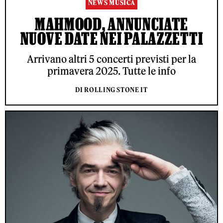
NEWS MUSICA
MAHMOOD, ANNUNCIATE
NUOVE DATE NEI PALAZZETTI
Arrivano altri 5 concerti previsti per la
primavera 2025. Tutte le info
DI ROLLING STONE IT