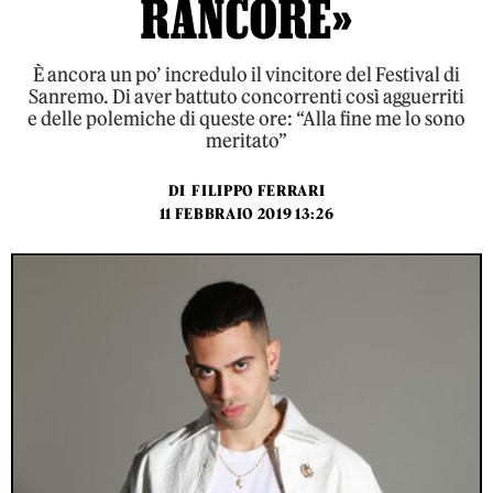
RANCORE»
È ancora un po’ incredulo il vincitore del Festival di
Sanremo. Di aver battuto concorrenti così agguerriti
e delle polemiche di queste ore: “Alla fine me lo sono
meritato”
DI
FILIPPO FERRARI
11 FEBBRAIO 2019 13:26