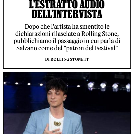
L'ESTRATTO AUDIO
DELL'INTERVISTA
Dopo che l'artista ha smentito le
dichiarazioni rilasciate a Rolling Stone,
pubblichiamo il passaggio in cui parla di
Salzano come del "patron del Festival"
DI ROLLING STONE IT