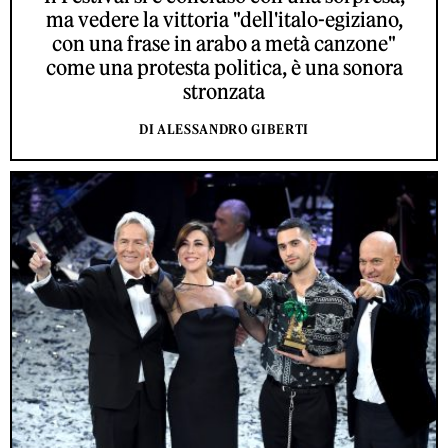
ma vedere la vittoria "dell'italo-egiziano,
con una frase in arabo a metà canzone"
come una protesta politica, è una sonora
stronzata
DI ALESSANDRO GIBERTI