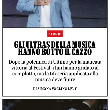
STORIE
GLI ULTRAS DELLA MUSICA
HANNO ROTTO IL CAZZO
Dopo la polemica di Ultimo per la mancata
vittoria al Festival, i fan hanno gridato al
complotto, ma la tifoseria applicata alla
musica deve finire
DI SIMONA VOGLINO LEVY