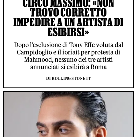
CIRCO MASSIMO: «NON
TROVO CORRETTO
IMPEDIRE A UN ARTISTA DI
ESIBIRSI»
Dopo l’esclusione di Tony Effe voluta dal
Campidoglio e il forfait per protesta di
Mahmood, nessuno dei tre artisti
annunciati si esibirà a Roma
DI ROLLING STONE IT