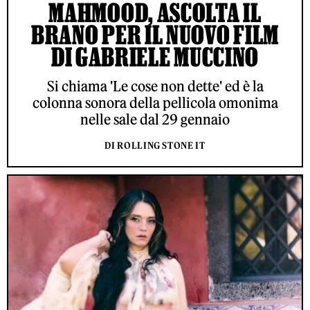
MAHMOOD, ASCOLTA IL
BRANO PER IL NUOVO FILM
DI GABRIELE MUCCINO
Si chiama 'Le cose non dette' ed è la
colonna sonora della pellicola omonima
nelle sale dal 29 gennaio
DI ROLLING STONE IT