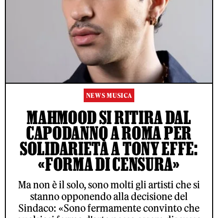
NEWS MUSICA
MAHMOOD SI RITIRA DAL
CAPODANNO A ROMA PER
SOLIDARIETÀ A TONY EFFE:
«FORMA DI CENSURA»
Ma non è il solo, sono molti gli artisti che si
stanno opponendo alla decisione del
Sindaco: «Sono fermamente convinto che