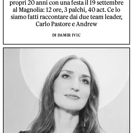
propri 20 anni con una festa il 19 settembre
al Magnolia: 12 ore, 3 palchi, 40 act. Ce lo
siamo fatti raccontare dai due team leader,
Carlo Pastore e Andrew
DI DAMIR IVIC