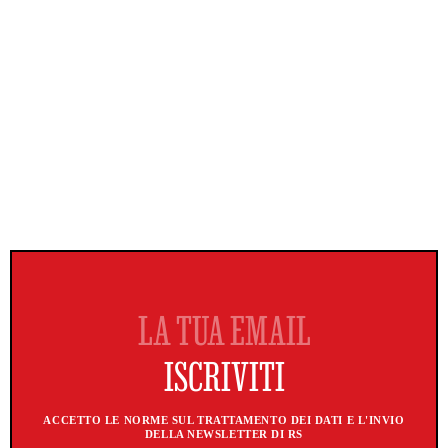
ACCETTO LE NORME SUL TRATTAMENTO DEI DATI E L'INVIO
DELLA NEWSLETTER DI RS