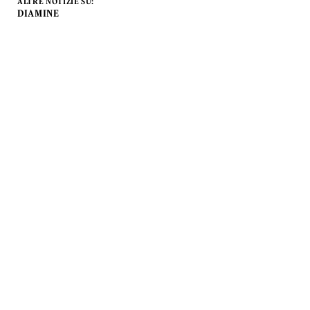
ALTRE NOTIZIE SU:
DIAMINE