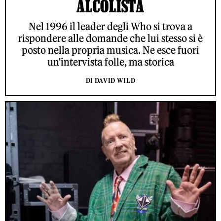
ALCOLISTA
Nel 1996 il leader degli Who si trova a
rispondere alle domande che lui stesso si è
posto nella propria musica. Ne esce fuori
un'intervista folle, ma storica
DI DAVID WILD