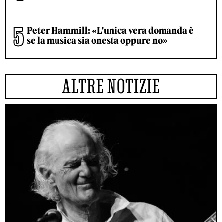
Peter Hammill: «L'unica vera domanda è
se la musica sia onesta oppure no»
ALTRE NOTIZIE