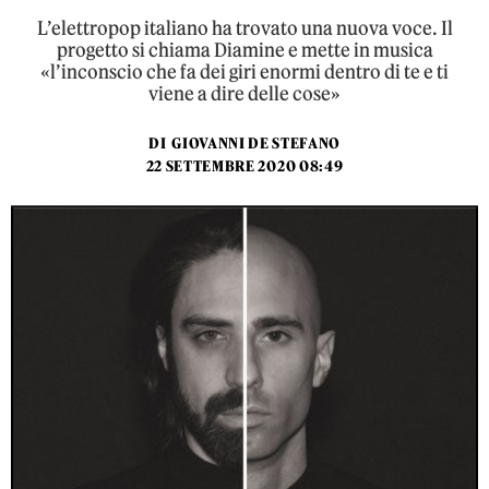
L’elettropop italiano ha trovato una nuova voce. Il
progetto si chiama Diamine e mette in musica
«l’inconscio che fa dei giri enormi dentro di te e ti
viene a dire delle cose»
DI
GIOVANNI DE STEFANO
22 SETTEMBRE 2020 08:49