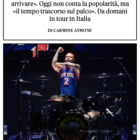
arrivare». Oggi non conta la popolarità, ma
«il tempo trascorso sul palco». Da domani
in tour in Italia
DI CARMINE AYMONE