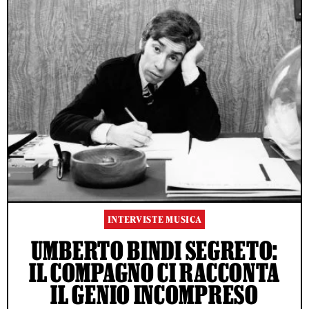
INTERVISTE MUSICA
UMBERTO BINDI SEGRETO:
IL COMPAGNO CI RACCONTA
IL GENIO INCOMPRESO