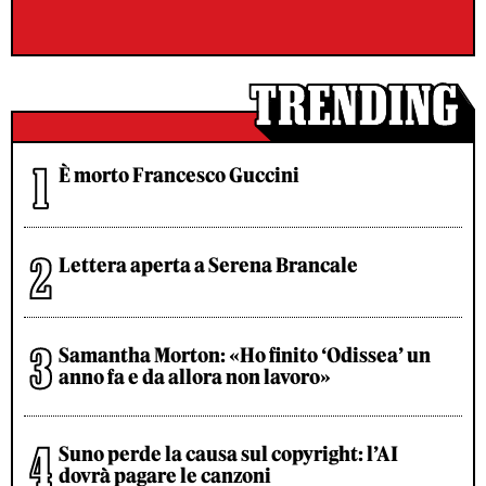
È morto Francesco Guccini
Lettera aperta a Serena Brancale
Samantha Morton: «Ho finito ‘Odissea’ un
anno fa e da allora non lavoro»
Suno perde la causa sul copyright: l’AI
dovrà pagare le canzoni