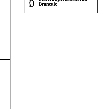
Brancale