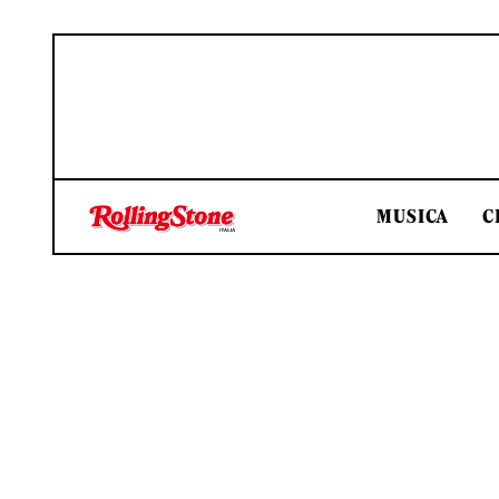
MUSICA
C