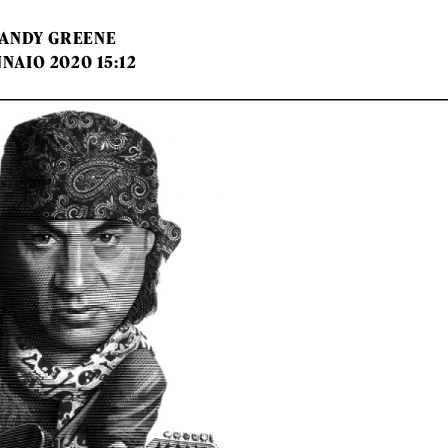
ANDY GREENE
NAIO 2020 15:12