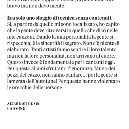
bravo ma non davo niente.
Era solo uno sfoggio di tecnica senza contenuti.
Sì, a partire da quello mi sono focalizzato, ho capito
che la gente deve ritrovarsi in quello che dico nelle
mie canzoni. Dando la mia personalità la gente si
rispecchia, è la sincerità il segreto. Non c’è niente di
elaborato. Tanti artisti fanno sentire il loro talento
ma non la loro personalità, non arrivano al cuore.
Questo invece è fondamentale per i cantanti oggi.
Per questo alcuni sfruttano l’ignoranza, fanno dei
pezzi del cazzo, non sanno cantare… poi la gente si
lamenta dell’autotune! Per questo hanno violentato
le orecchie delle persone.
ALTRE NOTIZIE SU:
LAIOUNG