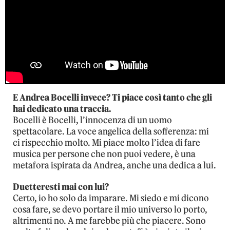
E Andrea Bocelli invece? Ti piace così tanto che gli
hai dedicato una traccia.
Bocelli è Bocelli, l’innocenza di un uomo
spettacolare. La voce angelica della sofferenza: mi
ci rispecchio molto. Mi piace molto l’idea di fare
musica per persone che non puoi vedere, è una
metafora ispirata da Andrea, anche una dedica a lui.
Duetteresti mai con lui?
Certo, io ho solo da imparare. Mi siedo e mi dicono
cosa fare, se devo portare il mio universo lo porto,
altrimenti no. A me farebbe più che piacere. Sono