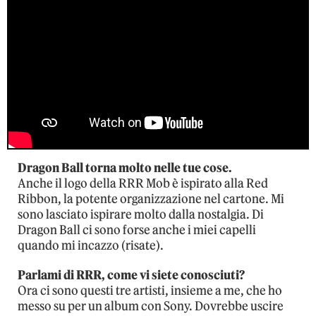
Dragon Ball torna molto nelle tue cose.
Anche il logo della RRR Mob è ispirato alla Red
Ribbon, la potente organizzazione nel cartone. Mi
sono lasciato ispirare molto dalla nostalgia. Di
Dragon Ball ci sono forse anche i miei capelli
quando mi incazzo (risate).
Parlami di RRR, come vi siete conosciuti?
Ora ci sono questi tre artisti, insieme a me, che ho
messo su per un album con Sony. Dovrebbe uscire