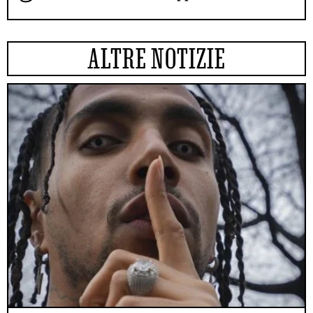
ALTRE NOTIZIE