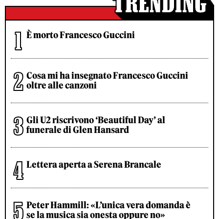
È morto Francesco Guccini
Cosa mi ha insegnato Francesco Guccini
oltre alle canzoni
Gli U2 riscrivono ‘Beautiful Day’ al
funerale di Glen Hansard
Lettera aperta a Serena Brancale
Peter Hammill: «L’unica vera domanda è
se la musica sia onesta oppure no»