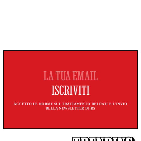
ACCETTO LE NORME SUL TRATTAMENTO DEI DATI E L'INVIO
DELLA NEWSLETTER DI RS