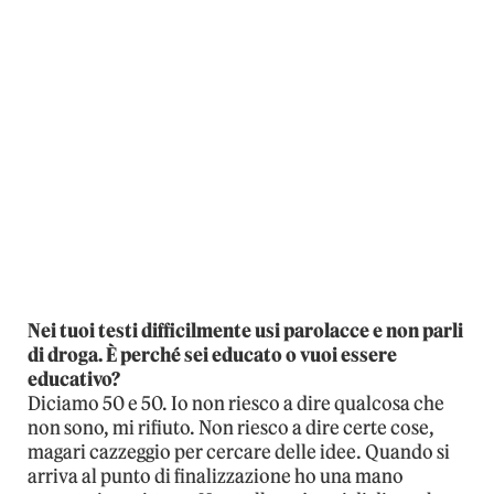
Nei tuoi testi difficilmente usi parolacce e non parli
di droga. È perché sei educato o vuoi essere
educativo?
Diciamo 50 e 50. Io non riesco a dire qualcosa che
non sono, mi rifiuto. Non riesco a dire certe cose,
magari cazzeggio per cercare delle idee. Quando si
arriva al punto di finalizzazione ho una mano