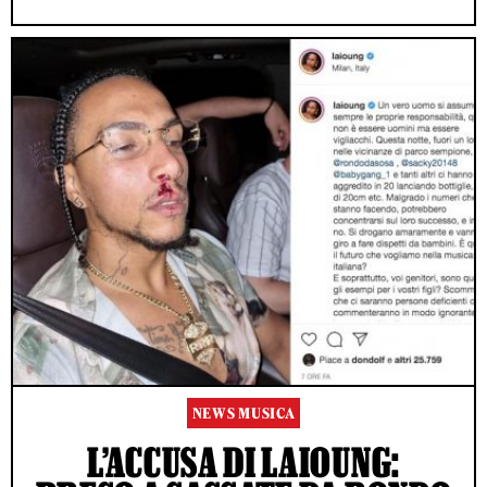
NEWS MUSICA
L’ACCUSA DI LAIOUNG: