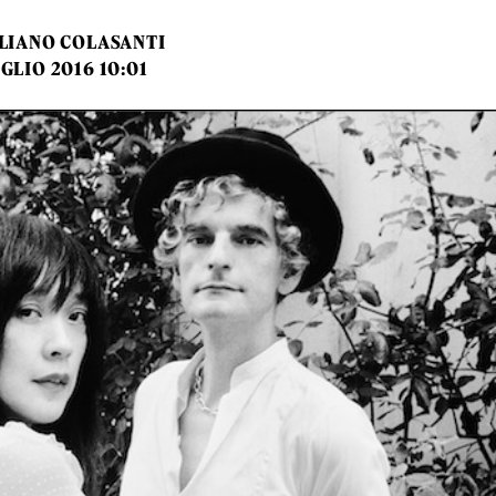
LIANO COLASANTI
UGLIO 2016 10:01