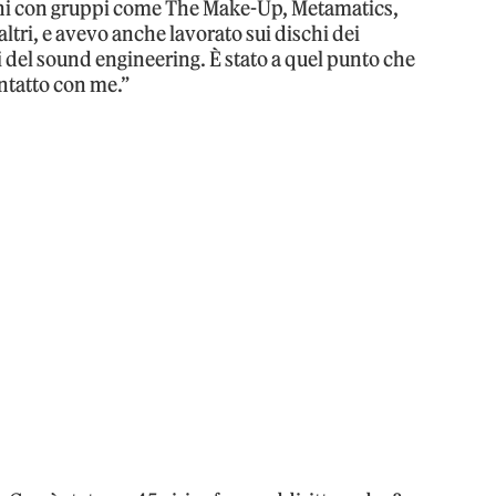
oni con gruppi come The Make-Up, Metamatics,
altri, e avevo anche lavorato sui dischi dei
 del sound engineering. È stato a quel punto che
ntatto con me.”