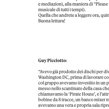
e mediazioni, alla maniera di “Please 
musicale di tutti i tempi).
Quella che andrete a leggere ora, quind
Buona lettura!
Guy Picciotto:
“Avevo già prodotto dei dischi per di
Washington DC, prima di lavorare con
col gruppo avevamo investito in un p
messo nello scantinato della casa che
chiamavamo la ‘Pirate House’, e l’attr
bobine da 8 tracce, un banco mixer m
avevamo una vera e propria sala ripre