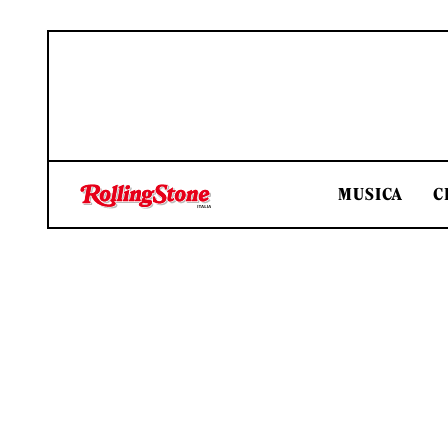
MUSICA
C