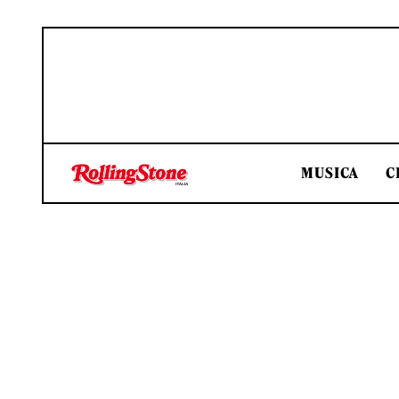
MUSICA
C