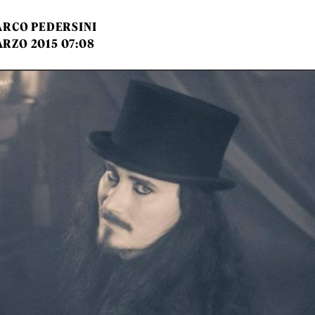
RCO PEDERSINI
ARZO 2015 07:08