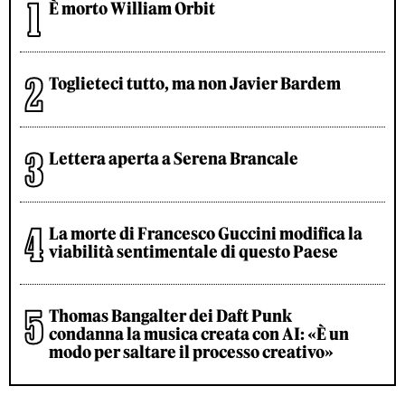
È morto William Orbit
Toglieteci tutto, ma non Javier Bardem
Lettera aperta a Serena Brancale
La morte di Francesco Guccini modifica la
viabilità sentimentale di questo Paese
Thomas Bangalter dei Daft Punk
condanna la musica creata con AI: «È un
modo per saltare il processo creativo»