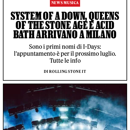
NEWS MUSICA
SYSTEM OF A DOWN, QUEENS
OF THE STONE AGE E ACID
BATH ARRIVANO A MILANO
Sono i primi nomi di I-Days:
l'appuntamento è per il prossimo luglio.
Tutte le info
DI ROLLING STONE IT