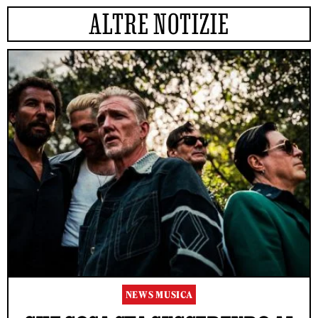
ALTRE NOTIZIE
NEWS MUSICA