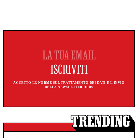
ACCETTO LE NORME SUL TRATTAMENTO DEI DATI E L'INVIO
DELLA NEWSLETTER DI RS