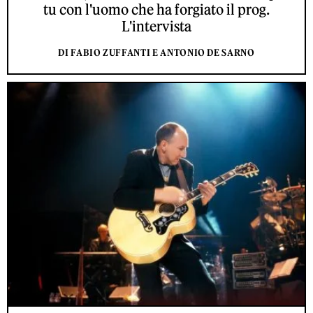
tu con l'uomo che ha forgiato il prog.
L'intervista
DI FABIO ZUFFANTI E ANTONIO DE SARNO