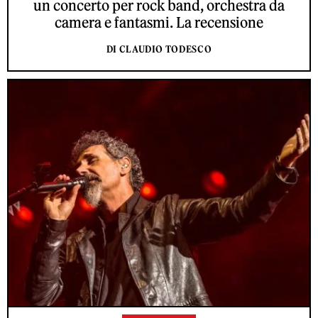
un concerto per rock band, orchestra da
camera e fantasmi. La recensione
DI CLAUDIO TODESCO