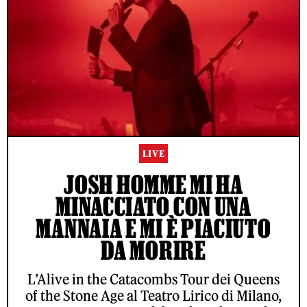
LIVE
JOSH HOMME MI HA
MINACCIATO CON UNA
MANNAIA E MI È PIACIUTO
DA MORIRE
L’Alive in the Catacombs Tour dei Queens
of the Stone Age al Teatro Lirico di Milano,