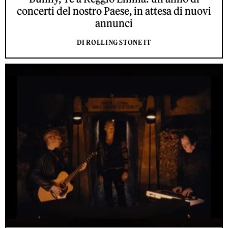
concerti del nostro Paese, in attesa di nuovi
annunci
DI ROLLING STONE IT