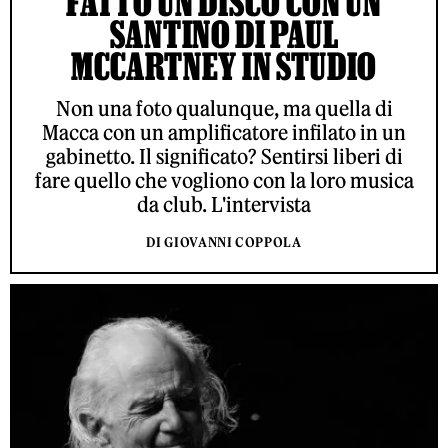
FATTO UN DISCO CON UN
SANTINO DI PAUL
MCCARTNEY IN STUDIO
Non una foto qualunque, ma quella di
Macca con un amplificatore infilato in un
gabinetto. Il significato? Sentirsi liberi di
fare quello che vogliono con la loro musica
da club. L'intervista
DI GIOVANNI COPPOLA