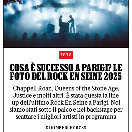
FOTO
COSA È SUCCESSO A PARIGI? LE
FOTO DEL ROCK EN SEINE 2025
Chappell Roan, Queens of the Stone Age,
Justice e molti altri. È stata questa la line
up dell'ultimo Rock En Seine a Parigi. Noi
siamo stati sotto il palco e nel backstage per
scattare i migliori artisti in programma
DI KIMBERLEY ROSS