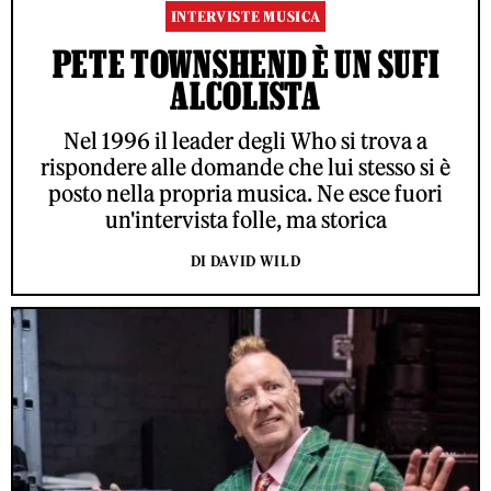
INTERVISTE MUSICA
PETE TOWNSHEND È UN SUFI
ALCOLISTA
Nel 1996 il leader degli Who si trova a
rispondere alle domande che lui stesso si è
posto nella propria musica. Ne esce fuori
un'intervista folle, ma storica
DI DAVID WILD