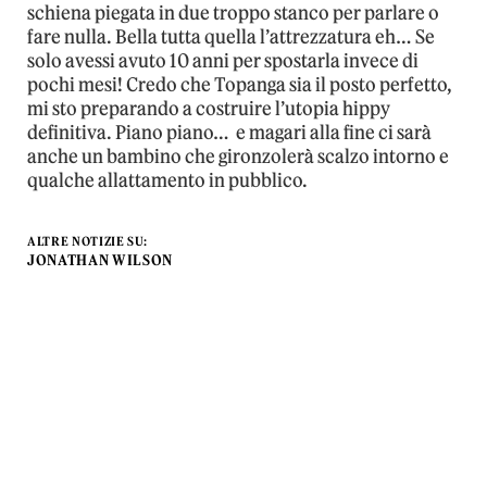
schiena piegata in due troppo stanco per parlare o
fare nulla. Bella tutta quella l’attrezzatura eh… Se
solo avessi avuto 10 anni per spostarla invece di
pochi mesi! Credo che Topanga sia il posto perfetto,
mi sto preparando a costruire l’utopia hippy
definitiva. Piano piano…
e magari alla fine ci sarà
anche un bambino che gironzolerà scalzo intorno e
qualche allattamento in pubblico.
ALTRE NOTIZIE SU:
JONATHAN WILSON