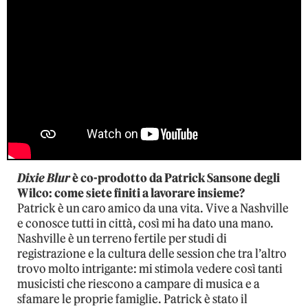
Dixie Blur
è co-prodotto da Patrick Sansone degli
Wilco: come siete finiti a lavorare insieme?
Patrick è un caro amico da una vita. Vive a Nashville
e conosce tutti in città, così mi ha dato una mano.
Nashville è un terreno fertile per studi di
registrazione e la cultura delle session che tra l’altro
trovo molto intrigante: mi stimola vedere così tanti
musicisti che riescono a campare di musica e a
sfamare le proprie famiglie. Patrick è stato il