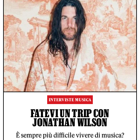
INTERVISTE MUSICA
FATEVI UN TRIP CON
JONATHAN WILSON
È sempre più difficile vivere di musica?