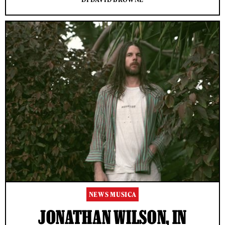
NEWS MUSICA
JONATHAN WILSON, IN