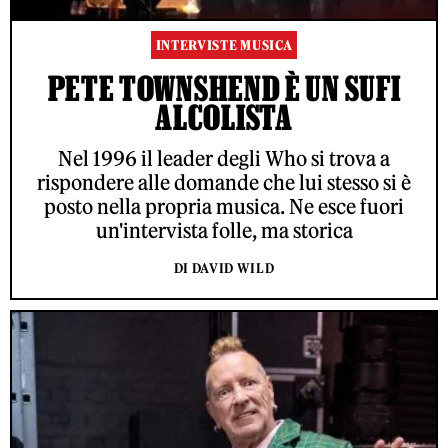
INTERVISTE MUSICA
PETE TOWNSHEND È UN SUFI
ALCOLISTA
Nel 1996 il leader degli Who si trova a
rispondere alle domande che lui stesso si è
posto nella propria musica. Ne esce fuori
un'intervista folle, ma storica
DI DAVID WILD