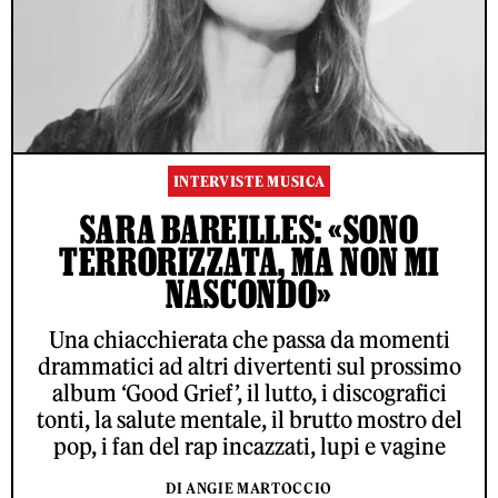
INTERVISTE MUSICA
SARA BAREILLES: «SONO
TERRORIZZATA, MA NON MI
NASCONDO»
Una chiacchierata che passa da momenti
drammatici ad altri divertenti sul prossimo
album ‘Good Grief’, il lutto, i discografici
tonti, la salute mentale, il brutto mostro del
pop, i fan del rap incazzati, lupi e vagine
DI ANGIE MARTOCCIO