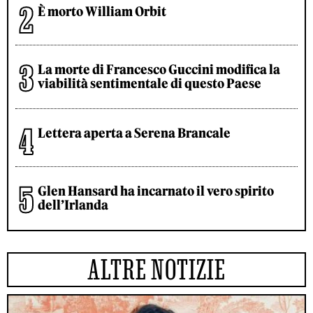
È morto William Orbit
La morte di Francesco Guccini modifica la
viabilità sentimentale di questo Paese
Lettera aperta a Serena Brancale
Glen Hansard ha incarnato il vero spirito
dell’Irlanda
ALTRE NOTIZIE