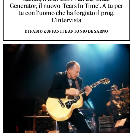
Generator, il nuovo 'Tears In Time'. A tu per
tu con l'uomo che ha forgiato il prog.
L'intervista
DI FABIO ZUFFANTI E ANTONIO DE SARNO