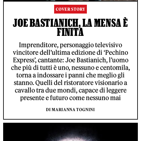
COVER STORY
JOE BASTIANICH, LA MENSA È
FINITA
Imprenditore, personaggio televisivo
vincitore dell’ultima edizione di ‘Pechino
Express’, cantante: Joe Bastianich, l’uomo
che più di tutti è uno, nessuno e centomila,
torna a indossare i panni che meglio gli
stanno. Quelli del ristoratore visionario a
cavallo tra due mondi, capace di leggere
presente e futuro come nessuno mai
DI MARIANNA TOGNINI