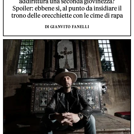
addirittura una seconda giovinezza?
Spoiler: ebbene sì, al punto da insidiare il
trono delle orecchiette con le cime di rapa
DI GIANVITO FANELLI