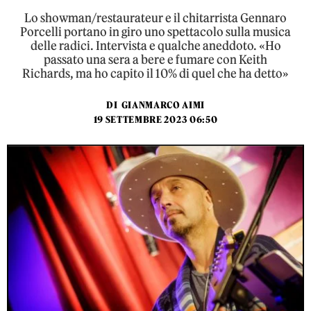
Lo showman/restaurateur e il chitarrista Gennaro
Porcelli portano in giro uno spettacolo sulla musica
delle radici. Intervista e qualche aneddoto. «Ho
passato una sera a bere e fumare con Keith
Richards, ma ho capito il 10% di quel che ha detto»
DI
GIANMARCO AIMI
19 SETTEMBRE 2023 06:50