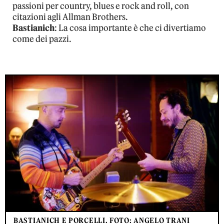
passioni per country, blues e rock and roll, con
citazioni agli Allman Brothers.
Bastianich
: La cosa importante è che ci divertiamo
come dei pazzi.
BASTIANICH E PORCELLI. FOTO: ANGELO TRANI