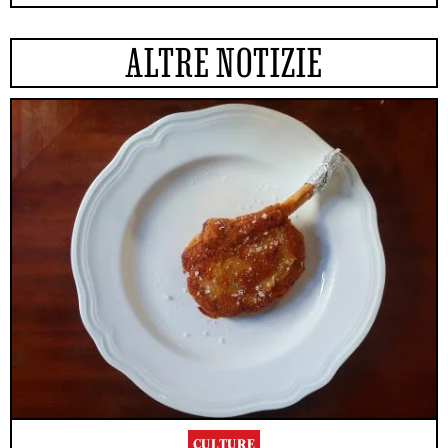
ALTRE NOTIZIE
CULTURE