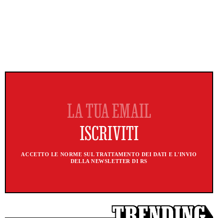
ACCETTO LE NORME SUL TRATTAMENTO DEI DATI E L'INVIO
DELLA NEWSLETTER DI RS