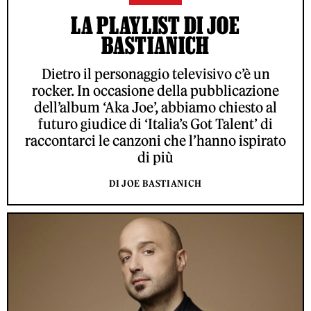
LA PLAYLIST DI JOE
BASTIANICH
Dietro il personaggio televisivo c’è un
rocker. In occasione della pubblicazione
dell’album ‘Aka Joe’, abbiamo chiesto al
futuro giudice di ‘Italia’s Got Talent’ di
raccontarci le canzoni che l’hanno ispirato
di più
DI JOE BASTIANICH