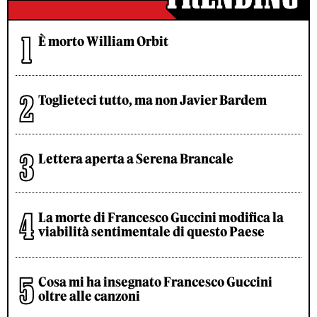
È morto William Orbit
Toglieteci tutto, ma non Javier Bardem
Lettera aperta a Serena Brancale
La morte di Francesco Guccini modifica la
viabilità sentimentale di questo Paese
Cosa mi ha insegnato Francesco Guccini
oltre alle canzoni