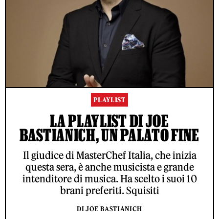
PLAYLIST
LA PLAYLIST DI JOE
BASTIANICH, UN PALATO FINE
Il giudice di MasterChef Italia, che inizia
questa sera, è anche musicista e grande
intenditore di musica. Ha scelto i suoi 10
brani preferiti. Squisiti
DI JOE BASTIANICH