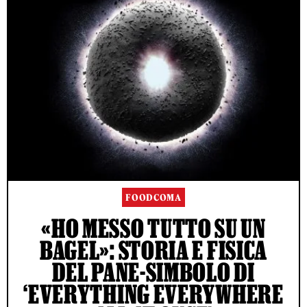
FOODCOMA
«HO MESSO TUTTO SU UN
BAGEL»: STORIA E FISICA
DEL PANE-SIMBOLO DI
‘EVERYTHING EVERYWHERE