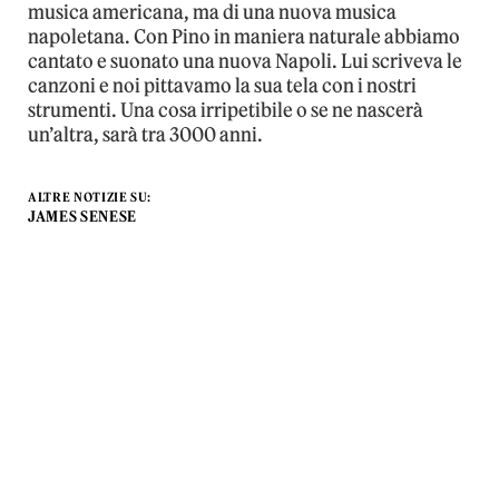
musica americana, ma di una nuova musica
napoletana. Con Pino in maniera naturale abbiamo
cantato e suonato una nuova Napoli. Lui scriveva le
canzoni e noi pittavamo la sua tela con i nostri
strumenti. Una cosa irripetibile o se ne nascerà
un’altra, sarà tra 3000 anni.
ALTRE NOTIZIE SU:
JAMES SENESE