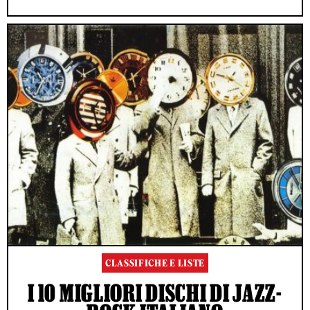
CLASSIFICHE E LISTE
I 10 MIGLIORI DISCHI DI JAZZ-