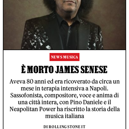
NEWS MUSICA
È MORTO JAMES SENESE
Aveva 80 anni ed era ricoverato da circa un
mese in terapia intensiva a Napoli.
Sassofonista, compositore, voce e anima di
una città intera, con Pino Daniele e il
Neapolitan Power ha riscritto la storia della
musica italiana
DI ROLLING STONE IT