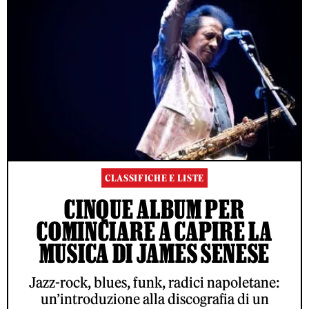
CLASSIFICHE E LISTE
CINQUE ALBUM PER
COMINCIARE A CAPIRE LA
MUSICA DI JAMES SENESE
Jazz-rock, blues, funk, radici napoletane:
un’introduzione alla discografia di un