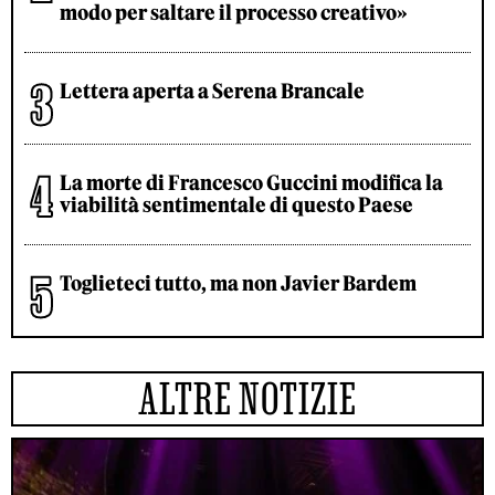
modo per saltare il processo creativo»
Lettera aperta a Serena Brancale
La morte di Francesco Guccini modifica la
viabilità sentimentale di questo Paese
Toglieteci tutto, ma non Javier Bardem
ALTRE NOTIZIE