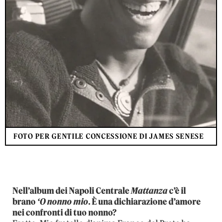
FOTO PER GENTILE CONCESSIONE DI JAMES SENESE
Nell’album dei Napoli Centrale
Mattanza
c’è il
brano
‘O nonno mio
. È una dichiarazione d’amore
nei confronti di tuo nonno?