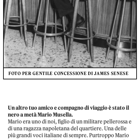
FOTO PER GENTILE CONCESSIONE DI JAMES SENESE
Un altro tuo amico e compagno di viaggio è stato il
nero a metà Mario Musella.
Mario era uno di noi, figlio di un militare pellerossa e
di una ragazza napoletana del quartiere. Una delle
più grandi voci italiane di sempre. Purtroppo Mario