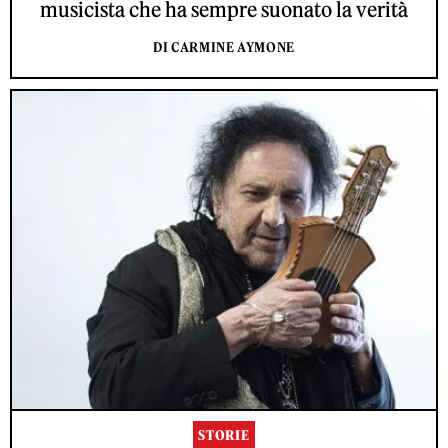
musicista che ha sempre suonato la verità
DI CARMINE AYMONE
STORIE