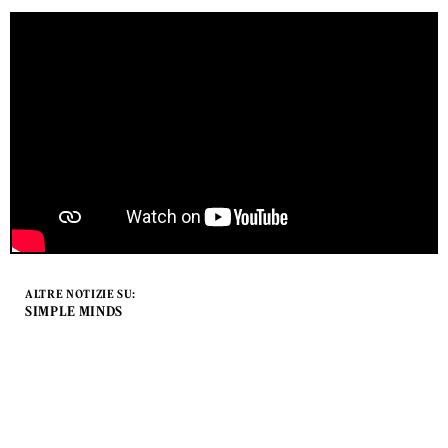
ALTRE NOTIZIE SU:
SIMPLE MINDS