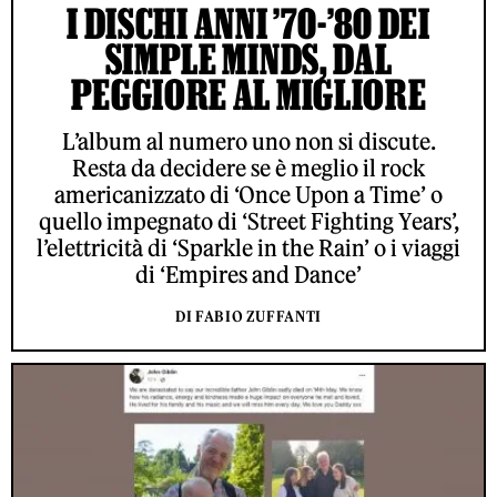
I DISCHI ANNI ’70-’80 DEI
SIMPLE MINDS, DAL
PEGGIORE AL MIGLIORE
L’album al numero uno non si discute.
Resta da decidere se è meglio il rock
americanizzato di ‘Once Upon a Time’ o
quello impegnato di ‘Street Fighting Years’,
l’elettricità di ‘Sparkle in the Rain’ o i viaggi
di ‘Empires and Dance’
DI FABIO ZUFFANTI