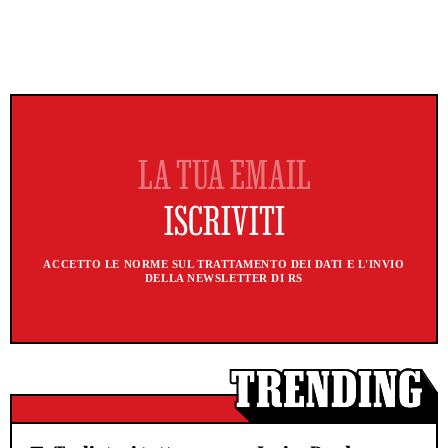
ACCETTO LE NORME SUL TRATTAMENTO DEI DATI E L'INVIO
DELLA NEWSLETTER DI RS