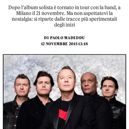
Dopo l'album solista è tornato in tour con la band, a
Milano il 21 novembre. Ma non aspettatevi la
nostalgia: si riparte dalle tracce più sperimentali
degli inizi
DI
PAOLO MADEDDU
12 NOVEMBRE 2015 13:18