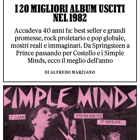
I 20 MIGLIORI ALBUM USCITI
NEL 1982
Accadeva 40 anni fa: best seller e grandi
promesse, rock proletario e pop globale,
mostri reali e immaginari. Da Springsteen a
Prince passando per Costello e i Simple
Minds, ecco il meglio dell'anno
DI ALFREDO MARZIANO