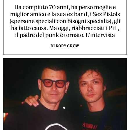
Ha compiuto 70 anni, ha perso moglie e
miglior amico e la sua ex band, i Sex Pistols
(«persone speciali con bisogni speciali»), gli
ha fatto causa. Ma oggi, riabbracciati i PiL,
il padre del punk è tornato. L’intervista
DI KORY GROW