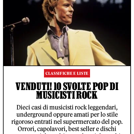
CLASSIFICHE E LISTE
VENDUTI! 10 SVOLTE POP DI
MUSICISTI ROCK
Dieci casi di musicisti rock leggendari,
underground oppure amati per lo stile
rigoroso entrati nel supermercato del pop.
Orrori, capolavori, best seller e dischi