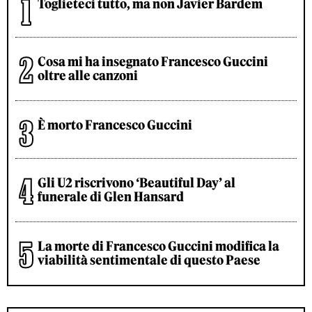
Toglieteci tutto, ma non Javier Bardem
Cosa mi ha insegnato Francesco Guccini
oltre alle canzoni
È morto Francesco Guccini
Gli U2 riscrivono ‘Beautiful Day’ al
funerale di Glen Hansard
La morte di Francesco Guccini modifica la
viabilità sentimentale di questo Paese