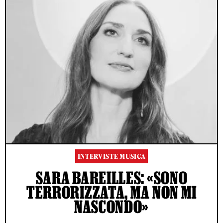
INTERVISTE MUSICA
SARA BAREILLES: «SONO
TERRORIZZATA, MA NON MI
NASCONDO»