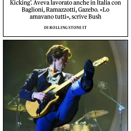
Kicking’. Aveva lavorato anche in Italia con
Baglioni, Ramazzotti, Gazebo. «Lo
amavano tutti», scrive Bush
DI ROLLING STONE IT