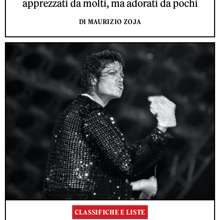
apprezzati da molti, ma adorati da pochi
DI MAURIZIO ZOJA
CLASSIFICHE E LISTE