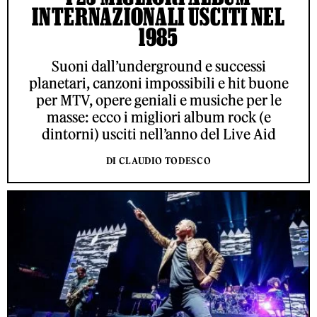
INTERNAZIONALI USCITI NEL
1985
Suoni dall’underground e successi
planetari, canzoni impossibili e hit buone
per MTV, opere geniali e musiche per le
masse: ecco i migliori album rock (e
dintorni) usciti nell’anno del Live Aid
DI CLAUDIO TODESCO