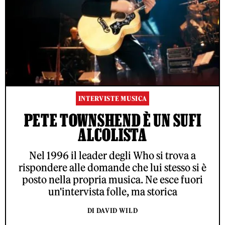
INTERVISTE MUSICA
PETE TOWNSHEND È UN SUFI
ALCOLISTA
Nel 1996 il leader degli Who si trova a
rispondere alle domande che lui stesso si è
posto nella propria musica. Ne esce fuori
un'intervista folle, ma storica
DI DAVID WILD