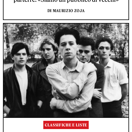
DI MAURIZIO ZOJA
CLASSIFICHE E LISTE