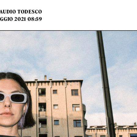
AUDIO TODESCO
GGIO 2021 08:59