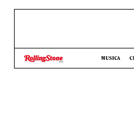
MUSICA
C