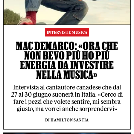
INTERVISTE MUSICA
MAC DEMARCO: «ORA CHE
NON BEVO PIÙ HO PIÙ
ENERGIA DA INVESTIRE
NELLA MUSICA»
Intervista al cantautore canadese che dal
27 al 30 giugno suonerà in Italia. «Cerco di
fare i pezzi che volete sentire, mi sembra
giusto, ma vorrei anche sorprendervi»
DI HAMILTON SANTIÀ