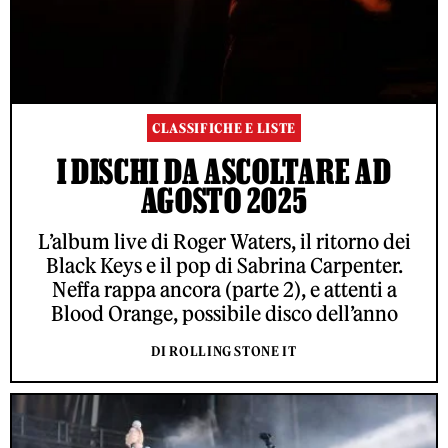
CLASSIFICHE E LISTE
I DISCHI DA ASCOLTARE AD
AGOSTO 2025
L’album live di Roger Waters, il ritorno dei
Black Keys e il pop di Sabrina Carpenter.
Neffa rappa ancora (parte 2), e attenti a
Blood Orange, possibile disco dell’anno
DI ROLLING STONE IT