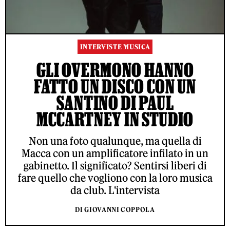
INTERVISTE MUSICA
GLI OVERMONO HANNO
FATTO UN DISCO CON UN
SANTINO DI PAUL
MCCARTNEY IN STUDIO
Non una foto qualunque, ma quella di
Macca con un amplificatore infilato in un
gabinetto. Il significato? Sentirsi liberi di
fare quello che vogliono con la loro musica
da club. L'intervista
DI GIOVANNI COPPOLA