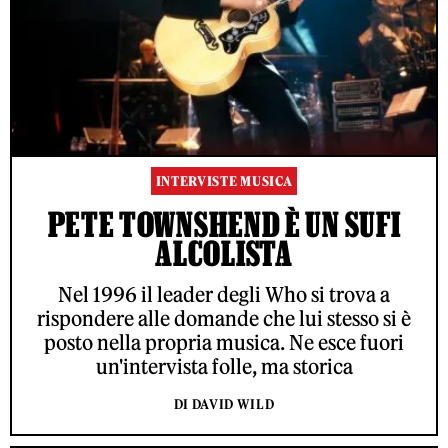
INTERVISTE MUSICA
PETE TOWNSHEND È UN SUFI
ALCOLISTA
Nel 1996 il leader degli Who si trova a
rispondere alle domande che lui stesso si è
posto nella propria musica. Ne esce fuori
un'intervista folle, ma storica
DI DAVID WILD