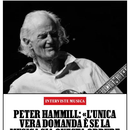
INTERVISTE MUSICA
PETER HAMMILL: «L’UNICA
VERA DOMANDA È SE LA