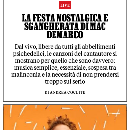
LIVE
LA FESTA NOSTALGICA E
SGANGHERATA DI MAC
DEMARCO
Dal vivo, libere da tutti gli abbellimenti
psichedelici, le canzoni del cantautore si
mostrano per quello che sono davvero:
musica semplice, essenziale, sospesa tra
malinconia e la necessità di non prendersi
troppo sul serio
DI ANDREA COCLITE