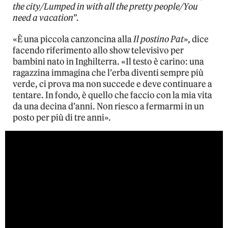
the city/Lumped in with all the pretty people/You
need a vacation
”.
«È una piccola canzoncina alla
Il postino Pat
», dice
facendo riferimento allo show televisivo per
bambini nato in Inghilterra. «Il testo è carino: una
ragazzina immagina che l’erba diventi sempre più
verde, ci prova ma non succede e deve continuare a
tentare. In fondo, è quello che faccio con la mia vita
da una decina d’anni. Non riesco a fermarmi in un
posto per più di tre anni».