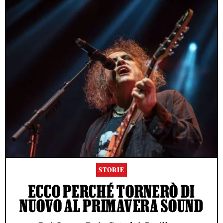
STORIE
ECCO PERCHÉ TORNERÒ DI
NUOVO AL PRIMAVERA SOUND