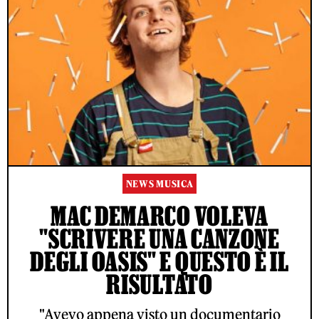
NEWS MUSICA
MAC DEMARCO VOLEVA
"SCRIVERE UNA CANZONE
DEGLI OASIS" E QUESTO È IL
RISULTATO
"Avevo appena visto un documentario