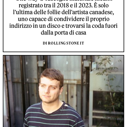
registrato tra il 2018 e il 2023. È solo
l'ultima delle follie dell'artista canadese,
uno capace di condividere il proprio
indirizzo in un disco e trovarsi la coda fuori
dalla porta di casa
DI ROLLING STONE IT