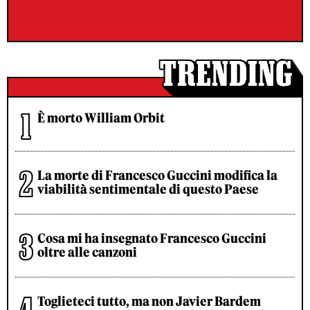
È morto William Orbit
La morte di Francesco Guccini modifica la
viabilità sentimentale di questo Paese
Cosa mi ha insegnato Francesco Guccini
oltre alle canzoni
Toglieteci tutto, ma non Javier Bardem