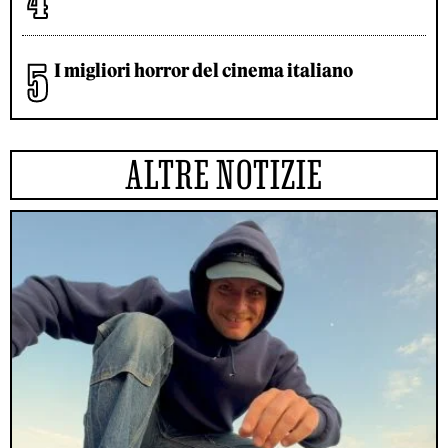
I migliori horror del cinema italiano
ALTRE NOTIZIE