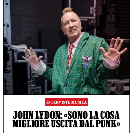
INTERVISTE MUSICA
JOHN LYDON: «SONO LA COSA
MIGLIORE USCITA DAL PUNK»