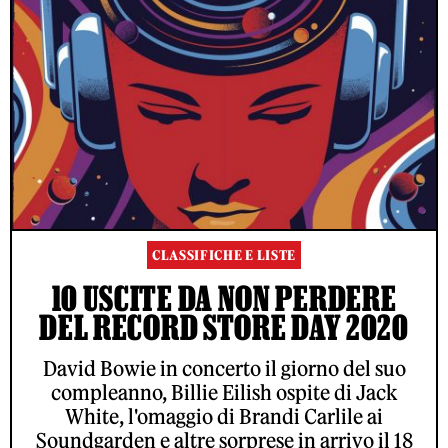
CLASSIFICHE E LISTE
10 USCITE DA NON PERDERE
DEL RECORD STORE DAY 2020
David Bowie in concerto il giorno del suo
compleanno, Billie Eilish ospite di Jack
White, l'omaggio di Brandi Carlile ai
Soundgarden e altre sorprese in arrivo il 18