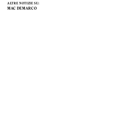
ALTRE NOTIZIE SU:
MAC DEMARCO