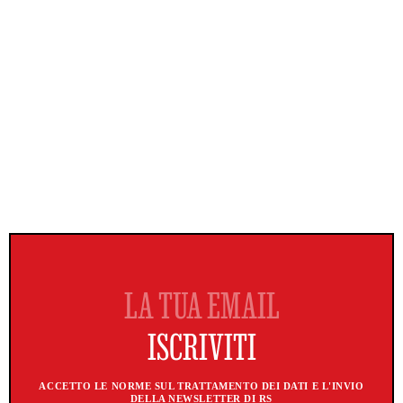
ACCETTO LE NORME SUL TRATTAMENTO DEI DATI E L'INVIO
DELLA NEWSLETTER DI RS