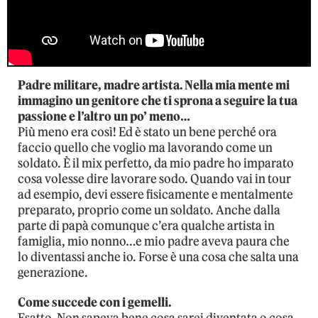
Padre militare, madre artista. Nella mia mente mi
immagino un genitore che ti sprona a seguire la tua
passione e l’altro un po’ meno…
Più meno era così! Ed è stato un bene perché ora
faccio quello che voglio ma lavorando come un
soldato. È il mix perfetto, da mio padre ho imparato
cosa volesse dire lavorare sodo. Quando vai in tour
ad esempio, devi essere fisicamente e mentalmente
preparato, proprio come un soldato. Anche dalla
parte di papà comunque c’era qualche artista in
famiglia, mio nonno…e mio padre aveva paura che
lo diventassi anche io. Forse è una cosa che salta una
generazione.
Come succede con i gemelli.