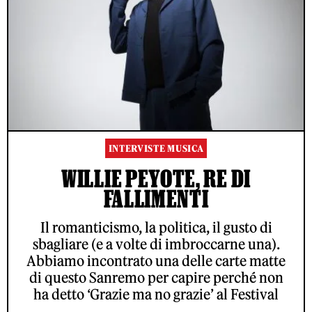
INTERVISTE MUSICA
WILLIE PEYOTE, RE DI
FALLIMENTI
Il romanticismo, la politica, il gusto di
sbagliare (e a volte di imbroccarne una).
Abbiamo incontrato una delle carte matte
di questo Sanremo per capire perché non
ha detto ‘Grazie ma no grazie’ al Festival