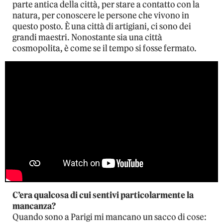
parte antica della città, per stare a contatto con la
natura, per conoscere le persone che vivono in
questo posto. È una città di artigiani, ci sono dei
grandi maestri. Nonostante sia una città
cosmopolita, è come se il tempo si fosse fermato.
C’era qualcosa di cui sentivi particolarmente la
mancanza?
Quando sono a Parigi mi mancano un sacco di cose: