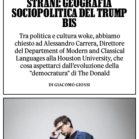
STRANI: GEOGRAFIA
SOCIOPOLITICA DEL TRUMP
BIS
Tra politica e cultura woke, abbiamo
chiesto ad Alessandro Carrera, Direttore
del Department of Modern and Classical
Languages alla Houston University, che
cosa aspettarci dall'evoluzione della
"democratura" di The Donald
DI GIACOMO GIOSSI