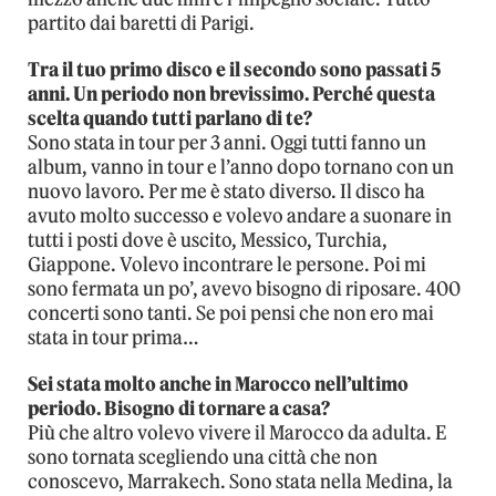
partito dai baretti di Parigi.
Tra il tuo primo disco e il secondo sono passati 5
anni. Un periodo non brevissimo. Perché questa
scelta quando tutti parlano di te?
Sono stata in tour per 3 anni. Oggi tutti fanno un
album, vanno in tour e l’anno dopo tornano con un
nuovo lavoro. Per me è stato diverso. Il disco ha
avuto molto successo e volevo andare a suonare in
tutti i posti dove è uscito, Messico, Turchia,
Giappone. Volevo incontrare le persone. Poi mi
sono fermata un po’, avevo bisogno di riposare. 400
concerti sono tanti. Se poi pensi che non ero mai
stata in tour prima…
Sei stata molto anche in Marocco nell’ultimo
periodo. Bisogno di tornare a casa?
Più che altro volevo vivere il Marocco da adulta. E
sono tornata scegliendo una città che non
conoscevo, Marrakech. Sono stata nella Medina, la