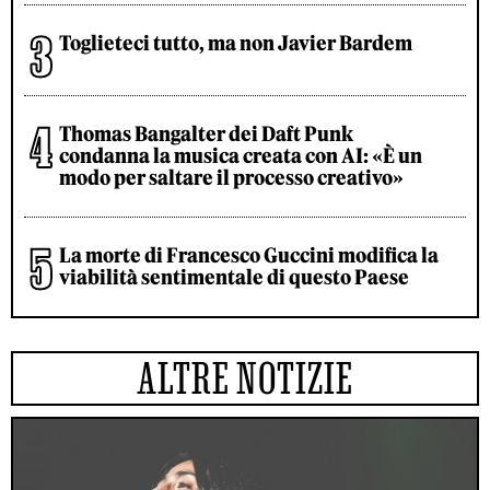
Toglieteci tutto, ma non Javier Bardem
Thomas Bangalter dei Daft Punk
condanna la musica creata con AI: «È un
modo per saltare il processo creativo»
La morte di Francesco Guccini modifica la
viabilità sentimentale di questo Paese
ALTRE NOTIZIE