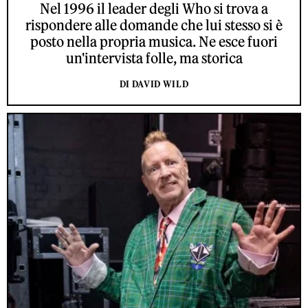
Nel 1996 il leader degli Who si trova a
rispondere alle domande che lui stesso si è
posto nella propria musica. Ne esce fuori
un'intervista folle, ma storica
DI DAVID WILD