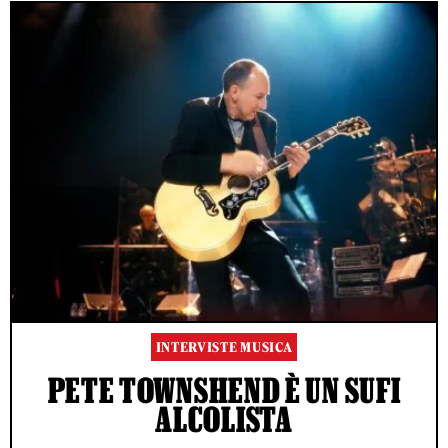
INTERVISTE MUSICA
PETE TOWNSHEND È UN SUFI
ALCOLISTA