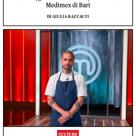
Medimex di Bari
DI GIULIA RAZZAUTI
CULTURE