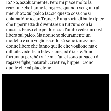
Io? No, assolutamente. Però mi piace molto la
reazione che hanno le ragazze quando vengono ai
miei show. Sul palco faccio questa cosa che si
chiama Moroccan Trance. È una sorta di ballo tipico
che ti permette di diventare un tutt’uno con la
musica. Penso che per loro sia d’aiuto vedermi così
libera sul palco. Ma non sono sicuramente un
modello e non voglio esserlo. Ci sono tantissime
donne libere che fanno quello che vogliono ma è
difficile vederle in televisione, ed è triste. Sono
fortunata perché tra le mie fan ci sono un sacco di
ragazze fighe, naturali, creative, hippie. E sono
quelle che mi piacciono.