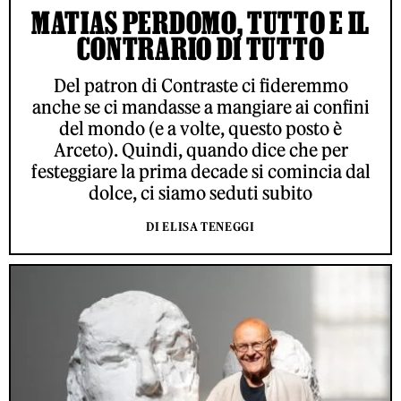
MATIAS PERDOMO, TUTTO E IL
CONTRARIO DI TUTTO
Del patron di Contraste ci fideremmo
anche se ci mandasse a mangiare ai confini
del mondo (e a volte, questo posto è
Arceto). Quindi, quando dice che per
festeggiare la prima decade si comincia dal
dolce, ci siamo seduti subito
DI ELISA TENEGGI