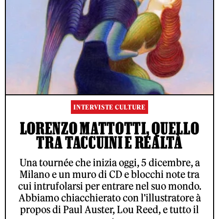
INTERVISTE CULTURE
LORENZO MATTOTTI, QUELLO
TRA TACCUINI E REALTÀ
Una tournée che inizia oggi, 5 dicembre, a
Milano e un muro di CD e blocchi note tra
cui intrufolarsi per entrare nel suo mondo.
Abbiamo chiacchierato con l'illustratore à
propos di Paul Auster, Lou Reed, e tutto il