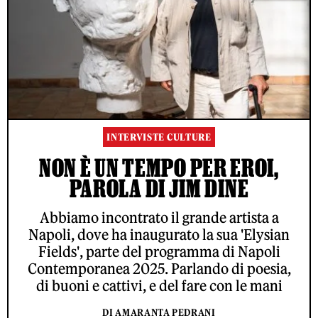
INTERVISTE CULTURE
NON È UN TEMPO PER EROI,
PAROLA DI JIM DINE
Abbiamo incontrato il grande artista a
Napoli, dove ha inaugurato la sua 'Elysian
Fields', parte del programma di Napoli
Contemporanea 2025. Parlando di poesia,
di buoni e cattivi, e del fare con le mani
DI AMARANTA PEDRANI