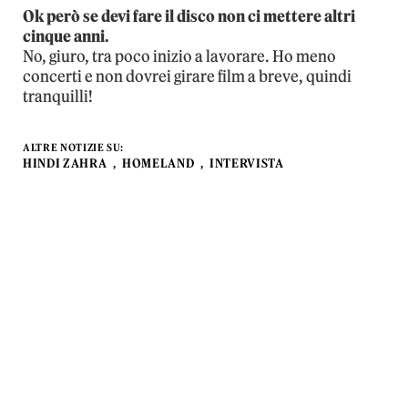
Ok però se devi fare il disco non ci mettere altri
cinque anni.
No, giuro, tra poco inizio a lavorare. Ho meno
concerti e non dovrei girare film a breve, quindi
tranquilli!
ALTRE NOTIZIE SU:
HINDI ZAHRA
HOMELAND
INTERVISTA