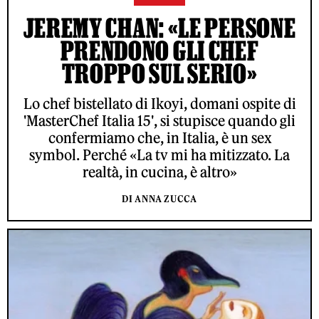
JEREMY CHAN: «LE PERSONE
PRENDONO GLI CHEF
TROPPO SUL SERIO»
Lo chef bistellato di Ikoyi, domani ospite di
'MasterChef Italia 15', si stupisce quando gli
confermiamo che, in Italia, è un sex
symbol. Perché «La tv mi ha mitizzato. La
realtà, in cucina, è altro»
DI ANNA ZUCCA