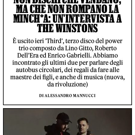
MA CHE NON ROMPANO LA
MINCH*A: UN'INTERVISTA A
THE WINSTONS
È uscito ieri 'Third', terzo disco del power
trio composto da Lino Gitto, Roberto
Dell’Era ed Enrico Gabrielli. Abbiamo
incontrato gli ultimi due per parlare degli
autobus circolari, dei regali da fare alle
maestre dei figli, e anche di musica (nuova,
da rivoluzione)
DI ALESSANDRO MANNUCCI