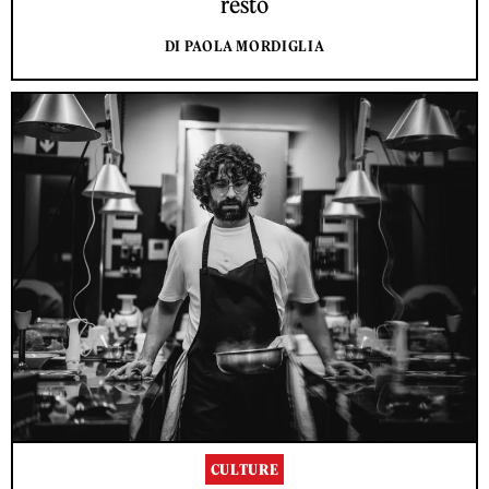
resto
DI PAOLA MORDIGLIA
CULTURE