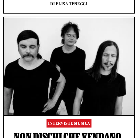
DI ELISA TENEGGI
INTERVISTE MUSICA
NON DISCHI CHE VENDANO,