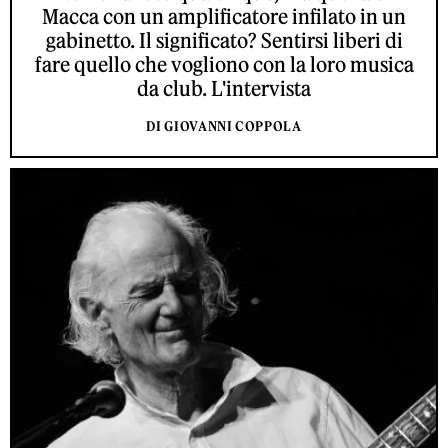
Macca con un amplificatore infilato in un
gabinetto. Il significato? Sentirsi liberi di
fare quello che vogliono con la loro musica
da club. L'intervista
DI GIOVANNI COPPOLA