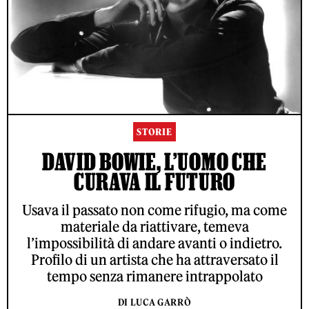
STORIE
DAVID BOWIE, L’UOMO CHE
CURAVA IL FUTURO
Usava il passato non come rifugio, ma come
materiale da riattivare, temeva
l’impossibilità di andare avanti o indietro.
Profilo di un artista che ha attraversato il
tempo senza rimanere intrappolato
DI LUCA GARRÒ