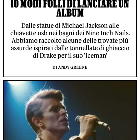
10 MODI FOLLI DI LANCIARE UN
ALBUM
Dalle statue di Michael Jackson alle
chiavette usb nei bagni dei Nine Inch Nails.
Abbiamo raccolto alcune delle trovate più
assurde ispirati dalle tonnellate di ghiaccio
di Drake per il suo 'Iceman'
DI ANDY GREENE