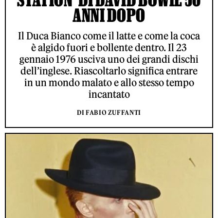
ANNI DOPO
Il Duca Bianco come il latte e come la coca
è algido fuori e bollente dentro. Il 23
gennaio 1976 usciva uno dei grandi dischi
dell’inglese. Riascoltarlo significa entrare
in un mondo malato e allo stesso tempo
incantato
DI FABIO ZUFFANTI