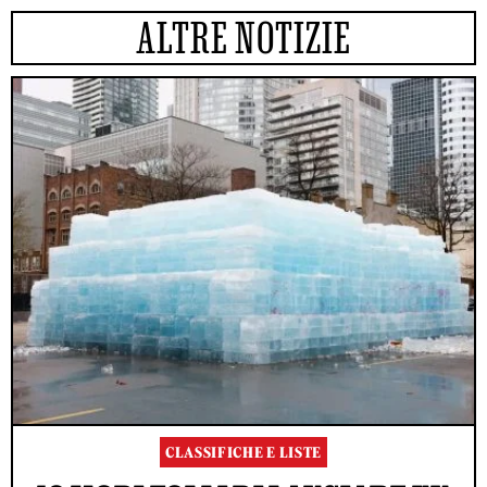
ALTRE NOTIZIE
CLASSIFICHE E LISTE