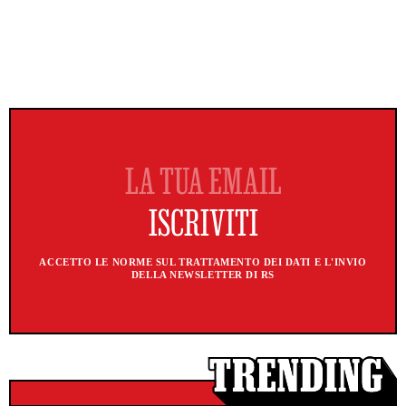
ACCETTO LE NORME SUL TRATTAMENTO DEI DATI E L'INVIO
DELLA NEWSLETTER DI RS