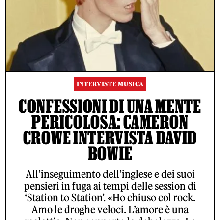
INTERVISTE MUSICA
CONFESSIONI DI UNA MENTE
PERICOLOSA: CAMERON
CROWE INTERVISTA DAVID
BOWIE
All’inseguimento dell’inglese e dei suoi
pensieri in fuga ai tempi delle session di
‘Station to Station’. «Ho chiuso col rock.
Amo le droghe veloci. L’amore è una