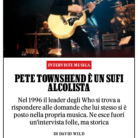
INTERVISTE MUSICA
PETE TOWNSHEND È UN SUFI
ALCOLISTA
Nel 1996 il leader degli Who si trova a
rispondere alle domande che lui stesso si è
posto nella propria musica. Ne esce fuori
un'intervista folle, ma storica
DI DAVID WILD