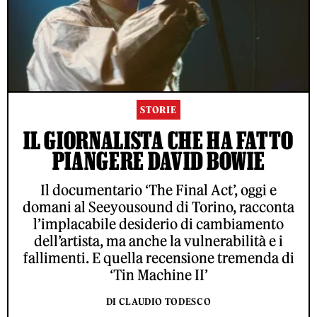
STORIE
IL GIORNALISTA CHE HA FATTO
PIANGERE DAVID BOWIE
Il documentario ‘The Final Act’, oggi e
domani al Seeyousound di Torino, racconta
l’implacabile desiderio di cambiamento
dell’artista, ma anche la vulnerabilità e i
fallimenti. E quella recensione tremenda di
‘Tin Machine II’
DI CLAUDIO TODESCO