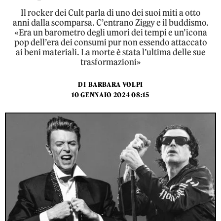
Il rocker dei Cult parla di uno dei suoi miti a otto
anni dalla scomparsa. C’entrano Ziggy e il buddismo.
«Era un barometro degli umori dei tempi e un’icona
pop dell’era dei consumi pur non essendo attaccato
ai beni materiali. La morte è stata l’ultima delle sue
trasformazioni»
DI
BARBARA VOLPI
10 GENNAIO 2024 08:15