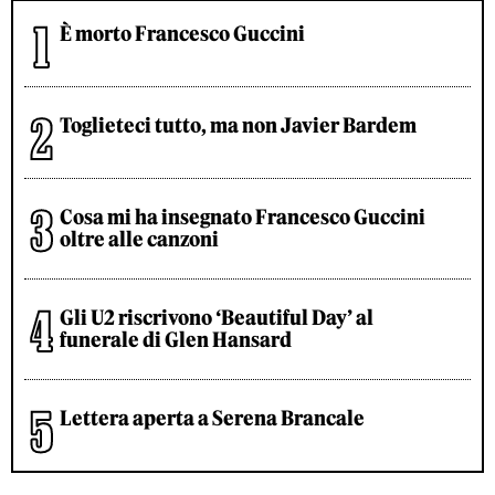
È morto Francesco Guccini
Toglieteci tutto, ma non Javier Bardem
Cosa mi ha insegnato Francesco Guccini
oltre alle canzoni
Gli U2 riscrivono ‘Beautiful Day’ al
funerale di Glen Hansard
Lettera aperta a Serena Brancale