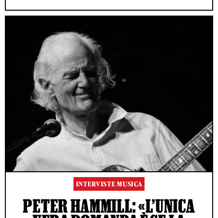
INTERVISTE MUSICA
PETER HAMMILL: «L’UNICA