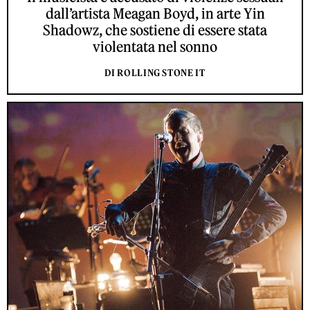
dall’artista Meagan Boyd, in arte Yin
Shadowz, che sostiene di essere stata
violentata nel sonno
DI ROLLING STONE IT