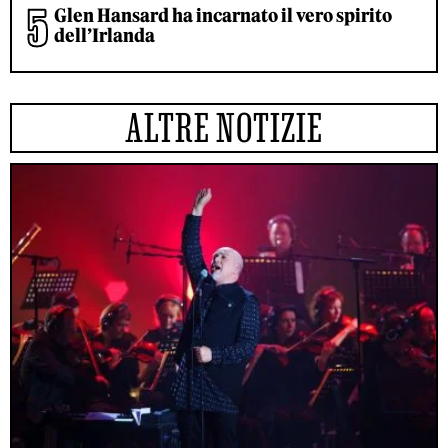
Glen Hansard ha incarnato il vero spirito
dell’Irlanda
ALTRE NOTIZIE