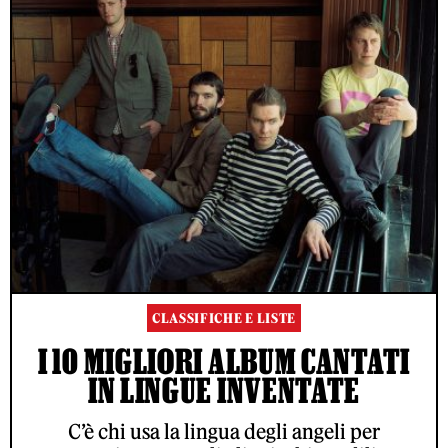
CLASSIFICHE E LISTE
I 10 MIGLIORI ALBUM CANTATI
IN LINGUE INVENTATE
C’è chi usa la lingua degli angeli per