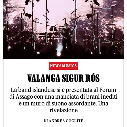
NEWS MUSICA
VALANGA SIGUR RÓS
La band islandese si è presentata al Forum
di Assago con una manciata di brani inediti
e un muro di suono assordante. Una
rivelazione
DI ANDREA COCLITE