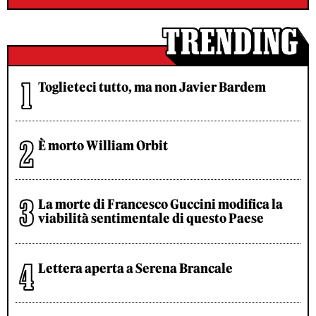
Toglieteci tutto, ma non Javier Bardem
È morto William Orbit
La morte di Francesco Guccini modifica la
viabilità sentimentale di questo Paese
Lettera aperta a Serena Brancale