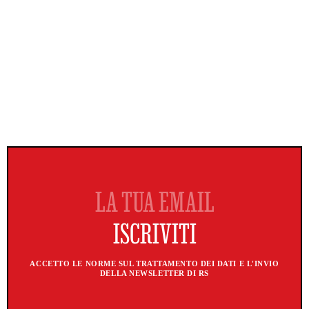
ACCETTO LE NORME SUL TRATTAMENTO DEI DATI E L'INVIO
DELLA NEWSLETTER DI RS