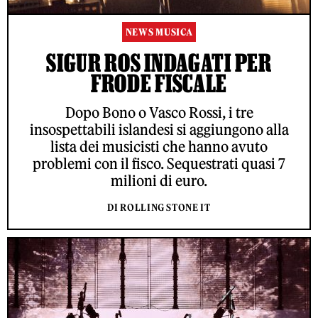
NEWS MUSICA
SIGUR ROS INDAGATI PER
FRODE FISCALE
Dopo Bono o Vasco Rossi, i tre
insospettabili islandesi si aggiungono alla
lista dei musicisti che hanno avuto
problemi con il fisco. Sequestrati quasi 7
milioni di euro.
DI ROLLING STONE IT