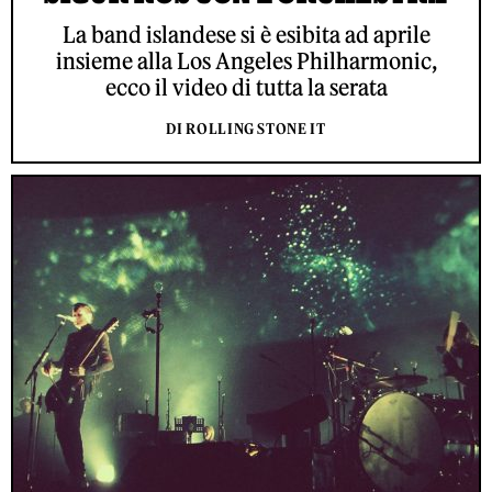
La band islandese si è esibita ad aprile
insieme alla Los Angeles Philharmonic,
ecco il video di tutta la serata
DI ROLLING STONE IT