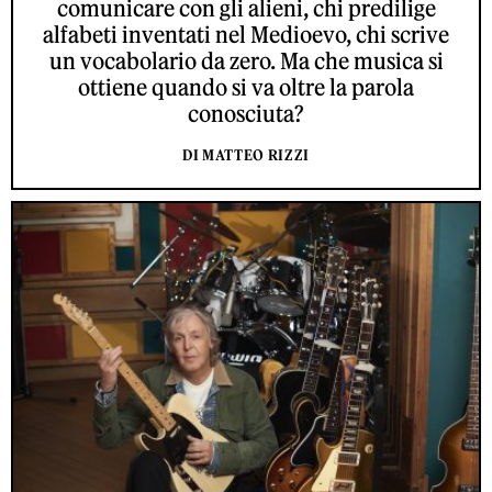
comunicare con gli alieni, chi predilige
alfabeti inventati nel Medioevo, chi scrive
un vocabolario da zero. Ma che musica si
ottiene quando si va oltre la parola
conosciuta?
DI MATTEO RIZZI