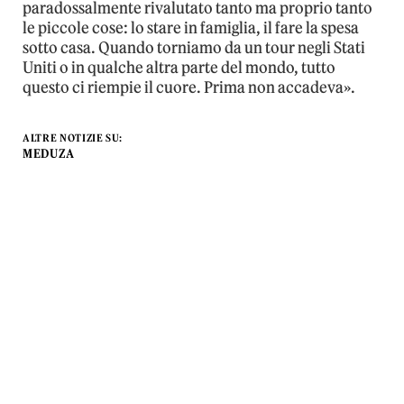
paradossalmente rivalutato tanto ma proprio tanto
le piccole cose: lo stare in famiglia, il fare la spesa
sotto casa. Quando torniamo da un tour negli Stati
Uniti o in qualche altra parte del mondo, tutto
questo ci riempie il cuore. Prima non accadeva».
ALTRE NOTIZIE SU:
MEDUZA