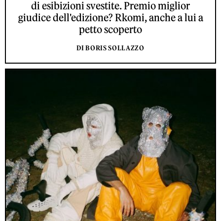
di esibizioni svestite. Premio miglior
giudice dell'edizione? Rkomi, anche a lui a
petto scoperto
DI BORIS SOLLAZZO