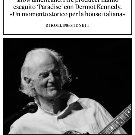
eseguito ‘Paradise’ con Dermot Kennedy.
«Un momento storico per la house italiana»
DI ROLLING STONE IT