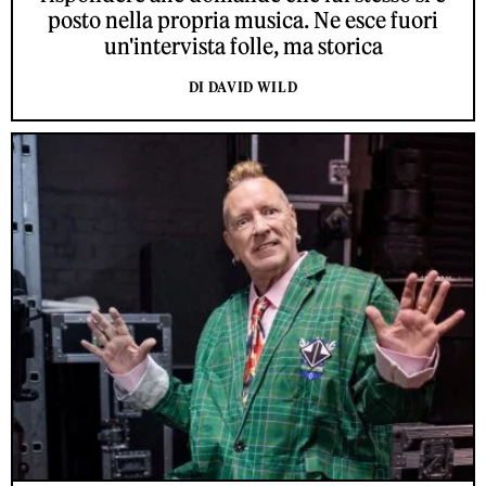
posto nella propria musica. Ne esce fuori
un'intervista folle, ma storica
DI DAVID WILD