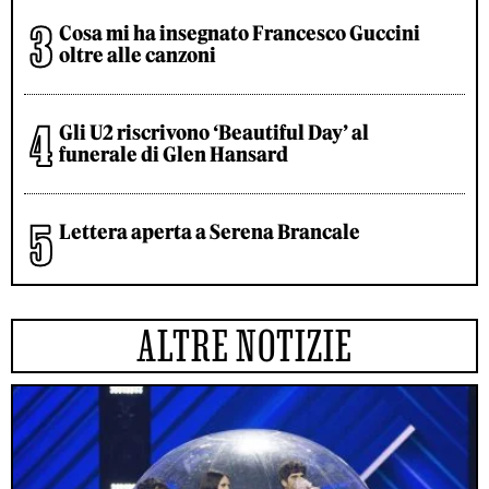
Cosa mi ha insegnato Francesco Guccini
oltre alle canzoni
Gli U2 riscrivono ‘Beautiful Day’ al
funerale di Glen Hansard
Lettera aperta a Serena Brancale
ALTRE NOTIZIE